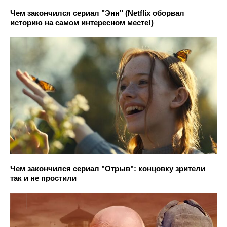
Чем закончился сериал "Энн" (Netflix оборвал
историю на самом интересном месте!)
Чем закончился сериал "Отрыв": концовку зрители
так и не простили