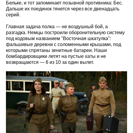
Бельке, и тот запоминает позывной противника: Бес.
Дальше их поединок тянется через все двенадцать
серий.
Главная задача полка — не воздушный бой, а
разгадка. Немцы построили оборонительную систему
под кодовым названием "Восточная шкатулка":
фальшивые деревни с соломенными крышами, под
которыми спрятаны зенитные батареи. Наши
бомбардировщики летят на пустые хаты и не
возвращаются — 6 из 10 за один вылет.