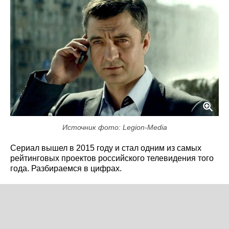
Источник фото: Legion-Media
Сериал вышел в 2015 году и стал одним из самых
рейтинговых проектов российского телевидения того
года. Разбираемся в цифрах.