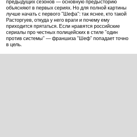
предыдущих сезонов — основную предысторию
объясняют в первых сериях. Но для полной картины
лучше начать с первого "Шефа": так яснее, кто такой
Расторгуев, откуда у него враги и почему ему
приходится прятаться. Если нравятся российские
сериалы про честных полицейских в стиле "один
против системы" — франшиза "Шеф" попадает точно
в цель.