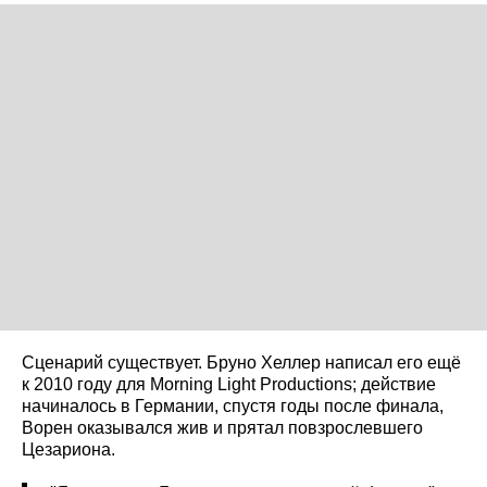
Сценарий существует. Бруно Хеллер написал его ещё
к 2010 году для Morning Light Productions; действие
начиналось в Германии, спустя годы после финала,
Ворен оказывался жив и прятал повзрослевшего
Цезариона.