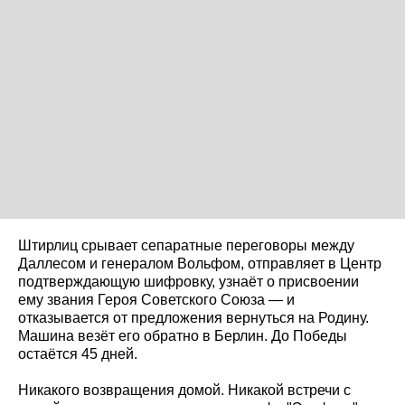
Штирлиц срывает сепаратные переговоры между
Даллесом и генералом Вольфом, отправляет в Центр
подтверждающую шифровку, узнаёт о присвоении
ему звания Героя Советского Союза — и
отказывается от предложения вернуться на Родину.
Машина везёт его обратно в Берлин. До Победы
остаётся 45 дней.
Никакого возвращения домой. Никакой встречи с