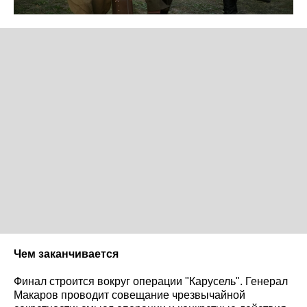
Чем заканчивается
Финал строится вокруг операции "Карусель". Генерал
Макаров проводит совещание чрезвычайной