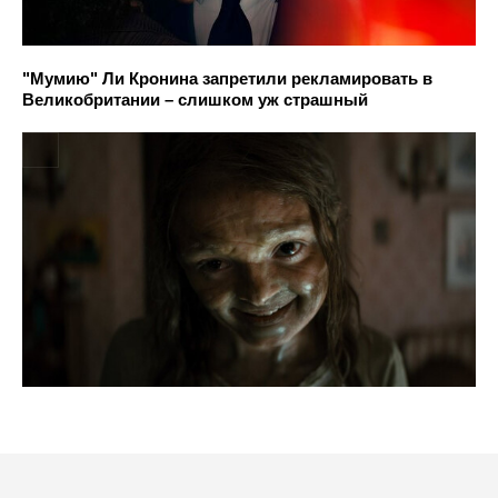
"Мумию" Ли Кронина запретили рекламировать в
Великобритании – слишком уж страшный