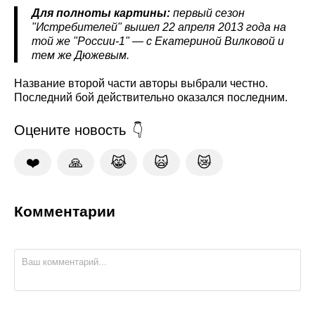
Для полноты картины:
первый сезон
"Истребителей" вышел 22 апреля 2013 года на
той же "России-1" — с Екатериной Вилковой и
тем же Дюжевым.
Название второй части авторы выбрали честно.
Последний бой действительно оказался последним.
Оцените новость
❤️
🙏
😹
🙀
😿
Комментарии