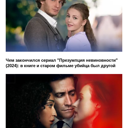
Чем закончился сериал "Презумпция невиновности"
(2024): в книге и старом фильме убийца был другой