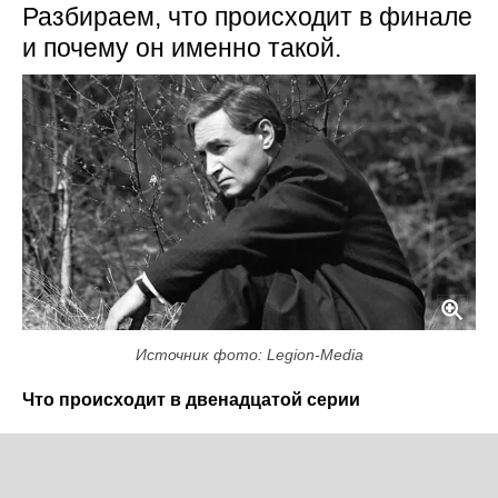
Разбираем, что происходит в финале
и почему он именно такой.
Источник фото: Legion-Media
Что происходит в двенадцатой серии