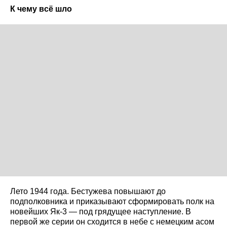
К чему всё шло
Лето 1944 года. Бестужева повышают до
подполковника и приказывают сформировать полк на
новейших Як-3 — под грядущее наступление. В
первой же серии он сходится в небе с немецким асом