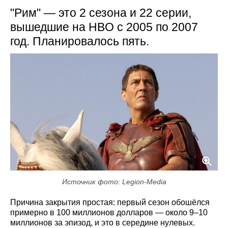
"Рим" — это 2 сезона и 22 серии,
вышедшие на HBO с 2005 по 2007
год. Планировалось пять.
Источник фото: Legion-Media
Причина закрытия простая: первый сезон обошёлся
примерно в 100 миллионов долларов — около 9–10
миллионов за эпизод, и это в середине нулевых.