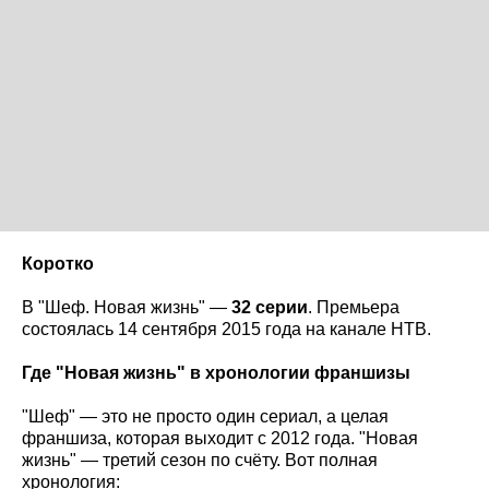
Коротко
В "Шеф. Новая жизнь" —
32 серии
. Премьера
состоялась 14 сентября 2015 года на канале НТВ.
Где "Новая жизнь" в хронологии франшизы
"Шеф" — это не просто один сериал, а целая
франшиза, которая выходит с 2012 года. "Новая
жизнь" — третий сезон по счёту. Вот полная
хронология: