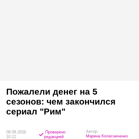
Пожалели денег на 5
сезонов: чем закончился
сериал "Рим"
Автор:
08.08.2026
Проверено
Марина Колесниченко
10:12
редакцией