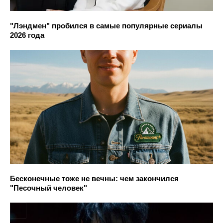
"Лэндмен" пробился в самые популярные сериалы
2026 года
Бесконечные тоже не вечны: чем закончился
"Песочный человек"