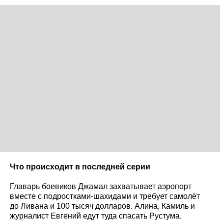
Что происходит в последней серии
Главарь боевиков Джамал захватывает аэропорт
вместе с подростками-шахидами и требует самолёт
до Ливана и 100 тысяч долларов. Алина, Камиль и
журналист Евгений едут туда спасать Рустума.