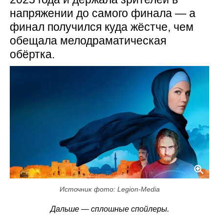
напряжении до самого финала — а
финал получился куда жёстче, чем
обещала мелодраматическая
обёртка.
Источник фото: Legion-Media
Дальше — сплошные спойлеры.