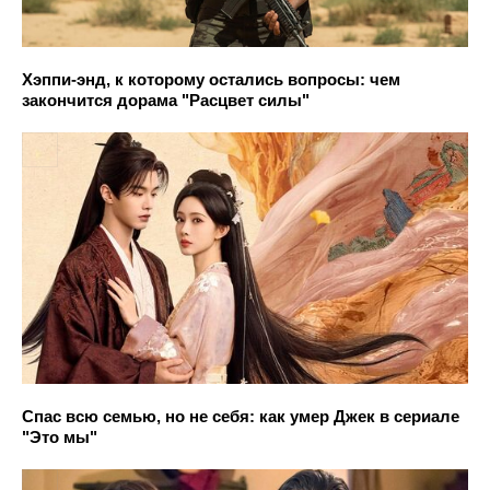
Хэппи-энд, к которому остались вопросы: чем
закончится дорама "Расцвет силы"
Спас всю семью, но не себя: как умер Джек в сериале
"Это мы"