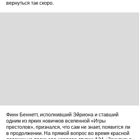
вернуться так скоро.
Финн Беннетт, исполнивший Эйриона и ставший
одним из ярких новичков вселенной «Игры
престолов», признался, что сам не знает, появится ли
в продолжении. На прямой вопрос во время красной