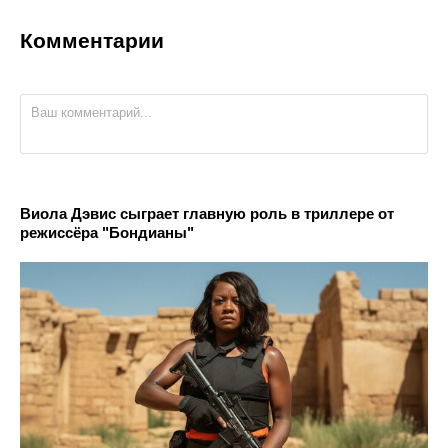
Комментарии
Виола Дэвис сыграет главную роль в триллере от
режиссёра "Бондианы"