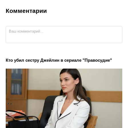
Комментарии
Кто убил сестру Джейлин в сериале "Правосудие"