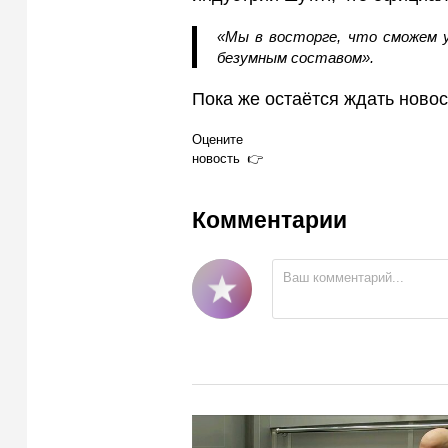
«Мы в восторге, что сможем 
безумным составом».
Пока же остаётся ждать новос
Оцените
новость
Комментарии