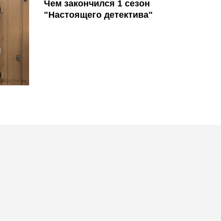
Чем закончился 1 сезон
"Настоящего детектива"