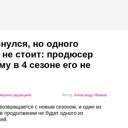
рнулся, но одного
не стоит: продюсер
у в 4 сезоне его не
верено редакцией
Автор:
Александр Иванов
возвращается с новым сезоном, и один из
в продолжении не будет одного из
ей.