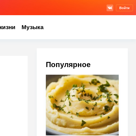
Войти
жизни
Музыка
Популярное