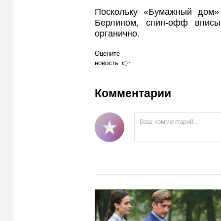
Поскольку «Бумажный дом»
Берлином, спин-офф вписы
органично.
Оцените
новость
Комментарии