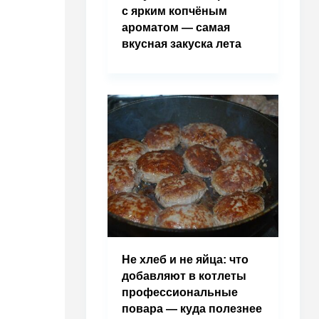
с ярким копчёным
ароматом — самая
вкусная закуска лета
Не хлеб и не яйца: что
добавляют в котлеты
профессиональные
повара — куда полезнее