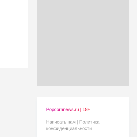
Popcornnews.ru | 18+
Написать нам |
Политика
конфиденциальности