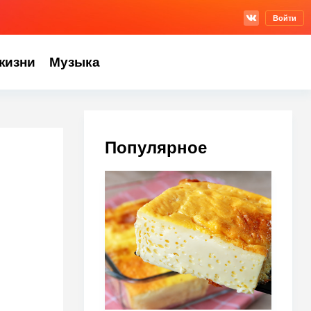
Войти
жизни
Музыка
Популярное