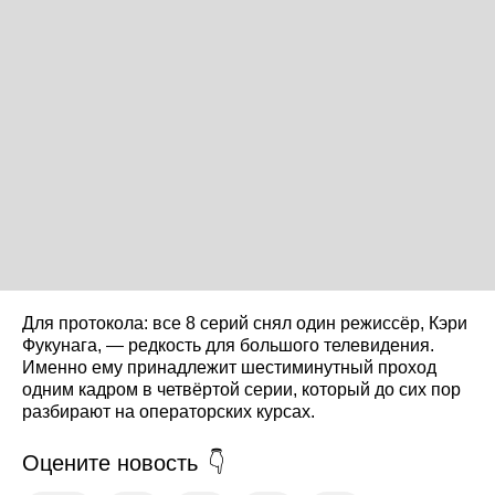
Для протокола: все 8 серий снял один режиссёр, Кэри
Фукунага, — редкость для большого телевидения.
Именно ему принадлежит шестиминутный проход
одним кадром в четвёртой серии, который до сих пор
разбирают на операторских курсах.
Оцените новость