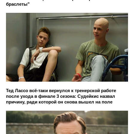
браслеты"
Тед Лассо всё-таки вернулся к тренерской работе
после ухода в финале 3 сезона: Судейкис назвал
причину, ради которой он снова вышел на поле