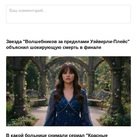
Звезда "Волшебников за пределами Уэйверли-Плейс"
объяснил шокирующую смерть в финале
В какой больнице снимали сериал "Красные