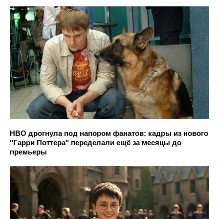
HBO дрогнула под напором фанатов: кадры из нового
"Гарри Поттера" переделали ещё за месяцы до
премьеры