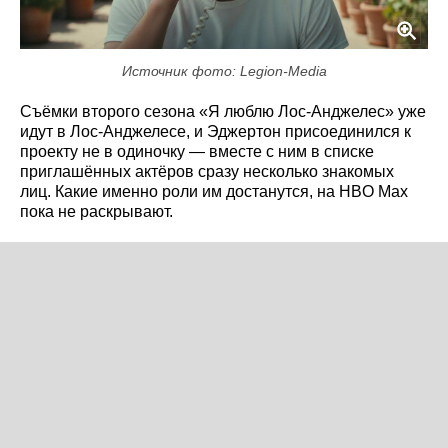
Источник фото: Legion-Media
Съёмки второго сезона «Я люблю Лос-Анджелес» уже
идут в Лос-Анджелесе, и Эджертон присоединился к
проекту не в одиночку — вместе с ним в списке
приглашённых актёров сразу несколько знакомых
лиц. Какие именно роли им достанутся, на HBO Max
пока не раскрывают.