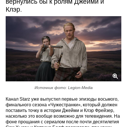
вернулись бы к ролям Джейми и
Клэр.
Источник фото: Legion-Media
Канал Starz уже выпустил первые эпизоды восьмого,
финального сезона «Чужестранки», который должен
поставить точку в истории Джейми и Клэр Фрейзер,
насколько это вообще возможно для телевидения. На
фоне прощания с сериалом после почти десятилетия