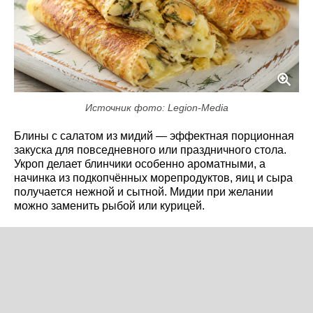
Источник фото: Legion-Media
Блины с салатом из мидий — эффектная порционная
закуска для повседневного или праздничного стола.
Укроп делает блинчики особенно ароматными, а
начинка из подкопчённых морепродуктов, яиц и сыра
получается нежной и сытной. Мидии при желании
можно заменить рыбой или курицей.