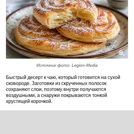
Источник фото: Legion-Media
Быстрый десерт к чаю, который готовится на сухой
сковороде. Заготовки из скрученных полосок
сохраняют слои, поэтому внутри получаются
воздушными, а снаружи покрываются тонкой
хрустящей корочкой.