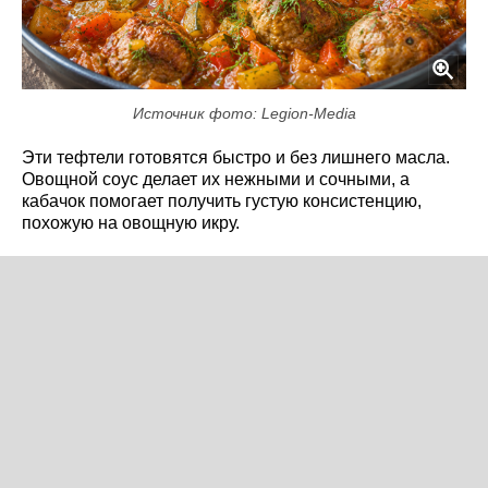
Источник фото: Legion-Media
Эти тефтели готовятся быстро и без лишнего масла.
Овощной соус делает их нежными и сочными, а
кабачок помогает получить густую консистенцию,
похожую на овощную икру.