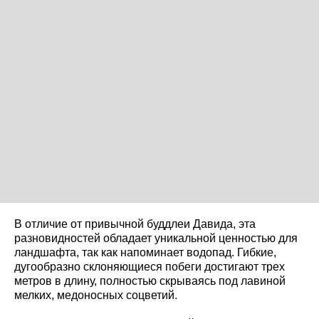
В отличие от привычной буддлеи Давида, эта
разновидностей обладает уникальной ценностью для
ландшафта, так как напоминает водопад. Гибкие,
дугообразно склоняющиеся побеги достигают трех
метров в длину, полностью скрываясь под лавиной
мелких, медоносных соцветий.