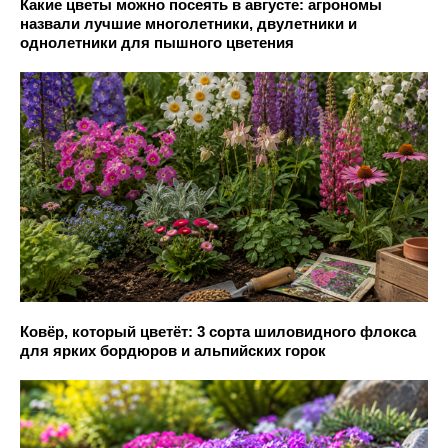
Какие цветы можно посеять в августе: агрономы
назвали лучшие многолетники, двулетники и
однолетники для пышного цветения
Ковёр, который цветёт: 3 сорта шиловидного флокса
для ярких бордюров и альпийских горок