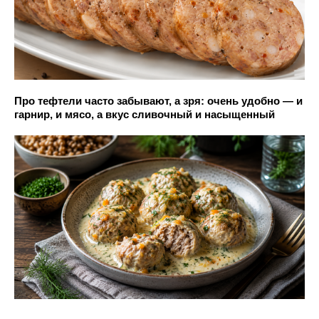
Про тефтели часто забывают, а зря: очень удобно — и
гарнир, и мясо, а вкус сливочный и насыщенный