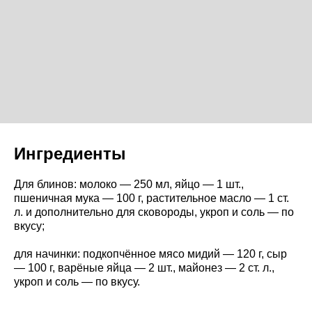
Ингредиенты
Для блинов: молоко — 250 мл, яйцо — 1 шт.,
пшеничная мука — 100 г, растительное масло — 1 ст.
л. и дополнительно для сковороды, укроп и соль — по
вкусу;
для начинки: подкопчённое мясо мидий — 120 г, сыр
— 100 г, варёные яйца — 2 шт., майонез — 2 ст. л.,
укроп и соль — по вкусу.