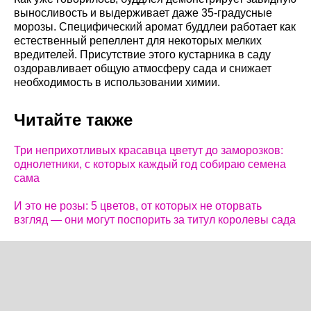
выносливость и выдерживает даже 35-градусные
морозы. Специфический аромат буддлеи работает как
естественный репеллент для некоторых мелких
вредителей. Присутствие этого кустарника в саду
оздоравливает общую атмосферу сада и снижает
необходимость в использовании химии.
Читайте также
Три неприхотливых красавца цветут до заморозков:
однолетники, с которых каждый год собираю семена
сама
И это не розы: 5 цветов, от которых не оторвать
взгляд — они могут поспорить за титул королевы сада