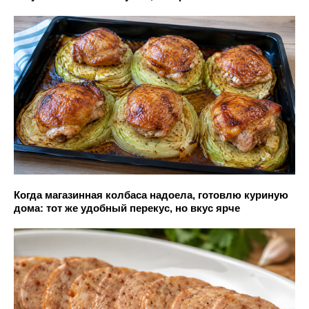
Когда магазинная колбаса надоела, готовлю куриную
дома: тот же удобный перекус, но вкус ярче