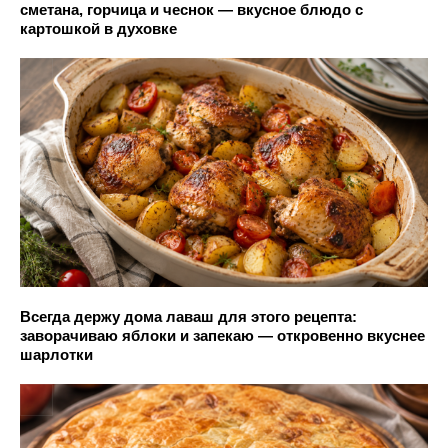
сметана, горчица и чеснок — вкусное блюдо с
картошкой в духовке
Всегда держу дома лаваш для этого рецепта:
заворачиваю яблоки и запекаю — откровенно вкуснее
шарлотки