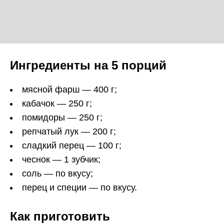
Ингредиенты на 5 порций
мясной фарш — 400 г;
кабачок — 250 г;
помидоры — 250 г;
репчатый лук — 200 г;
сладкий перец — 100 г;
чеснок — 1 зубчик;
соль — по вкусу;
перец и специи — по вкусу.
Как приготовить