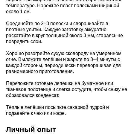
температуре. Нарежьте пласт полосками шириной
около 1 см.
Соединяйте по 2–3 полоски и сворачивайте в
плотные улитки. Каждую заготовку аккуратно
раскатайте в круг толщиной около 3 мм, стараясь не
повредить слои.
Хорошо разогрейте сухую сковороду на умеренном
огне. Выложите лепёшки и жарьте по 3–4 минуты с
каждой стороны, периодически переворачивая для
равномерного приготовления.
Переложите готовые лепёшки на бумажное или
тканевое полотенце и слегка остудите, чтобы снизу не
образовался конденсат.
Тёплые лепёшки посыпьте сахарной пудрой и
подавайте к чаю или кофе.
Личный опыт