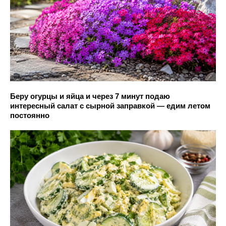
Беру огурцы и яйца и через 7 минут подаю
интересный салат с сырной заправкой — едим летом
постоянно