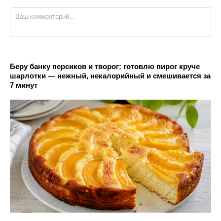
Беру банку персиков и творог: готовлю пирог круче
шарлотки — нежный, некалорийный и смешивается за
7 минут