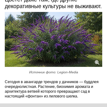
декоративные культуры не выживают.
Источник фото: Legion-Media
Сегодня в авангарде трендов у дачников — буддлея
очереднолистная. Растение, биохимия аромата и
архитектура ветвей которого превращают сад в
настоящий «фонтан» из лилового шелка.