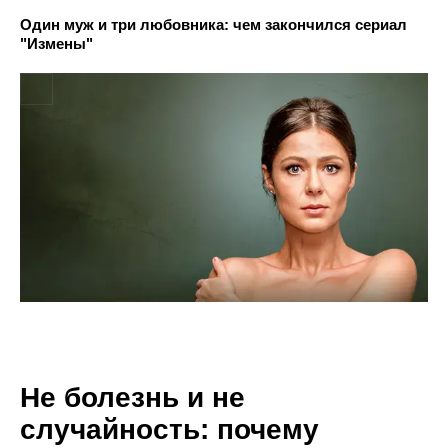
Один муж и три любовника: чем закончился сериал
"Измены"
Не болезнь и не
случайность: почему