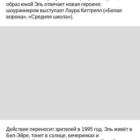
образ юной Эль отвечает новая героиня;
шоураннером выступает Лаура Киттрелл («Белая
ворона», «Средняя школа»).
Действие переносит зрителей в 1995 год. Эль живёт в
Бел-Эйре, тонет в солнце, вечеринках и