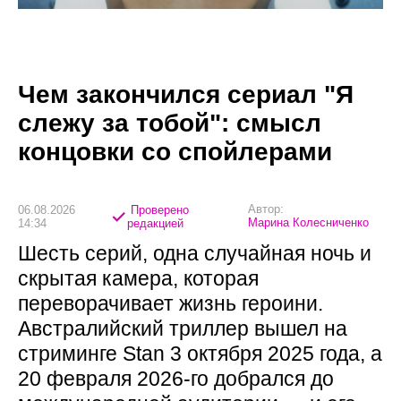
Чем закончился сериал "Я
слежу за тобой": смысл
концовки со спойлерами
Автор:
06.08.2026
Проверено
Марина Колесниченко
14:34
редакцией
Шесть серий, одна случайная ночь и
скрытая камера, которая
переворачивает жизнь героини.
Австралийский триллер вышел на
стриминге Stan 3 октября 2025 года, а
20 февраля 2026-го добрался до