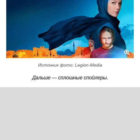
Источник фото: Legion-Media
Дальше — сплошные спойлеры.