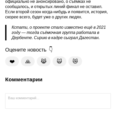
официально не анонсировано, о съёмках не
сообщалось, и открытых линий финал не оставил.
Если второй сезон когда-нибудь и появится, история,
скорее всего, будет уже о других людях.
Кстати, о проекте стало известно ещё в 2021
году — тогда съёмочная группа работала в
Дербенте. Сирию в кадре сыграл Дагестан.
Оцените новость
❤️
🙏
😹
🙀
😿
Комментарии