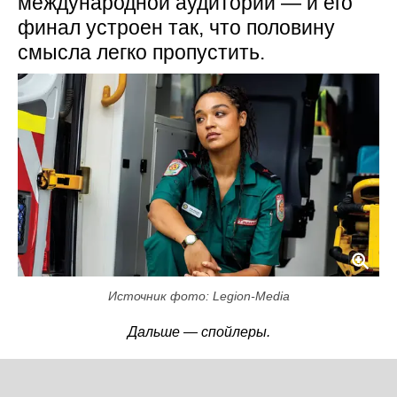
международной аудитории — и его
финал устроен так, что половину
смысла легко пропустить.
Источник фото: Legion-Media
Дальше — спойлеры.