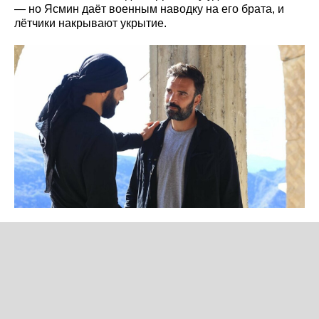
— но Ясмин даёт военным наводку на его брата, и
лётчики накрывают укрытие.