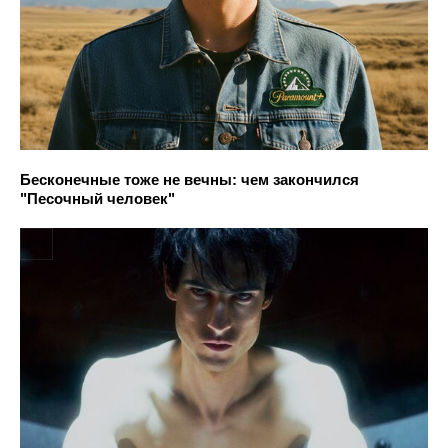
Бесконечные тоже не вечны: чем закончился
"Песочный человек"