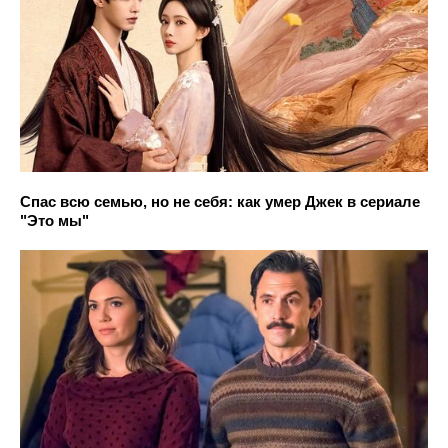
Спас всю семью, но не себя: как умер Джек в сериале
"Это мы"