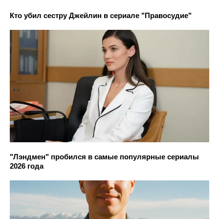
Кто убил сестру Джейлин в сериале "Правосудие"
"Лэндмен" пробился в самые популярные сериалы
2026 года