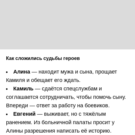
Как сложились судьбы героев
Алина
— находит мужа и сына, прощает
Камиля и обещает его ждать.
Камиль
— сдаётся спецслужбам и
соглашается сотрудничать, чтобы помочь сыну.
Впереди — ответ за работу на боевиков.
Евгений
— выживает, но с тяжёлым
ранением. Из больничной палаты просит у
Алины разрешения написать её историю.