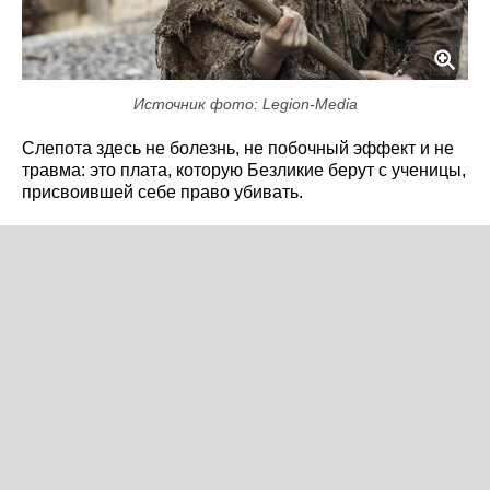
Источник фото: Legion-Media
Слепота здесь не болезнь, не побочный эффект и не
травма: это плата, которую Безликие берут с ученицы,
присвоившей себе право убивать.