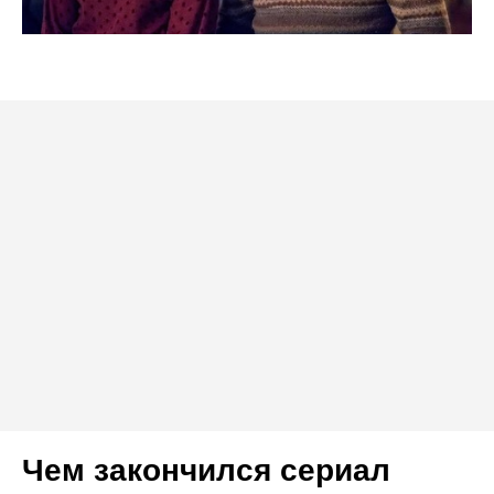
Чем закончился сериал