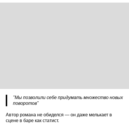
"Мы позволили себе придумать множество новых
поворотов"
Автор романа не обиделся — он даже мелькает в
сцене в баре как статист.