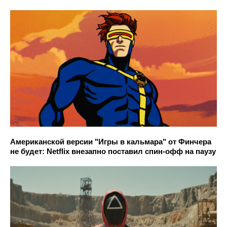
Американской версии "Игры в кальмара" от Финчера
не будет: Netflix внезапно поставил спин-офф на паузу