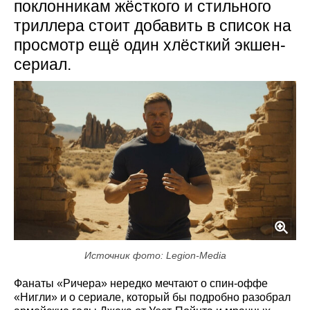
поклонникам жёсткого и стильного
триллера стоит добавить в список на
просмотр ещё один хлёсткий экшен-
сериал.
Источник фото: Legion-Media
Фанаты «Ричера» нередко мечтают о спин-оффе
«Нигли» и о сериале, который бы подробно разобрал