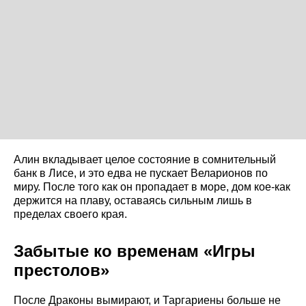
Алин вкладывает целое состояние в сомнительный
банк в Лисе, и это едва не пускает Веларионов по
миру. После того как он пропадает в море, дом кое-как
держится на плаву, оставаясь сильным лишь в
пределах своего края.
Забытые ко временам «Игры
престолов»
После Драконы вымирают, и Таргариены больше не