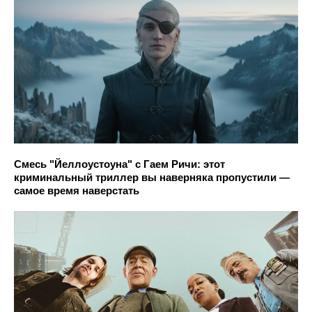
Смесь "Йеллоустоуна" с Гаем Ричи: этот
криминальный триллер вы наверняка пропустили —
самое время наверстать