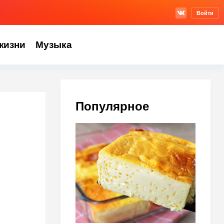
Войти
жизни
Музыка
Популярное