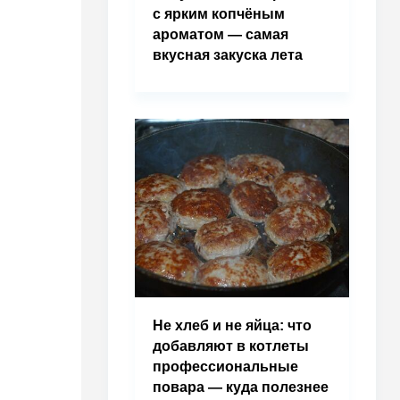
с ярким копчёным
ароматом — самая
вкусная закуска лета
Не хлеб и не яйца: что
добавляют в котлеты
профессиональные
повара — куда полезнее