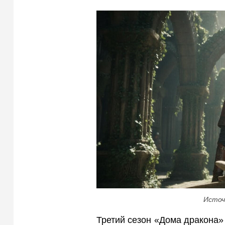
Источ
Третий сезон «Дома дракона»