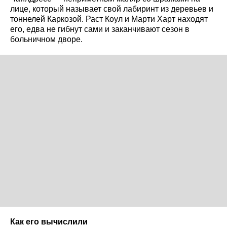
лице, который называет свой лабиринт из деревьев и
тоннелей Каркозой. Раст Коул и Марти Харт находят
его, едва не гибнут сами и заканчивают сезон в
больничном дворе.
Как его вычислили