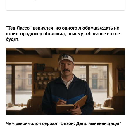
"Тед Лассо" вернулся, но одного любимца ждать не
стоит: продюсер объяснил, почему в 4 сезоне его не
будет
Чем закончился сериал "Бизон: Дело манекенщицы"