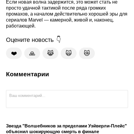
Если новая волна задержится, это может стать не
просто удачной тактикой после ряда громких
промахов, а началом действительно хорошей эры для
сериалов Marvel — камерной, живой и, наконец,
работающей.
Оцените новость
❤️
🙏
😹
🙀
😿
Комментарии
Звезда "Волшебников за пределами Уэйверли-Плейс"
объяснил шокирующую смерть в финале