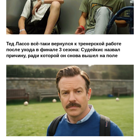
Тед Лассо всё-таки вернулся к тренерской работе
после ухода в финале 3 сезона: Судейкис назвал
причину, ради которой он снова вышел на поле