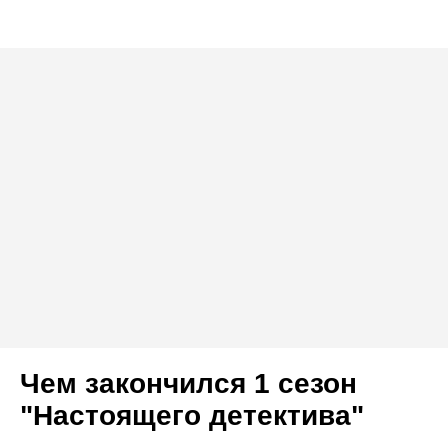
Чем закончился 1 сезон
"Настоящего детектива"