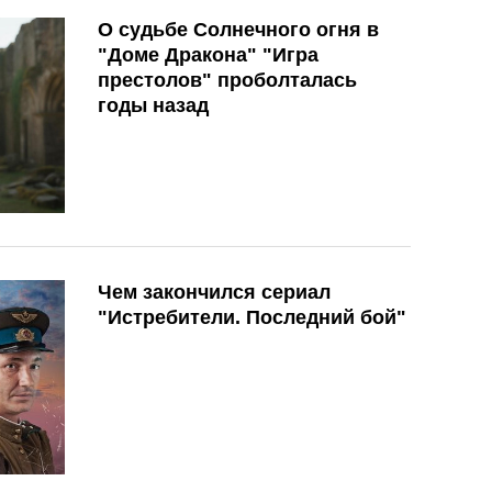
О судьбе Солнечного огня в
"Доме Дракона" "Игра
престолов" проболталась
годы назад
Чем закончился сериал
"Истребители. Последний бой"