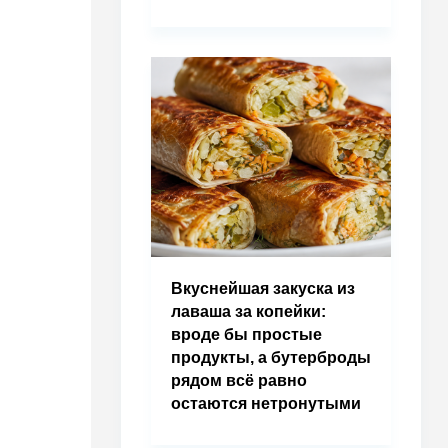
Вкуснейшая закуска из
лаваша за копейки:
вроде бы простые
продукты, а бутерброды
рядом всё равно
остаются нетронутыми