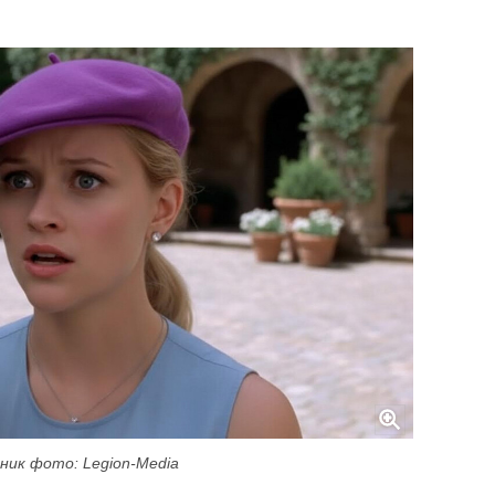
ник фото: Legion-Media