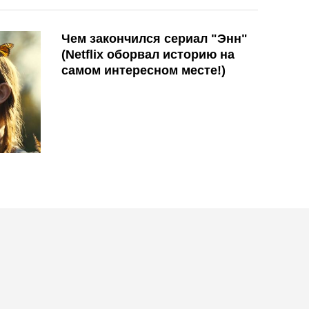
Чем закончился сериал "Энн"
(Netflix оборвал историю на
самом интересном месте!)