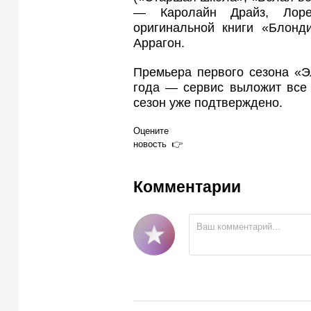
— Каролайн Драйз, Лоре
оригинальной книги «Блонд
Аррагон.
Премьера первого сезона «Э
года — сервис выложит все 
сезон уже подтверждено.
Оцените
новость
Комментарии