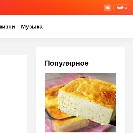
Войти
жизни
Музыка
Популярное