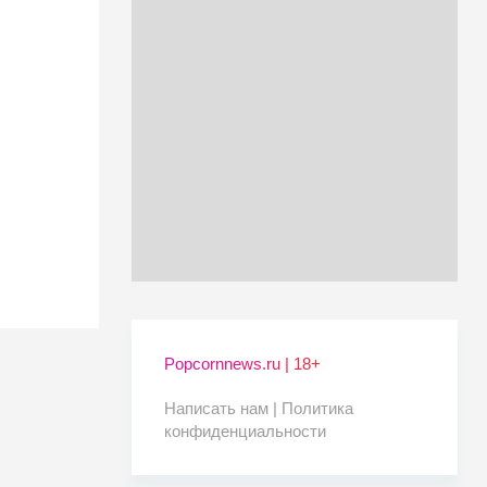
Popcornnews.ru | 18+
Написать нам |
Политика
конфиденциальности