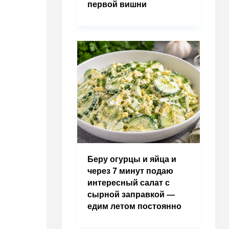
первой вишни
Беру огурцы и яйца и
через 7 минут подаю
интересный салат с
сырной заправкой —
едим летом постоянно