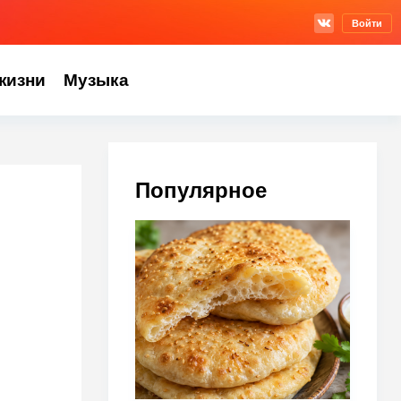
Войти
жизни
Музыка
Популярное