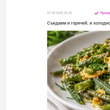
07.08.2026 20:34
Провер
Съедаем и горячей, и холодн