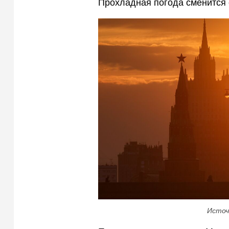
Прохладная погода сменится 
Источ