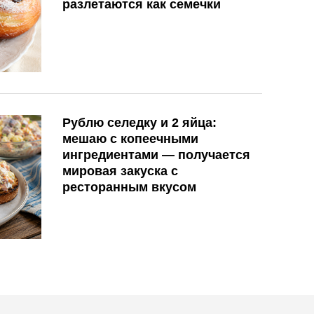
разлетаются как семечки
Рублю селедку и 2 яйца:
мешаю с копеечными
ингредиентами — получается
мировая закуска с
ресторанным вкусом