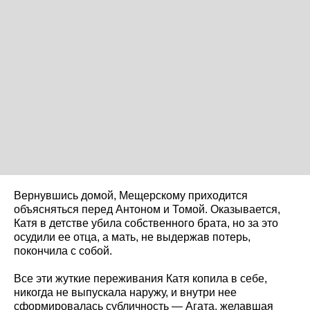
Вернувшись домой, Мещерскому приходится
объясняться перед Антоном и Томой. Оказывается,
Катя в детстве убила собственного брата, но за это
осудили ее отца, а мать, не выдержав потерь,
покончила с собой.
Все эти жуткие переживания Катя копила в себе,
никогда не выпускала наружу, и внутри нее
сформировалась субличность — Агата, желавшая