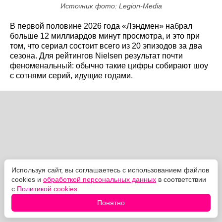
Источник фото: Legion-Media
В первой половине 2026 года «Лэндмен» набрал
больше 12 миллиардов минут просмотра, и это при
том, что сериал состоит всего из 20 эпизодов за два
сезона. Для рейтингов Nielsen результат почти
феноменальный: обычно такие цифры собирают шоу
с сотнями серий, идущие годами.
Используя сайт, вы соглашаетесь с использованием файлов
cookies и
обработкой персональных данных
в соответствии
с
Политикой cookies
.
Понятно