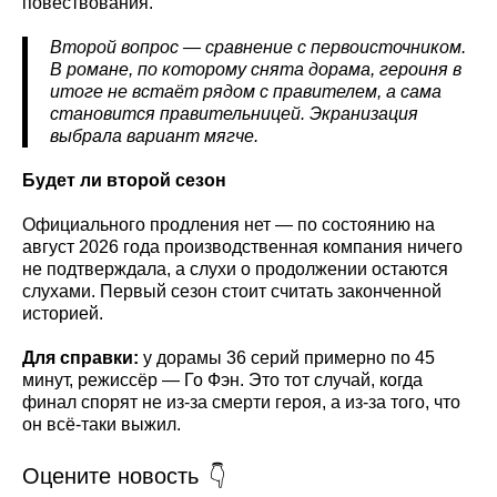
повествования.
Второй вопрос — сравнение с первоисточником.
В романе, по которому снята дорама, героиня в
итоге не встаёт рядом с правителем, а сама
становится правительницей. Экранизация
выбрала вариант мягче.
Будет ли второй сезон
Официального продления нет — по состоянию на
август 2026 года производственная компания ничего
не подтверждала, а слухи о продолжении остаются
слухами. Первый сезон стоит считать законченной
историей.
Для справки:
у дорамы 36 серий примерно по 45
минут, режиссёр — Го Фэн. Это тот случай, когда
финал спорят не из-за смерти героя, а из-за того, что
он всё-таки выжил.
Оцените новость