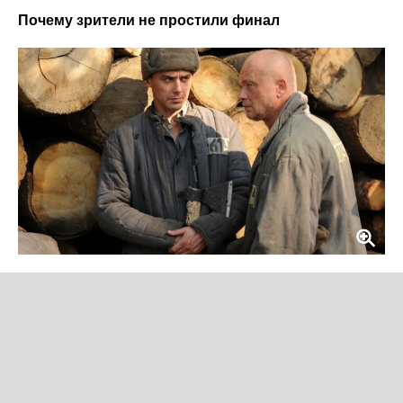
Почему зрители не простили финал