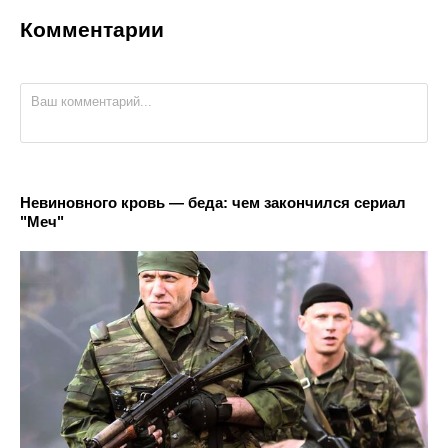
Комментарии
Невиновного кровь — беда: чем закончился сериал
"Меч"