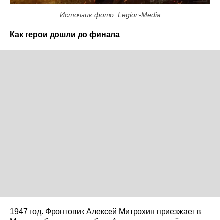
Источник фото: Legion-Media
Как герои дошли до финала
1947 год. Фронтовик Алексей Митрохин приезжает в