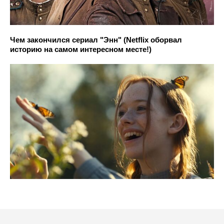
Чем закончился сериал "Энн" (Netflix оборвал
историю на самом интересном месте!)