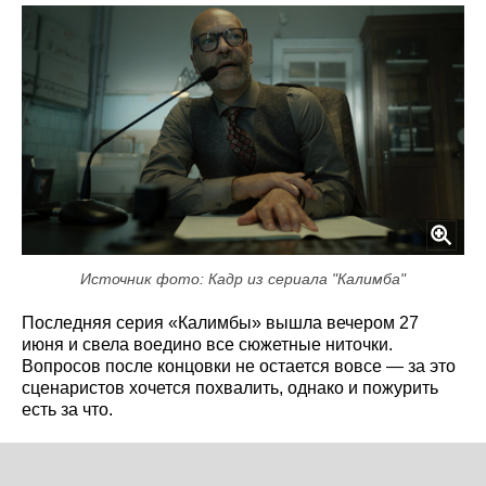
Источник фото: Кадр из сериала "Калимба"
Последняя серия «Калимбы» вышла вечером 27
июня и свела воедино все сюжетные ниточки.
Вопросов после концовки не остается вовсе — за это
сценаристов хочется похвалить, однако и пожурить
есть за что.