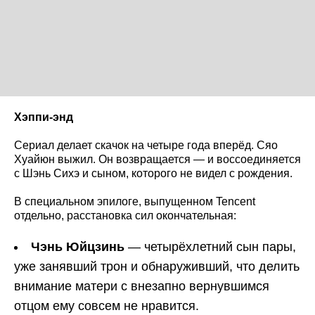
Хэппи-энд
Сериал делает скачок на четыре года вперёд. Сяо
Хуайюн выжил. Он возвращается — и воссоединяется
с Шэнь Сихэ и сыном, которого не видел с рождения.
В специальном эпилоге, выпущенном Tencent
отдельно, расстановка сил окончательная:
Чэнь Юйцзинь
— четырёхлетний сын пары,
уже занявший трон и обнаруживший, что делить
внимание матери с внезапно вернувшимся
отцом ему совсем не нравится.