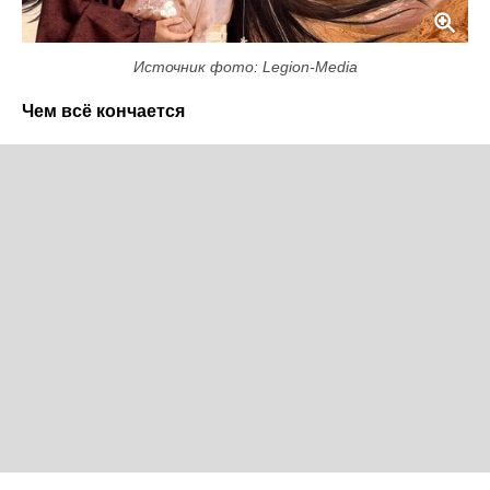
Источник фото: Legion-Media
Чем всё кончается