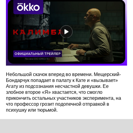
Небольшой скачок вперед во времени. Мещерский-
Бондарчук попадает в палату к Кате и «вызывает»
Агату из подсознания несчастной девушки. Ее
злобное второе «Я» хвастается, что смогло
прикончить остальных участников эксперимента, на
что профессор грозит подопечной отправкой в
психушку или тюрьмой.