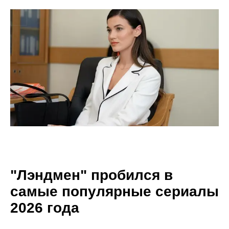
"Лэндмен" пробился в
самые популярные сериалы
2026 года