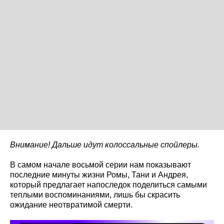
Внимание! Дальше идут колоссальные спойлеры.
В самом начале восьмой серии нам показывают
последние минуты жизни Ромы, Тани и Андрея,
который предлагает напоследок поделиться самыми
теплыми воспоминаниями, лишь бы скрасить
ожидание неотвратимой смерти.