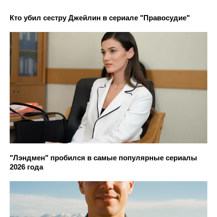
Кто убил сестру Джейлин в сериале "Правосудие"
"Лэндмен" пробился в самые популярные сериалы
2026 года