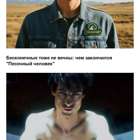
Бесконечные тоже не вечны: чем закончился
"Песочный человек"