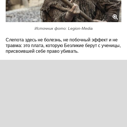
Источник фото: Legion-Media
Слепота здесь не болезнь, не побочный эффект и не
травма: это плата, которую Безликие берут с ученицы,
присвоившей себе право убивать.