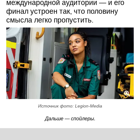
международной аудитории — и его
финал устроен так, что половину
смысла легко пропустить.
Источник фото: Legion-Media
Дальше — спойлеры.