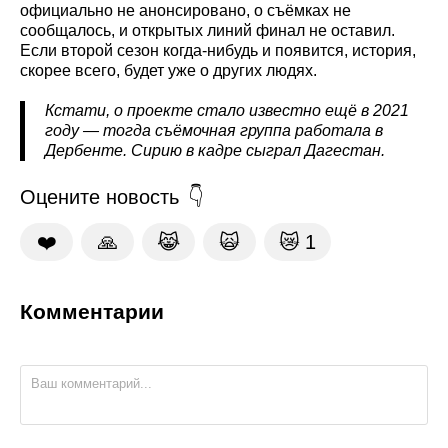
официально не анонсировано, о съёмках не
сообщалось, и открытых линий финал не оставил.
Если второй сезон когда-нибудь и появится, история,
скорее всего, будет уже о других людях.
Кстати, о проекте стало известно ещё в 2021
году — тогда съёмочная группа работала в
Дербенте. Сирию в кадре сыграл Дагестан.
Оцените новость
❤️
🙏
😹
🙀
😿
1
Комментарии