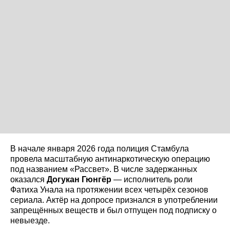
В начале января 2026 года полиция Стамбула
провела масштабную антинаркотическую операцию
под названием «Рассвет». В числе задержанных
оказался
Догукан Гюнгёр
— исполнитель роли
Фатиха Унала на протяжении всех четырёх сезонов
сериала. Актёр на допросе признался в употреблении
запрещённых веществ и был отпущен под подписку о
невыезде.