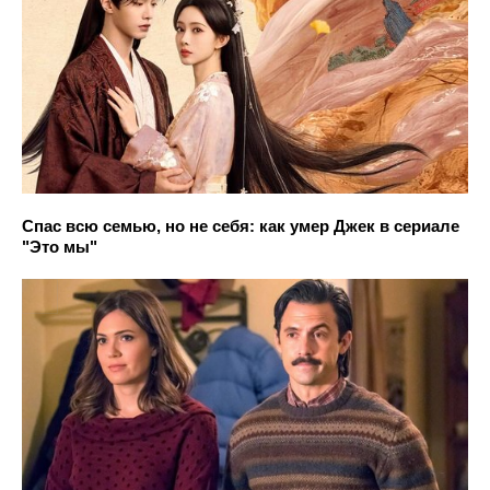
Спас всю семью, но не себя: как умер Джек в сериале
"Это мы"