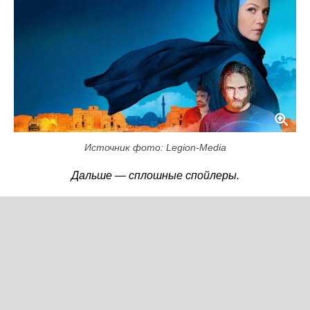
Источник фото: Legion-Media
Дальше — сплошные спойлеры.