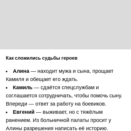
Как сложились судьбы героев
Алина
— находит мужа и сына, прощает
Камиля и обещает его ждать.
Камиль
— сдаётся спецслужбам и
соглашается сотрудничать, чтобы помочь сыну.
Впереди — ответ за работу на боевиков.
Евгений
— выживает, но с тяжёлым
ранением. Из больничной палаты просит у
Алины разрешения написать её историю.