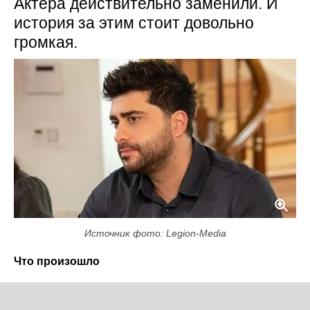
Актёра действительно заменили. И
история за этим стоит довольно
громкая.
Источник фото: Legion-Media
Что произошло