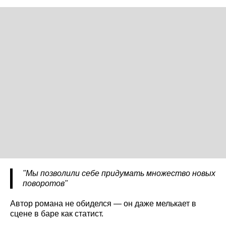
"Мы позволили себе придумать множество новых
поворотов"
Автор романа не обиделся — он даже мелькает в
сцене в баре как статист.