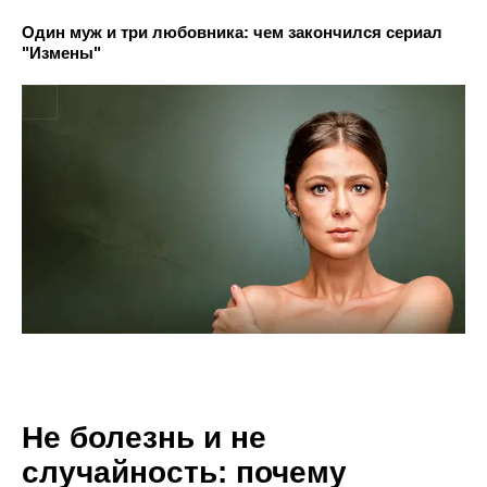
Один муж и три любовника: чем закончился сериал
"Измены"
Не болезнь и не
случайность: почему