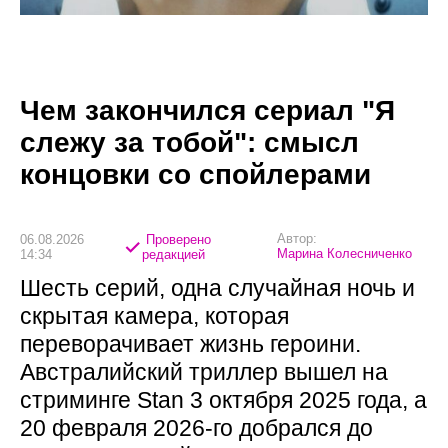
Чем закончился сериал "Я
слежу за тобой": смысл
концовки со спойлерами
Автор:
06.08.2026
Проверено
Марина Колесниченко
14:34
редакцией
Шесть серий, одна случайная ночь и
скрытая камера, которая
переворачивает жизнь героини.
Австралийский триллер вышел на
стриминге Stan 3 октября 2025 года, а
20 февраля 2026-го добрался до