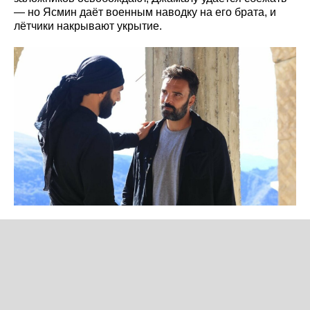
— но Ясмин даёт военным наводку на его брата, и
лётчики накрывают укрытие.