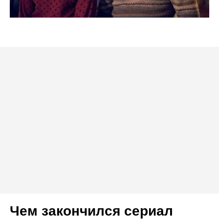
Чем закончился сериал