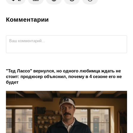
Комментарии
"Тед Лассо" вернулся, но одного любимца ждать не
стоит: продюсер объяснил, почему в 4 сезоне его не
будет