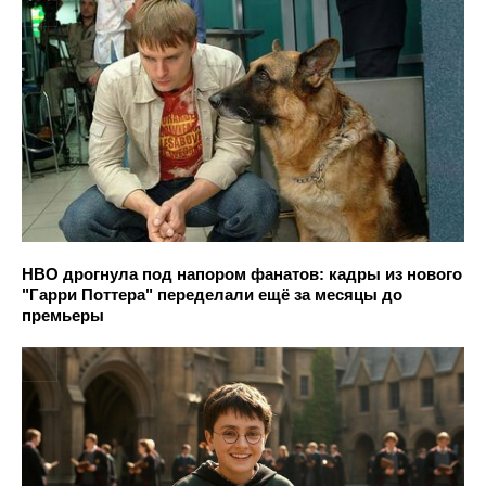
HBO дрогнула под напором фанатов: кадры из нового
"Гарри Поттера" переделали ещё за месяцы до
премьеры