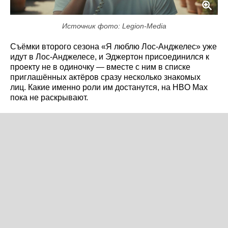
Источник фото: Legion-Media
Съёмки второго сезона «Я люблю Лос-Анджелес» уже
идут в Лос-Анджелесе, и Эджертон присоединился к
проекту не в одиночку — вместе с ним в списке
приглашённых актёров сразу несколько знакомых
лиц. Какие именно роли им достанутся, на HBO Max
пока не раскрывают.