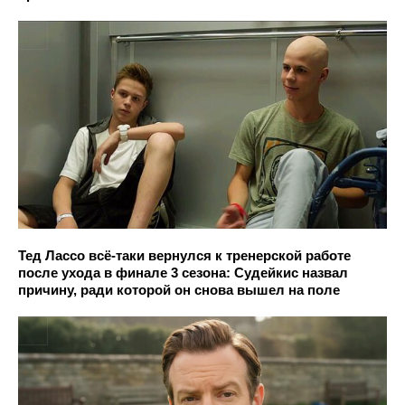
Тед Лассо всё-таки вернулся к тренерской работе
после ухода в финале 3 сезона: Судейкис назвал
причину, ради которой он снова вышел на поле