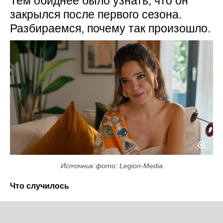
Тем обиднее было узнать, что он
закрылся после первого сезона.
Разбираемся, почему так произошло.
Источник фото: Legion-Media
Что случилось