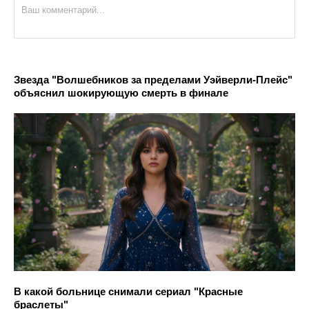
Звезда "Волшебников за пределами Уэйверли-Плейс"
объяснил шокирующую смерть в финале
В какой больнице снимали сериал "Красные
браслеты"