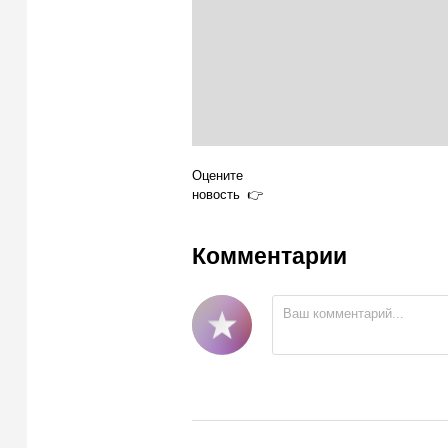
Оцените
новость
Комментарии