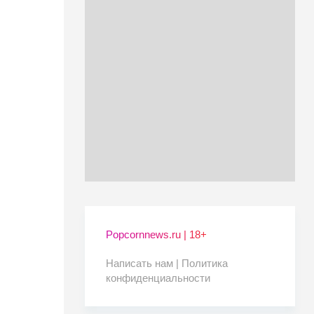
Popcornnews.ru | 18+
Написать нам |
Политика
конфиденциальности