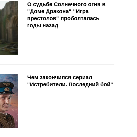
О судьбе Солнечного огня в
"Доме Дракона" "Игра
престолов" проболталась
годы назад
Чем закончился сериал
"Истребители. Последний бой"