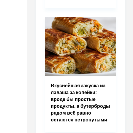
Вкуснейшая закуска из
лаваша за копейки:
вроде бы простые
продукты, а бутерброды
рядом всё равно
остаются нетронутыми