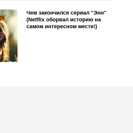
Чем закончился сериал "Энн"
(Netflix оборвал историю на
самом интересном месте!)