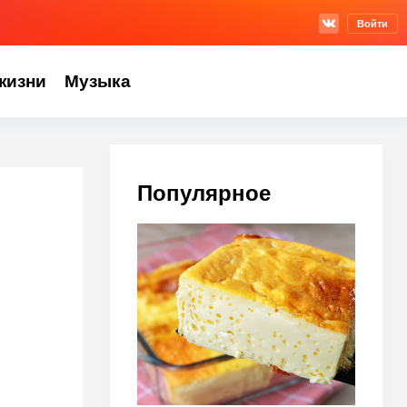
Войти
жизни
Музыка
Популярное