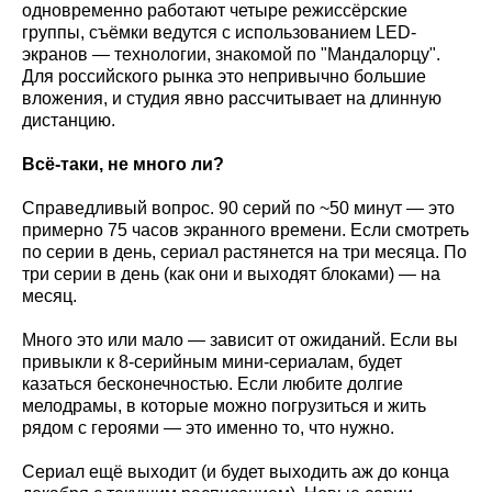
одновременно работают четыре режиссёрские
группы, съёмки ведутся с использованием LED-
экранов — технологии, знакомой по "Мандалорцу".
Для российского рынка это непривычно большие
вложения, и студия явно рассчитывает на длинную
дистанцию.
Всё-таки, не много ли?
Справедливый вопрос. 90 серий по ~50 минут — это
примерно 75 часов экранного времени. Если смотреть
по серии в день, сериал растянется на три месяца. По
три серии в день (как они и выходят блоками) — на
месяц.
Много это или мало — зависит от ожиданий. Если вы
привыкли к 8-серийным мини-сериалам, будет
казаться бесконечностью. Если любите долгие
мелодрамы, в которые можно погрузиться и жить
рядом с героями — это именно то, что нужно.
Сериал ещё выходит (и будет выходить аж до конца