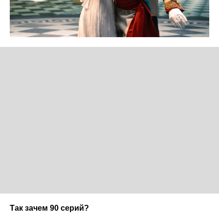
Так зачем 90 серий?