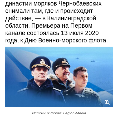
династии моряков Чернобаевских
снимали там, где и происходит
действие, — в Калининградской
области. Премьера на Первом
канале состоялась 13 июля 2020
года, к Дню Военно-морского флота.
Источник фото: Legion-Media