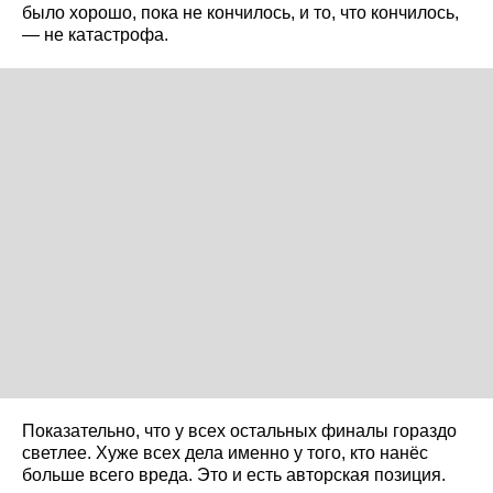
было хорошо, пока не кончилось, и то, что кончилось,
— не катастрофа.
Показательно, что у всех остальных финалы гораздо
светлее. Хуже всех дела именно у того, кто нанёс
больше всего вреда. Это и есть авторская позиция.