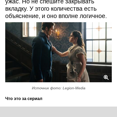
ужас. Но не спешите закрывать
вкладку. У этого количества есть
объяснение, и оно вполне логичное.
Источник фото: Legion-Media
Что это за сериал