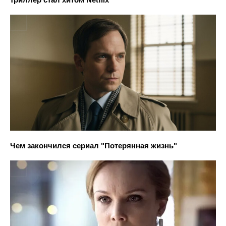
Чем закончился сериал "Потерянная жизнь"