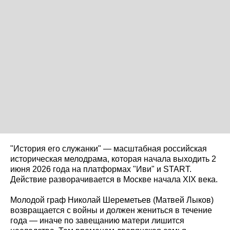
"История его служанки" — масштабная российская
историческая мелодрама, которая начала выходить 2
июня 2026 года на платформах "Иви" и START.
Действие разворачивается в Москве начала XIX века.
Молодой граф Николай Шереметьев (Матвей Лыков)
возвращается с войны и должен жениться в течение
года — иначе по завещанию матери лишится