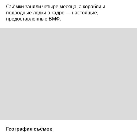
Съёмки заняли четыре месяца, а корабли и
подводные лодки в кадре — настоящие,
предоставленные ВМФ.
География съёмок