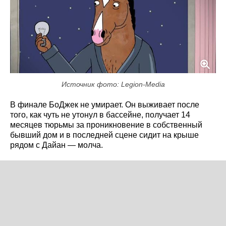
Источник фото: Legion-Media
В финале БоДжек не умирает. Он выживает после
того, как чуть не утонул в бассейне, получает 14
месяцев тюрьмы за проникновение в собственный
бывший дом и в последней сцене сидит на крыше
рядом с Дайан — молча.