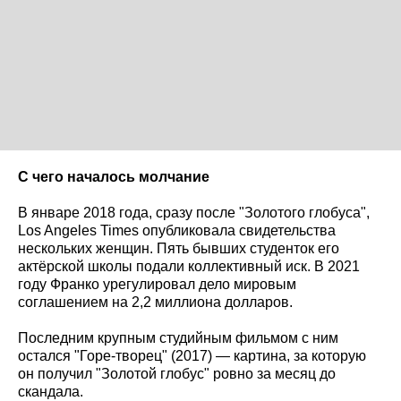
С чего началось молчание
В январе 2018 года, сразу после "Золотого глобуса",
Los Angeles Times опубликовала свидетельства
нескольких женщин. Пять бывших студенток его
актёрской школы подали коллективный иск. В 2021
году Франко урегулировал дело мировым
соглашением на 2,2 миллиона долларов.
Последним крупным студийным фильмом с ним
остался "Горе-творец" (2017) — картина, за которую
он получил "Золотой глобус" ровно за месяц до
скандала.