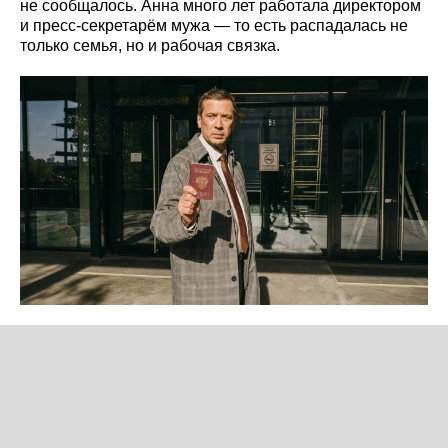
не сообщалось. Анна много лет работала директором
и пресс-секретарём мужа — то есть распадалась не
только семья, но и рабочая связка.