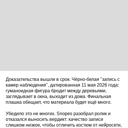
Доказательства вышли в срок. Чёрно-белая "запись с
камер наблюдения", датированная 11 мая 2026 года:
гуманоидная фигура бродит между деревьями,
заглядывает в окна, выходит из дома. Финальная
плашка обещает, что материала будет ещё много.
Убедило это не многих. Snopes разобрал ролик и
отказался выносить вердикт: качество записи
слишком низкое, чтобы отличить костюм от нейросети,