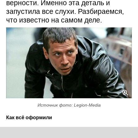
верности. Именно эта деталь и
запустила все слухи. Разбираемся,
что известно на самом деле.
Источник фото: Legion-Media
Как всё оформили