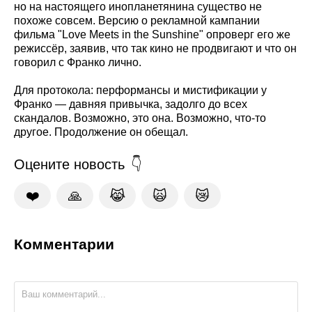
но на настоящего инопланетянина существо не
похоже совсем. Версию о рекламной кампании
фильма "Love Meets in the Sunshine" опроверг его же
режиссёр, заявив, что так кино не продвигают и что он
говорил с Франко лично.
Для протокола: перформансы и мистификации у
Франко — давняя привычка, задолго до всех
скандалов. Возможно, это она. Возможно, что-то
другое. Продолжение он обещал.
Оцените новость
❤️
🙏
😹
🙀
😿
Комментарии