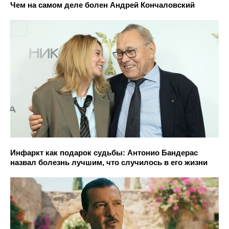
Чем на самом деле болен Андрей Кончаловский
Инфаркт как подарок судьбы: Антонио Бандерас
назвал болезнь лучшим, что случилось в его жизни