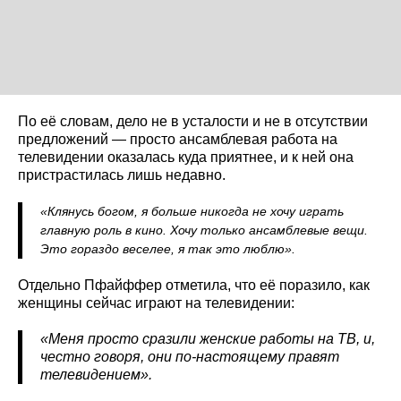
По её словам, дело не в усталости и не в отсутствии
предложений — просто ансамблевая работа на
телевидении оказалась куда приятнее, и к ней она
пристрастилась лишь недавно.
«Клянусь богом, я больше никогда не хочу играть
главную роль в кино. Хочу только ансамблевые вещи.
Это гораздо веселее, я так это люблю».
Отдельно Пфайффер отметила, что её поразило, как
женщины сейчас играют на телевидении:
«Меня просто сразили женские работы на ТВ, и,
честно говоря, они по-настоящему правят
телевидением»
.