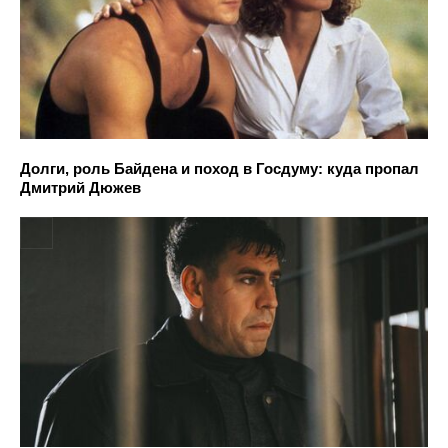
Долги, роль Байдена и поход в Госдуму: куда пропал
Дмитрий Дюжев