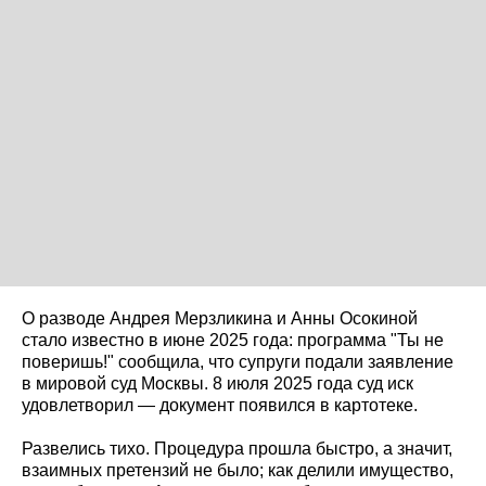
О разводе Андрея Мерзликина и Анны Осокиной
стало известно в июне 2025 года: программа "Ты не
поверишь!" сообщила, что супруги подали заявление
в мировой суд Москвы. 8 июля 2025 года суд иск
удовлетворил — документ появился в картотеке.
Развелись тихо. Процедура прошла быстро, а значит,
взаимных претензий не было; как делили имущество,