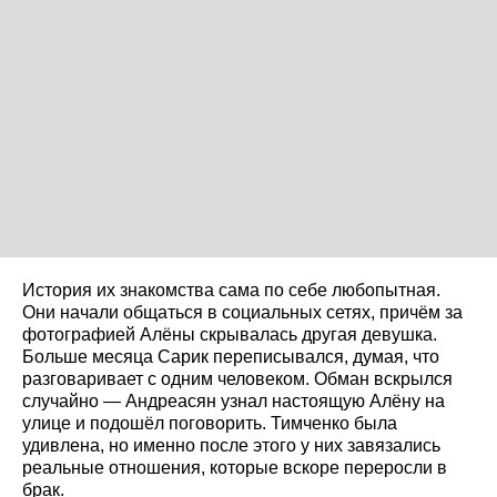
История их знакомства сама по себе любопытная.
Они начали общаться в социальных сетях, причём за
фотографией Алёны скрывалась другая девушка.
Больше месяца Сарик переписывался, думая, что
разговаривает с одним человеком. Обман вскрылся
случайно — Андреасян узнал настоящую Алёну на
улице и подошёл поговорить. Тимченко была
удивлена, но именно после этого у них завязались
реальные отношения, которые вскоре переросли в
брак.