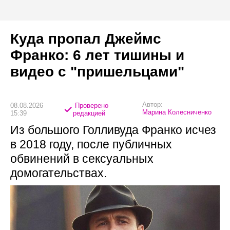
Куда пропал Джеймс
Франко: 6 лет тишины и
видео с "пришельцами"
Автор:
08.08.2026
Проверено
Марина Колесниченко
15:39
редакцией
Из большого Голливуда Франко исчез
в 2018 году, после публичных
обвинений в сексуальных
домогательствах.