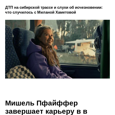
ДТП на сибирской трассе и слухи об исчезновении:
что случилось с Миланой Хаметовой
Мишель Пфайффер
завершает карьеру в в