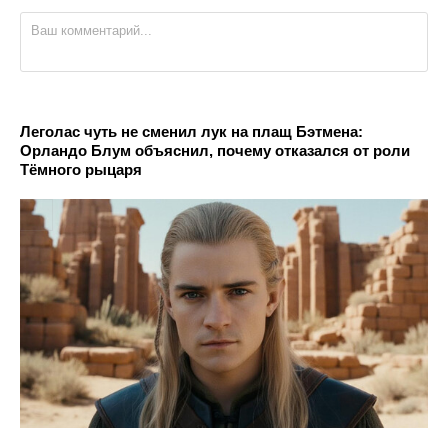
Леголас чуть не сменил лук на плащ Бэтмена:
Орландо Блум объяснил, почему отказался от роли
Тёмного рыцаря