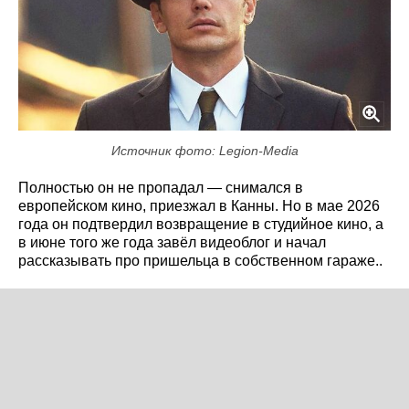
Источник фото: Legion-Media
Полностью он не пропадал — снимался в
европейском кино, приезжал в Канны. Но в мае 2026
года он подтвердил возвращение в студийное кино, а
в июне того же года завёл видеоблог и начал
рассказывать про пришельца в собственном гараже..