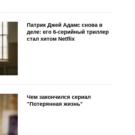
Патрик Джей Адамс снова в
деле: его 6-серийный триллер
стал хитом Netflix
Чем закончился сериал
"Потерянная жизнь"