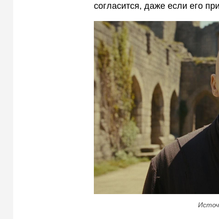
согласится, даже если его при
Источ