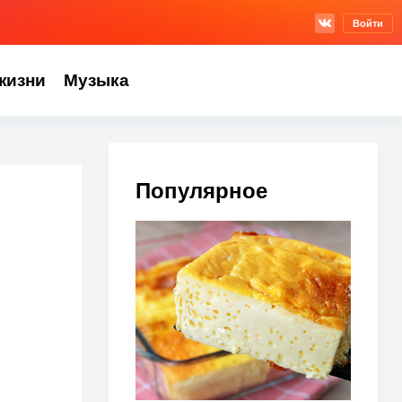
Войти
жизни
Музыка
Популярное