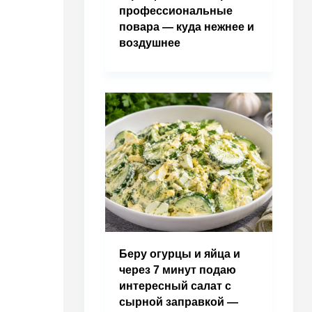
профессиональные
повара — куда нежнее и
воздушнее
Беру огурцы и яйца и
через 7 минут подаю
интересный салат с
сырной заправкой —