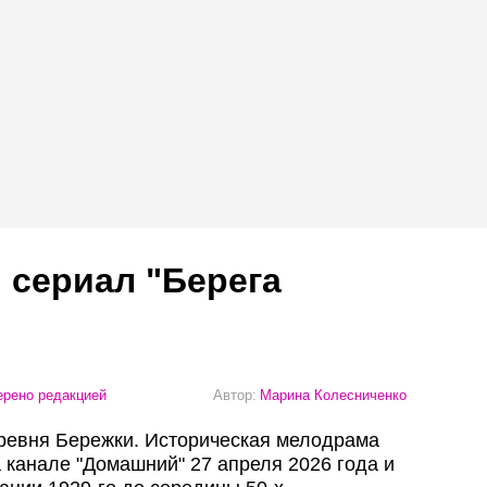
 сериал "Берега
рено редакцией
Автор:
Марина Колесниченко
деревня Бережки. Историческая мелодрама
 канале "Домашний" 27 апреля 2026 года и