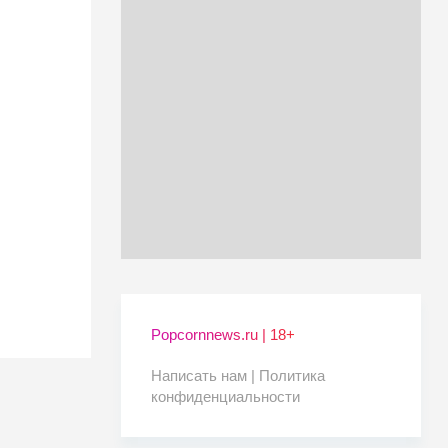
Popcornnews.ru | 18+
Написать нам |
Политика
конфиденциальности