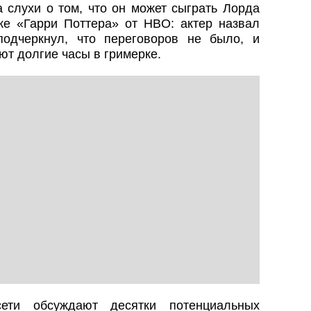
 слухи о том, что он может сыграть Лорда
ке «Гарри Поттера» от HBO: актер назвал
подчеркнул, что переговоров не было, и
ют долгие часы в гримерке.
ти обсуждают десятки потенциальных