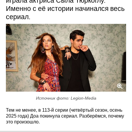
играла актриса Сыла Тюркоглу.
Именно с её истории начинался весь
сериал.
Источник фото: Legion-Media
Тем не менее, в 113-й серии (четвёртый сезон, осень
2025 года) Доа покинула сериал. Разберёмся, почему
это произошло.