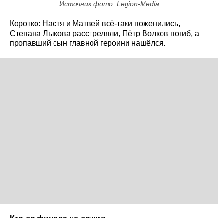
Источник фото: Legion-Media
Коротко: Настя и Матвей всё-таки поженились,
Степана Лыкова расстреляли, Пётр Волков погиб, а
пропавший сын главной героини нашёлся.