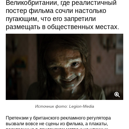
Великобритании, где реалистичный
постер фильма сочли настолько
пугающим, что его запретили
размещать в общественных местах.
Источник фото: Legion-Media
Претензии у британского рекламного регулятора
вызвали вовсе не сцены из фильма, а плакаты,