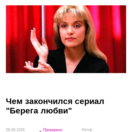
Чем закончился сериал
"Берега любви"
Автор:
08.08.2026
Проверено