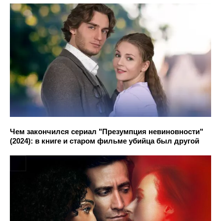
Чем закончился сериал "Презумпция невиновности"
(2024): в книге и старом фильме убийца был другой