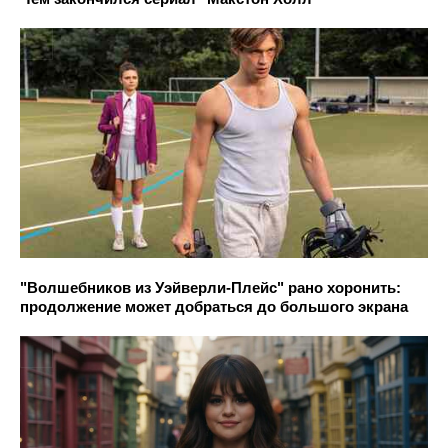
"Волшебников из Уэйверли-Плейс" рано хоронить:
продолжение может добраться до большого экрана