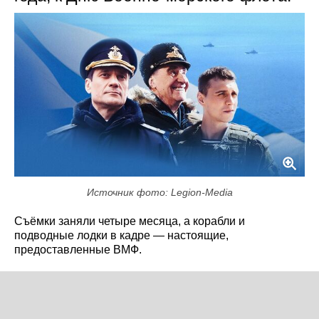
Источник фото: Legion-Media
Съёмки заняли четыре месяца, а корабли и
подводные лодки в кадре — настоящие,
предоставленные ВМФ.