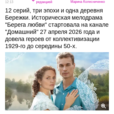
Марина Колесниченко
12:13
редакцией
12 серий, три эпохи и одна деревня
Бережки. Историческая мелодрама
"Берега любви" стартовала на канале
"Домашний" 27 апреля 2026 года и
довела героев от коллективизации
1929-го до середины 50-х.