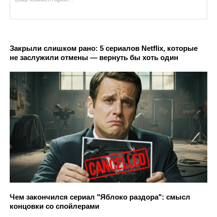
Закрыли слишком рано: 5 сериалов Netflix, которые
не заслужили отмены — вернуть бы хоть один
Чем закончился сериал "Яблоко раздора": смысл
концовки со спойлерами