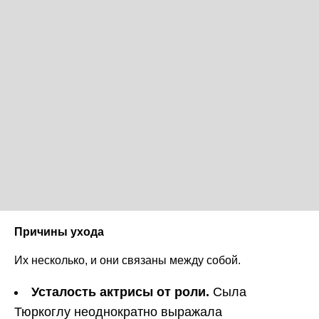
Причины ухода
Их несколько, и они связаны между собой.
Усталость актрисы от роли.
Сыла
Тюркоглу неоднократно выражала