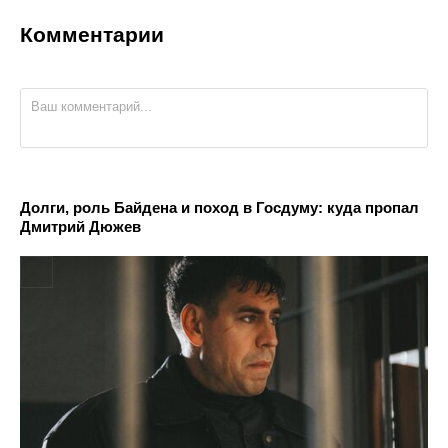
Комментарии
Долги, роль Байдена и поход в Госдуму: куда пропал
Дмитрий Дюжев