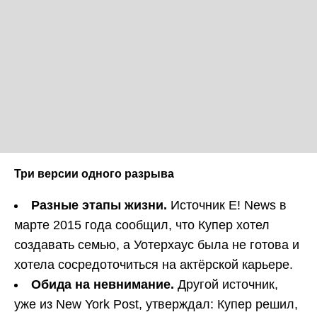
Три версии одного разрыва
Разные этапы жизни.
Источник E! News в
марте 2015 года сообщил, что Купер хотел
создавать семью, а Уотерхаус была не готова и
хотела сосредоточиться на актёрской карьере.
Обида на невнимание.
Другой источник,
уже из New York Post, утверждал: Купер решил,