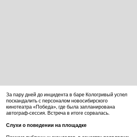
За пару дней до инцидента в баре Кологривый успел
поскандалить с персоналом новосибирского
кинотеатра «Победа», где была запланирована
автограф-сессия. Встреча в итоге сорвалась.
Слухи о поведении на площадке