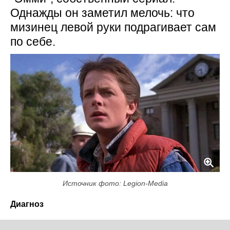
Однажды он заметил мелочь: что
мизинец левой руки подрагивает сам
по себе.
Источник фото: Legion-Media
Диагноз