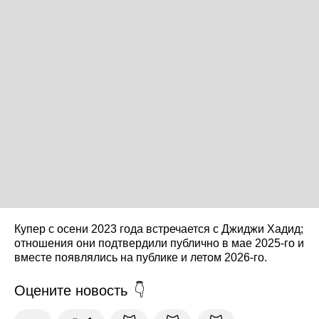
Купер с осени 2023 года встречается с Джиджи Хадид;
отношения они подтвердили публично в мае 2025-го и
вместе появлялись на публике и летом 2026-го.
Оцените новость