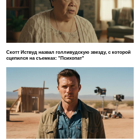
Скотт Иствуд назвал голливудскую звезду, с которой
сцепился на съемках: "Психопат"