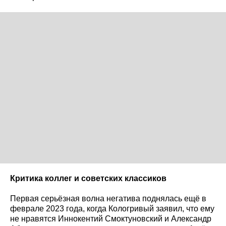
Критика коллег и советских классиков
Первая серьёзная волна негатива поднялась ещё в
феврале 2023 года, когда Кологривый заявил, что ему
не нравятся Иннокентий Смоктуновский и Александр