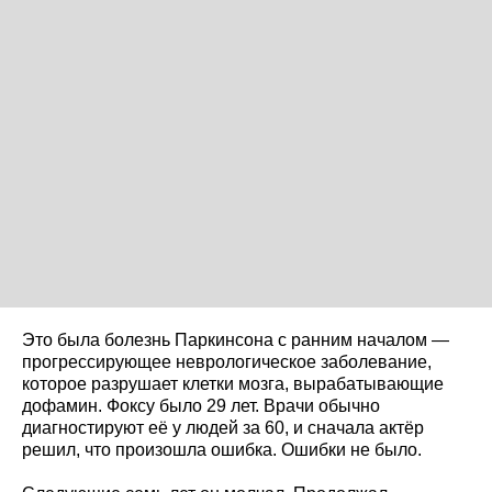
Это была болезнь Паркинсона с ранним началом —
прогрессирующее неврологическое заболевание,
которое разрушает клетки мозга, вырабатывающие
дофамин. Фоксу было 29 лет. Врачи обычно
диагностируют её у людей за 60, и сначала актёр
решил, что произошла ошибка. Ошибки не было.