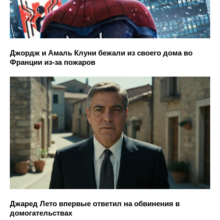
Джордж и Амаль Клуни бежали из своего дома во
Франции из-за пожаров
Джаред Лето впервые ответил на обвинения в
домогательствах