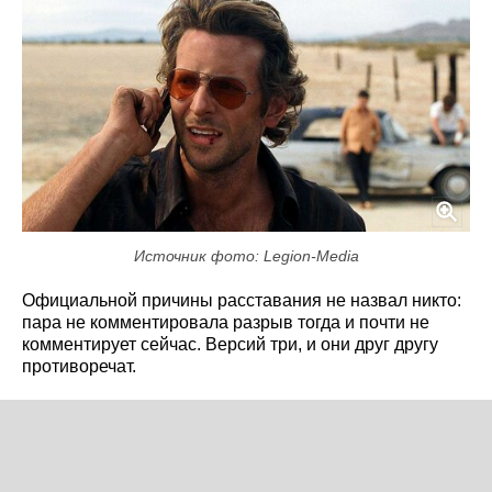
Источник фото: Legion-Media
Официальной причины расставания не назвал никто:
пара не комментировала разрыв тогда и почти не
комментирует сейчас. Версий три, и они друг другу
противоречат.