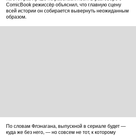
ComicBook режиссёр объяснил, что главную сцену
всей истории он собирается вывернуть неожиданным
образом.
По словам Флэнагана, выпускной в сериале будет —
куда же без него, — но совсем не тот, к которому