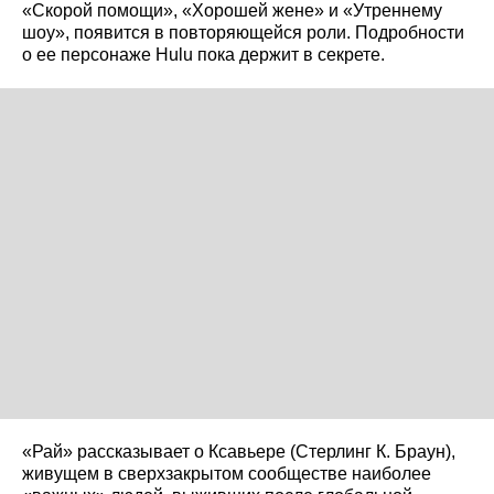
«Скорой помощи», «Хорошей жене» и «Утреннему
шоу», появится в повторяющейся роли. Подробности
о ее персонаже Hulu пока держит в секрете.
«Рай» рассказывает о Ксавьере (Стерлинг К. Браун),
живущем в сверхзакрытом сообществе наиболее