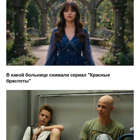
В какой больнице снимали сериал "Красные
браслеты"