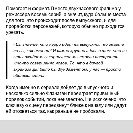
Помогает и формат. Вместо двухчасового фильма у
режиссёра восемь серий, а значит, куда больше места
для того, что происходит после выпускного, и для
проработки персонажей, которую обычно приходится
урезать.
«Вы знаете, что Кэрри идёт на выпускной, но знаете
ли вы, как именно? И самое крутое здесь в том, что из
этих ожидаемых кирпичиков мы смогли построить
что-то совершенно новое. То, что в другой
экранизации было бы фундаментом, у нас — просто
обшивка стен».
Когда именно в сериале дойдёт до выпускного и
насколько сильно Флэнаган переиграет привычный
порядок событий, пока неизвестно. Не исключено, что
ключевую сцену передвинут ближе к началу или дадут
ей отозваться так, как раньше не пробовали.