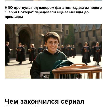
HBO дрогнула под напором фанатов: кадры из нового
"Гарри Поттера" переделали ещё за месяцы до
премьеры
Чем закончился сериал