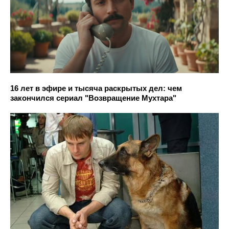
16 лет в эфире и тысяча раскрытых дел: чем
закончился сериал "Возвращение Мухтара"