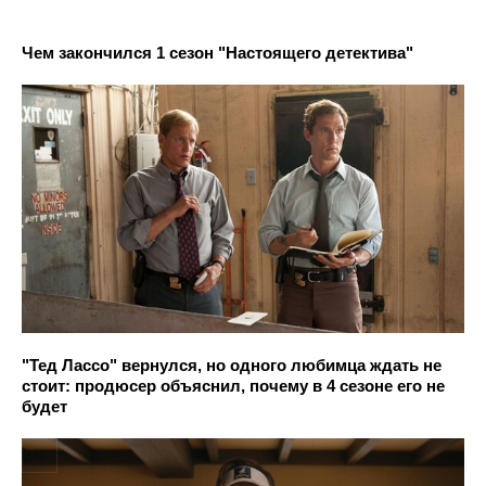
Чем закончился 1 сезон "Настоящего детектива"
"Тед Лассо" вернулся, но одного любимца ждать не
стоит: продюсер объяснил, почему в 4 сезоне его не
будет