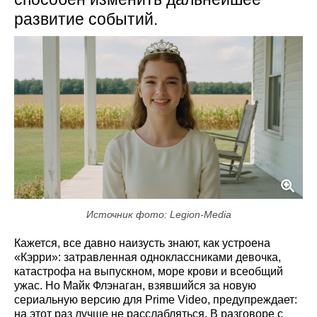
развитие событий.
Источник фото: Legion-Media
Кажется, все давно наизусть знают, как устроена
«Кэрри»: затравленная одноклассниками девочка,
катастрофа на выпускном, море крови и всеобщий
ужас. Но Майк Флэнаган, взявшийся за новую
сериальную версию для Prime Video, предупреждает:
на этот раз лучше не расслабляться. В разговоре с