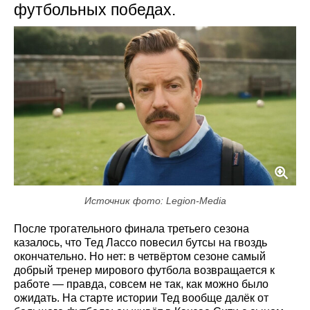
футбольных победах.
Источник фото: Legion-Media
После трогательного финала третьего сезона
казалось, что Тед Лассо повесил бутсы на гвоздь
окончательно. Но нет: в четвёртом сезоне самый
добрый тренер мирового футбола возвращается к
работе — правда, совсем не так, как можно было
ожидать. На старте истории Тед вообще далёк от