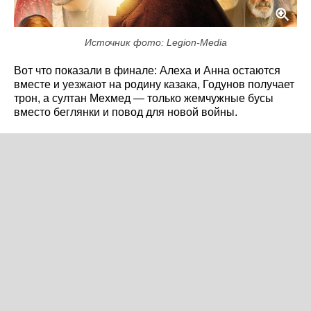
Источник фото: Legion-Media
Вот что показали в финале: Алеха и Анна остаются
вместе и уезжают на родину казака, Годунов получает
трон, а султан Мехмед — только жемчужные бусы
вместо беглянки и повод для новой войны.