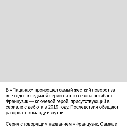
В «Пацанах» произошел самый жесткий поворот за
все годы: в седьмой серии пятого сезона погибает
Французик — ключевой герой, присутствующий в
сериале с дебюта в 2019 году. Последствия обещают
разорвать команду изнутри.
Серия с говорящим названием «Французик, Самка и