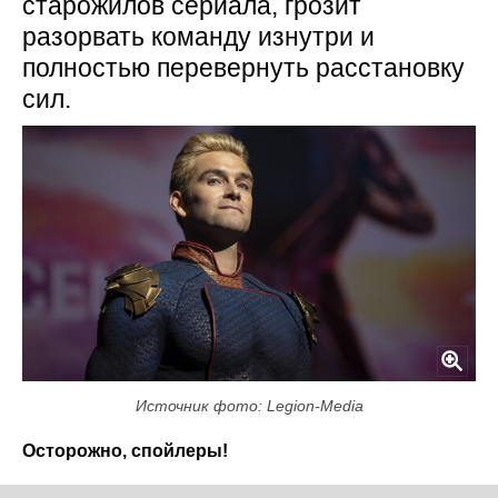
старожилов сериала, грозит
разорвать команду изнутри и
полностью перевернуть расстановку
сил.
Источник фото: Legion-Media
Осторожно, спойлеры!