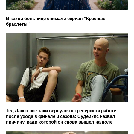
В какой больнице снимали сериал "Красные
браслеты"
Тед Лассо всё-таки вернулся к тренерской работе
после ухода в финале 3 сезона: Судейкис назвал
причину, ради которой он снова вышел на поле