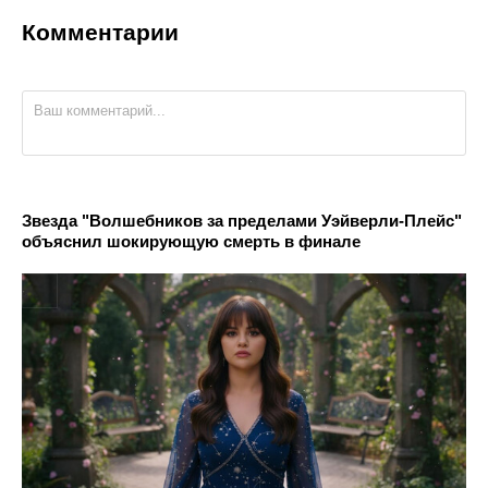
Комментарии
Звезда "Волшебников за пределами Уэйверли-Плейс"
объяснил шокирующую смерть в финале