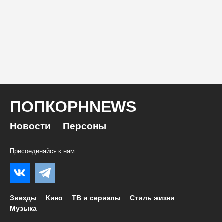
ПОПКОРНNEWS
Новости
Персоны
Присоединяйся к нам:
Звезды
Кино
ТВ и сериалы
Стиль жизни
Музыка