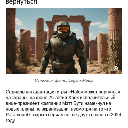
вернуться.
Источник фото: Legion-Media
Сериальная адаптация игры «Halo» может вернуться
на экраны: на фоне 25‑летия Xbox исполнительный
вице-президент компании Мэтт Бути намекнул на
новые планы по экранизации, несмотря на то что
Paramount+ закрыл сериал после двух сезонов в 2024
году.