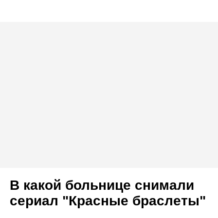
В какой больнице снимали
сериал "Красные браслеты"