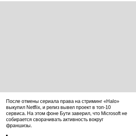
После отмены сериала права на стриминг «Halo»
выкупил Netflix, и релиз вывел проект в топ‑10
сервиса. На этом фоне Бути заверил, что Microsoft не
собирается сворачивать активность вокруг
франшизы.