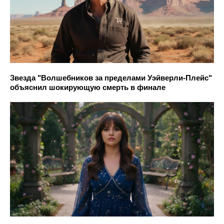
Звезда "Волшебников за пределами Уэйверли-Плейс"
объяснил шокирующую смерть в финале