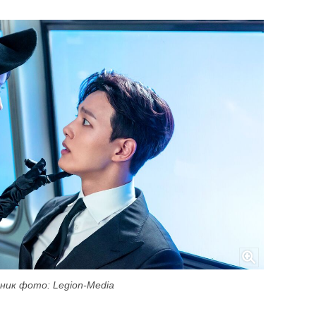
ник фото: Legion-Media