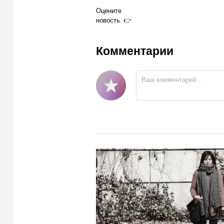
Оцените
новость
Комментарии