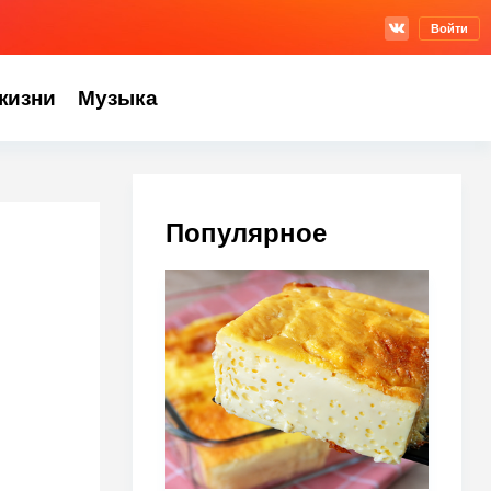
Войти
жизни
Музыка
Популярное