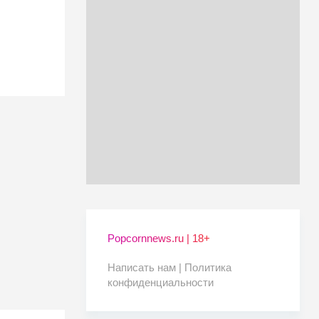
Popcornnews.ru | 18+
Написать нам |
Политика
конфиденциальности