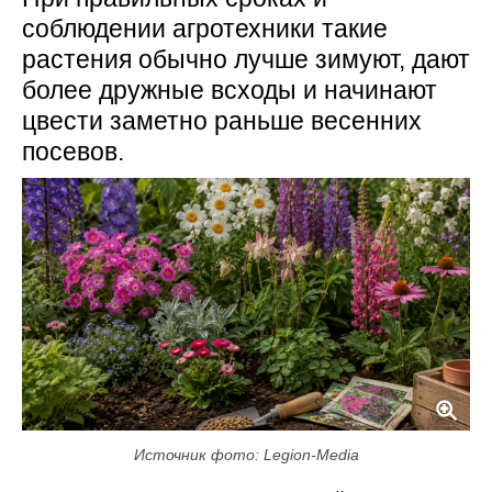
соблюдении агротехники такие
растения обычно лучше зимуют, дают
более дружные всходы и начинают
цвести заметно раньше весенних
посевов.
Источник фото: Legion-Media