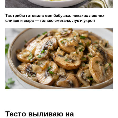
Так грибы готовила моя бабушка: никаких лишних
сливок и сыра — только сметана, лук и укроп
Тесто выливаю на