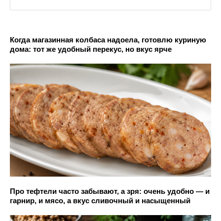
Когда магазинная колбаса надоела, готовлю куриную
дома: тот же удобный перекус, но вкус ярче
Про тефтели часто забывают, а зря: очень удобно — и
гарнир, и мясо, а вкус сливочный и насыщенный