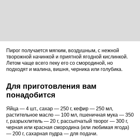
Пирог получается мягким, воздушным, с нежной
творожной начинкой и приятной ягодной кислинкой.
Летом чаще всего пеку его со смородиной, но
подходят и малина, вишня, черника или голубика.
Для приготовления вам
понадобится
Яйца — 4 шт., сахар — 250 г, кефир — 250 мл,
растительное масло — 100 мл, пшеничная мука — 350
г, разрыхлитель — 20 г, рассыпчатый творог — 300 г,
черная или красная смородина (или любимая ягода)
— 200 г, сахарная пудра — для подачи.