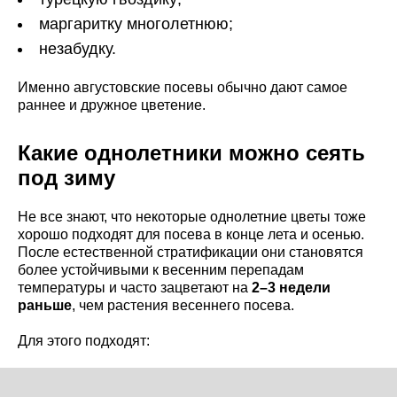
маргаритку многолетнюю;
незабудку.
Именно августовские посевы обычно дают самое
раннее и дружное цветение.
Какие однолетники можно сеять
под зиму
Не все знают, что некоторые однолетние цветы тоже
хорошо подходят для посева в конце лета и осенью.
После естественной стратификации они становятся
более устойчивыми к весенним перепадам
температуры и часто зацветают на
2–3 недели
раньше
, чем растения весеннего посева.
Для этого подходят: