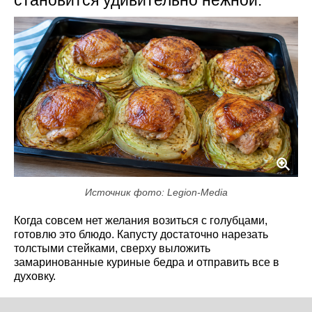
становится удивительно нежной.
Источник фото: Legion-Media
Когда совсем нет желания возиться с голубцами,
готовлю это блюдо. Капусту достаточно нарезать
толстыми стейками, сверху выложить
замаринованные куриные бедра и отправить все в
духовку.