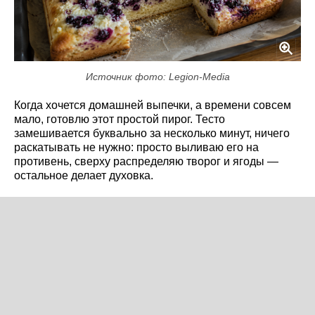
Источник фото: Legion-Media
Когда хочется домашней выпечки, а времени совсем
мало, готовлю этот простой пирог. Тесто
замешивается буквально за несколько минут, ничего
раскатывать не нужно: просто выливаю его на
противень, сверху распределяю творог и ягоды —
остальное делает духовка.