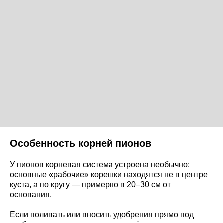
Особенность корней пионов
У пионов корневая система устроена необычно:
основные «рабочие» корешки находятся не в центре
куста, а по кругу — примерно в 20–30 см от
основания.
Если поливать или вносить удобрения прямо под