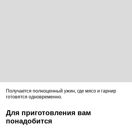
Получается полноценный ужин, где мясо и гарнир
готовятся одновременно.
Для приготовления вам
понадобится