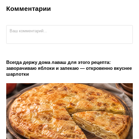
Комментарии
Всегда держу дома лаваш для этого рецепта:
заворачиваю яблоки и запекаю — откровенно вкуснее
шарлотки