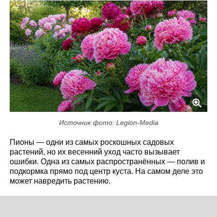
Источник фото: Legion-Media
Пионы — одни из самых роскошных садовых
растений, но их весенний уход часто вызывает
ошибки. Одна из самых распространённых — полив и
подкормка прямо под центр куста. На самом деле это
может навредить растению.