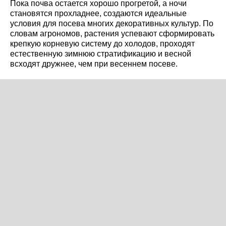
Пока почва остается хорошо прогретой, а ночи
становятся прохладнее, создаются идеальные
условия для посева многих декоративных культур. По
словам агрономов, растения успевают сформировать
крепкую корневую систему до холодов, проходят
естественную зимнюю стратификацию и весной
всходят дружнее, чем при весеннем посеве.