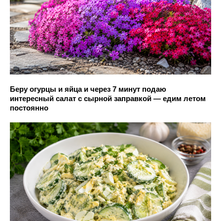
Беру огурцы и яйца и через 7 минут подаю
интересный салат с сырной заправкой — едим летом
постоянно