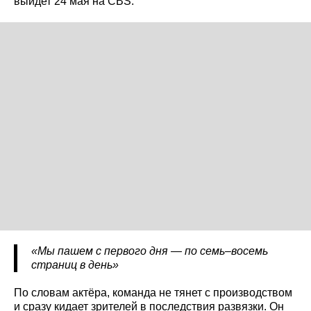
выйдет 24 мая на CBS.
«Мы пашем с первого дня — по семь–восемь
страниц в день»
По словам актёра, команда не тянет с производством
и сразу кидает зрителей в последствия развязки. Он