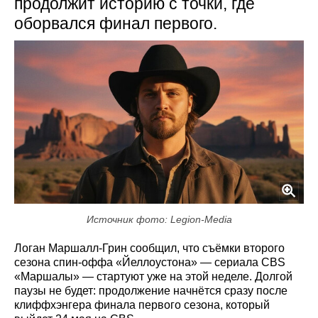
продолжит историю с точки, где
оборвался финал первого.
Источник фото: Legion-Media
Логан Маршалл-Грин сообщил, что съёмки второго
сезона спин-оффа «Йеллоустона» — сериала CBS
«Маршалы» — стартуют уже на этой неделе. Долгой
паузы не будет: продолжение начнётся сразу после
клиффхэнгера финала первого сезона, который