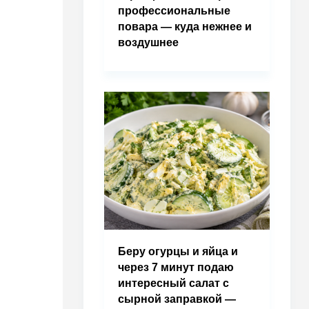
профессиональные
повара — куда нежнее и
воздушнее
Беру огурцы и яйца и
через 7 минут подаю
интересный салат с
сырной заправкой —