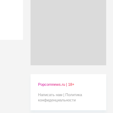
Popcornnews.ru | 18+
Написать нам |
Политика
конфиденциальности