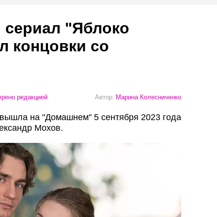
 сериал "Яблоко
л концовки со
рено редакцией
Автор:
Марина Колесниченко
вышла на "Домашнем" 5 сентября 2023 года
ександр Мохов.