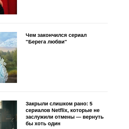
Чем закончился сериал
"Берега любви"
Закрыли слишком рано: 5
сериалов Netflix, которые не
заслужили отмены — вернуть
бы хоть один