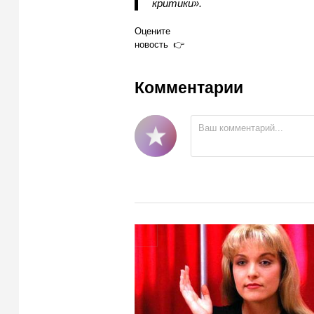
критики».
Оцените
новость
Комментарии