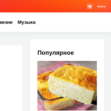
Войти
жизни
Музыка
Популярное