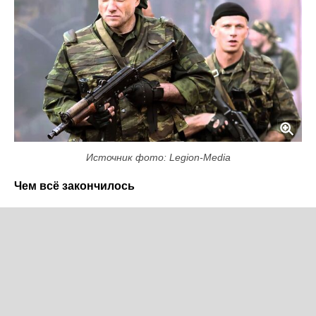
Источник фото: Legion-Media
Чем всё закончилось