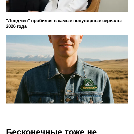
"Лэндмен" пробился в самые популярные сериалы
2026 года
Бесконечные тоже не