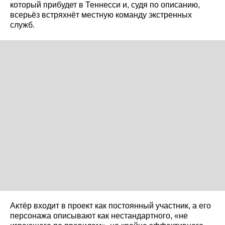
который прибудет в Теннесси и, судя по описанию,
всерьёз встряхнёт местную команду экстренных
служб.
Актёр входит в проект как постоянный участник, а его
персонажа описывают как нестандартного, «не