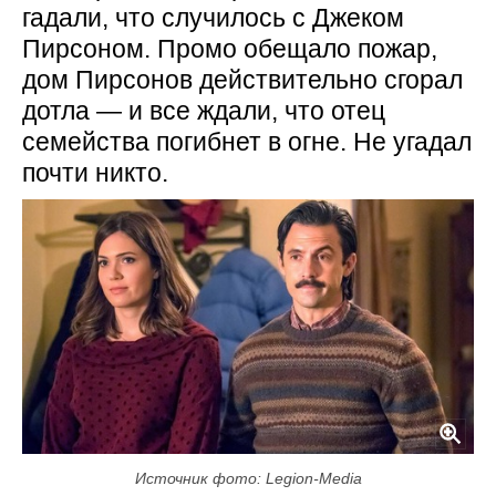
гадали, что случилось с Джеком
Пирсоном. Промо обещало пожар,
дом Пирсонов действительно сгорал
дотла — и все ждали, что отец
семейства погибнет в огне. Не угадал
почти никто.
Источник фото: Legion-Media