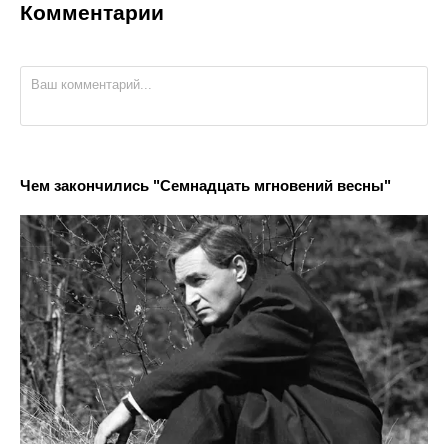
Комментарии
Чем закончились "Семнадцать мгновений весны"