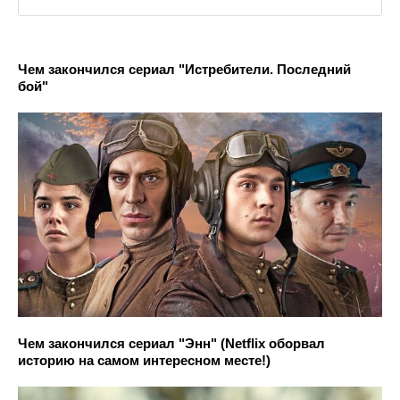
Чем закончился сериал "Истребители. Последний
бой"
Чем закончился сериал "Энн" (Netflix оборвал
историю на самом интересном месте!)