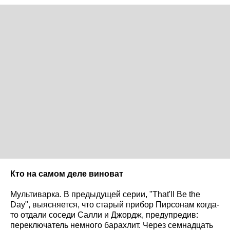
Кто на самом деле виноват
Мультиварка. В предыдущей серии, "That'll Be the
Day", выясняется, что старый прибор Пирсонам когда-
то отдали соседи Салли и Джордж, предупредив:
переключатель немного барахлит. Через семнадцать