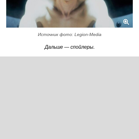
Источник фото: Legion-Media
Дальше — спойлеры.