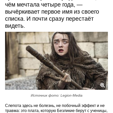
чём мечтала четыре года, —
вычёркивает первое имя из своего
списка. И почти сразу перестаёт
видеть.
Источник фото: Legion-Media
Слепота здесь не болезнь, не побочный эффект и не
травма: это плата, которую Безликие берут с ученицы,