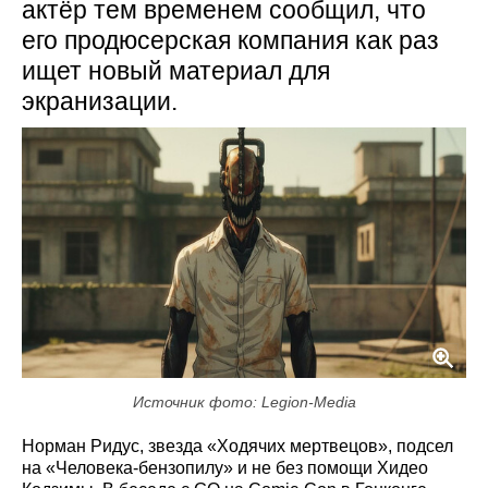
актёр тем временем сообщил, что
его продюсерская компания как раз
ищет новый материал для
экранизации.
Источник фото: Legion-Media
Норман Ридус, звезда «Ходячих мертвецов», подсел
на «Человека-бензопилу» и не без помощи Хидео