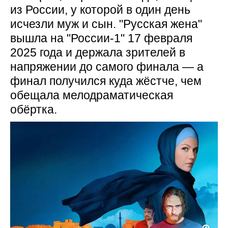
из России, у которой в один день
исчезли муж и сын. "Русская жена"
вышла на "России-1" 17 февраля
2025 года и держала зрителей в
напряжении до самого финала — а
финал получился куда жёстче, чем
обещала мелодраматическая
обёртка.