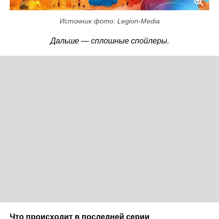
Источник фото: Legion-Media
Дальше — сплошные спойлеры.
Что происходит в последней серии