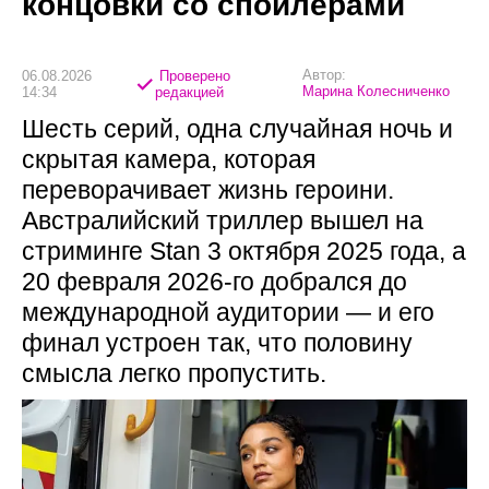
концовки со спойлерами
Автор:
06.08.2026
Проверено
Марина Колесниченко
14:34
редакцией
Шесть серий, одна случайная ночь и
скрытая камера, которая
переворачивает жизнь героини.
Австралийский триллер вышел на
стриминге Stan 3 октября 2025 года, а
20 февраля 2026-го добрался до
международной аудитории — и его
финал устроен так, что половину
смысла легко пропустить.