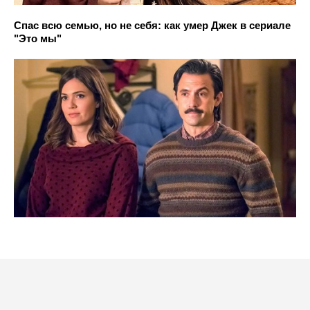
Спас всю семью, но не себя: как умер Джек в сериале
"Это мы"