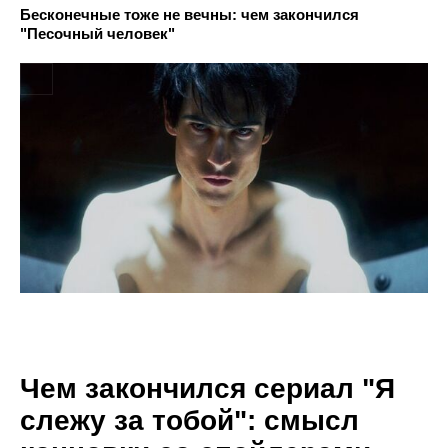
Бесконечные тоже не вечны: чем закончился
"Песочный человек"
Чем закончился сериал "Я
слежу за тобой": смысл