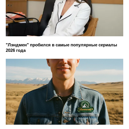
"Лэндмен" пробился в самые популярные сериалы
2026 года