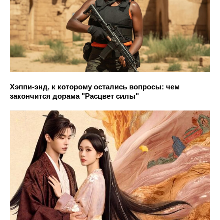
Хэппи-энд, к которому остались вопросы: чем
закончится дорама "Расцвет силы"