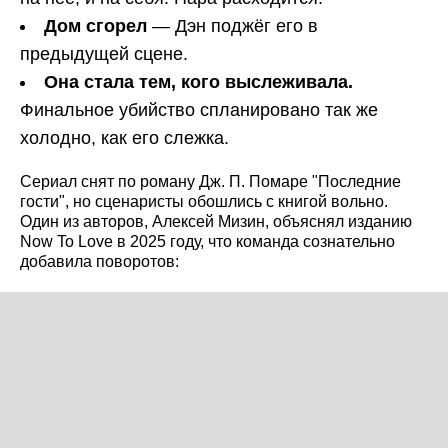
Дом сгорел
— Дэн поджёг его в
предыдущей сцене.
Она стала тем, кого выслеживала.
Финальное убийство спланировано так же
холодно, как его слежка.
Сериал снят по роману Дж. П. Помаре "Последние
гости", но сценаристы обошлись с книгой вольно.
Один из авторов, Алексей Мизин, объяснял изданию
Now To Love в 2025 году, что команда сознательно
добавила поворотов: