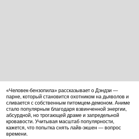
«Человек-бензопила» рассказывает о Дэндзи —
парне, который становится охотником на дьяволов и
сливается с собственным питомцем-демоном. Аниме
стало популярным благодаря взвинченной энергии,
абсурдной, но трогающей драме и запредельной
кровавости. Учитывая масштаб популярности,
кажется, что попытка снять лайв-экшен — вопрос
времени.