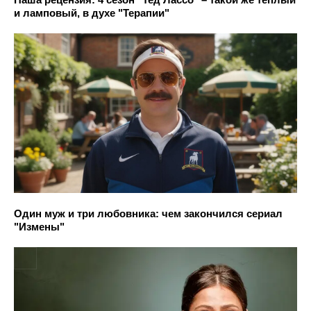
и ламповый, в духе "Терапии"
Один муж и три любовника: чем закончился сериал
"Измены"