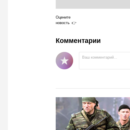
Оцените
новость
Комментарии