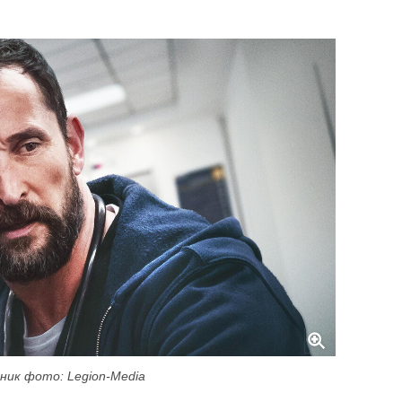
ник фото: Legion-Media