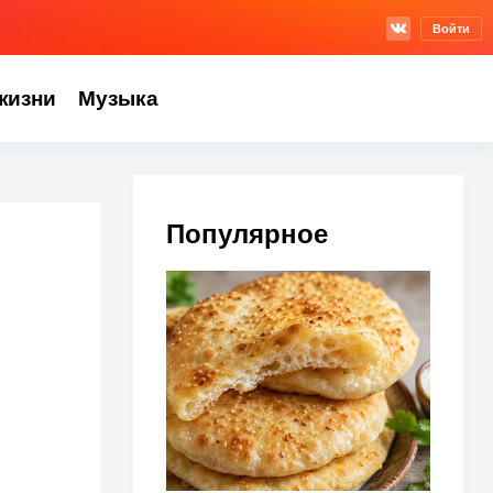
Войти
жизни
Музыка
Популярное