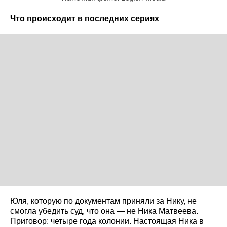
Что происходит в последних сериях
Юля, которую по документам приняли за Нику, не
смогла убедить суд, что она — не Ника Матвеева.
Приговор: четыре года колонии. Настоящая Ника в