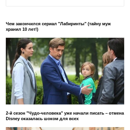
Чем закончился сериал "Лабиринты" (тайну муж
хранил 10 лет!)
2-й сезон "Чудо-человека" уже начали писать – отмена
Disney оказалась шоком для всех