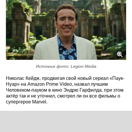
Источник фото: Legion-Media
Николас Кейдж, продвигая свой новый сериал «Паук-
Нуар» на Amazon Prime Video, назвал лучшим
Человеком-пауком в кино Эндрю Гарфилда, при этом
актёр так и не уточнил, смотрел ли он все фильмы о
супергерое Marvel.