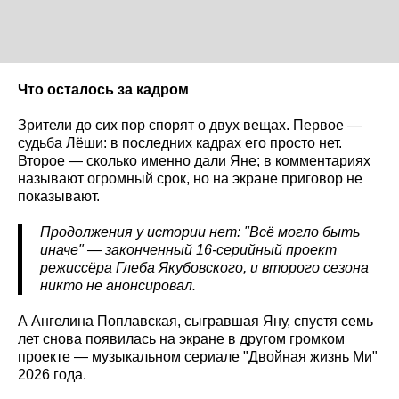
Что осталось за кадром
Зрители до сих пор спорят о двух вещах. Первое —
судьба Лёши: в последних кадрах его просто нет.
Второе — сколько именно дали Яне; в комментариях
называют огромный срок, но на экране приговор не
показывают.
Продолжения у истории нет: "Всё могло быть
иначе" — законченный 16-серийный проект
режиссёра Глеба Якубовского, и второго сезона
никто не анонсировал.
А Ангелина Поплавская, сыгравшая Яну, спустя семь
лет снова появилась на экране в другом громком
проекте — музыкальном сериале "Двойная жизнь Ми"
2026 года.