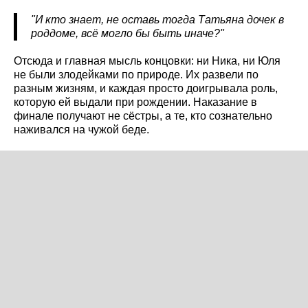
"И кто знает, не оставь тогда Татьяна дочек в
роддоме, всё могло бы быть иначе?"
Отсюда и главная мысль концовки: ни Ника, ни Юля
не были злодейками по природе. Их развели по
разным жизням, и каждая просто доигрывала роль,
которую ей выдали при рождении. Наказание в
финале получают не сёстры, а те, кто сознательно
наживался на чужой беде.