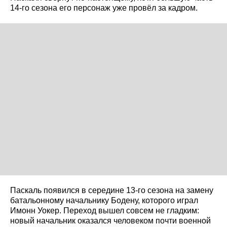
14-го сезона его персонаж уже провёл за кадром.
Паскаль появился в середине 13-го сезона на замену
батальонному начальнику Бодену, которого играл
Имонн Уокер. Переход вышел совсем не гладким:
новый начальник оказался человеком почти военной