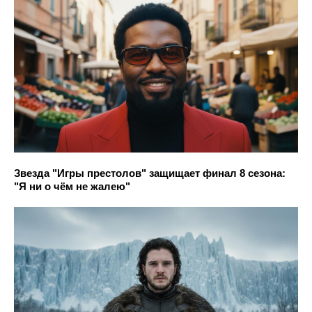
Звезда "Игры престолов" защищает финал 8 сезона:
"Я ни о чём не жалею"