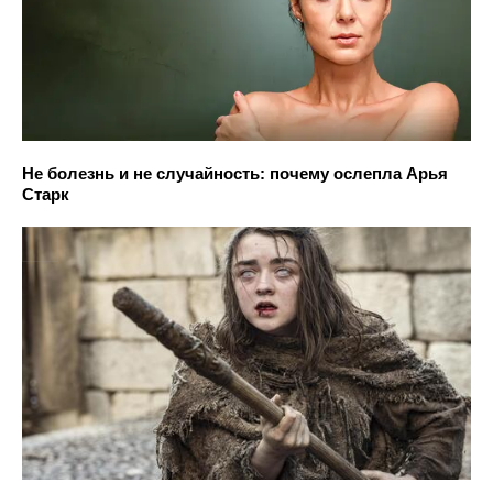
Не болезнь и не случайность: почему ослепла Арья
Старк