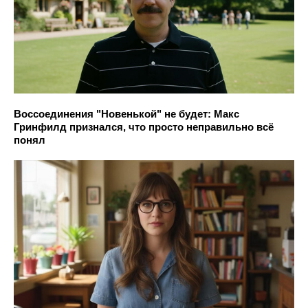
Воссоединения "Новенькой" не будет: Макс
Гринфилд признался, что просто неправильно всё
понял