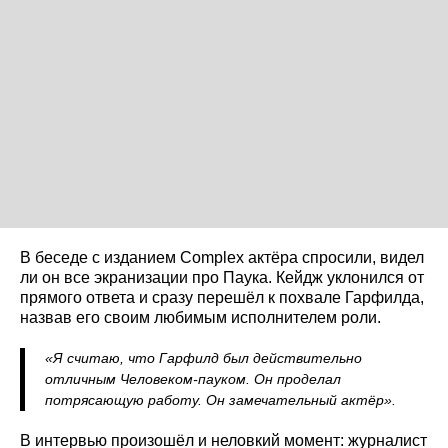
В беседе с изданием Complex актёра спросили, видел
ли он все экранизации про Паука. Кейдж уклонился от
прямого ответа и сразу перешёл к похвале Гарфилда,
назвав его своим любимым исполнителем роли.
«Я считаю, что Гарфилд был действительно
отличным Человеком-пауком. Он проделал
потрясающую работу. Он замечательный актёр».
В интервью произошёл и неловкий момент: журналист