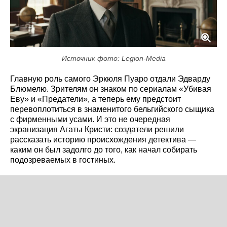
Источник фото: Legion-Media
Главную роль самого Эркюля Пуаро отдали Эдварду
Блюмелю. Зрителям он знаком по сериалам «Убивая
Еву» и «Предатели», а теперь ему предстоит
перевоплотиться в знаменитого бельгийского сыщика
с фирменными усами. И это не очередная
экранизация Агаты Кристи: создатели решили
рассказать историю происхождения детектива —
каким он был задолго до того, как начал собирать
подозреваемых в гостиных.