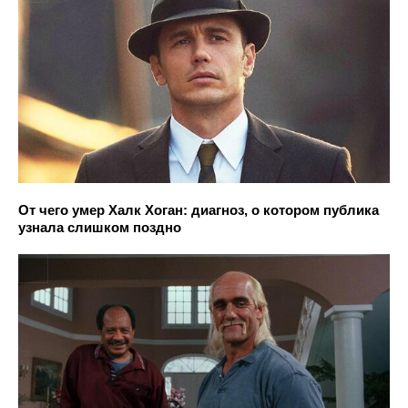
От чего умер Халк Хоган: диагноз, о котором публика
узнала слишком поздно