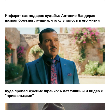
Инфаркт как подарок судьбы: Антонио Бандерас
назвал болезнь лучшим, что случилось в его жизни
Куда пропал Джеймс Франко: 6 лет тишины и видео с
"пришельцами"