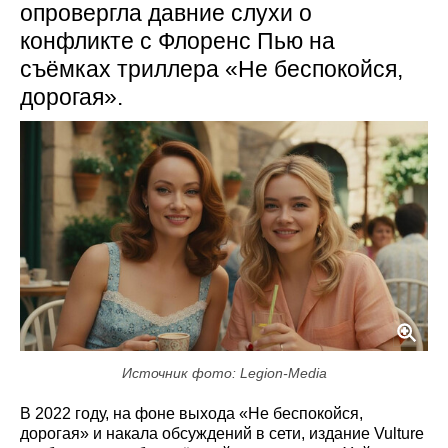
опровергла давние слухи о
конфликте с Флоренс Пью на
съёмках триллера «Не беспокойся,
дорогая».
Источник фото: Legion-Media
В 2022 году, на фоне выхода «Не беспокойся,
дорогая» и накала обсуждений в сети, издание Vulture