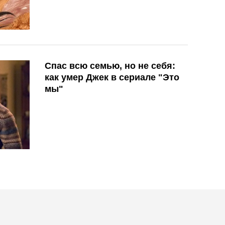
Спас всю семью, но не себя:
как умер Джек в сериале "Это
мы"