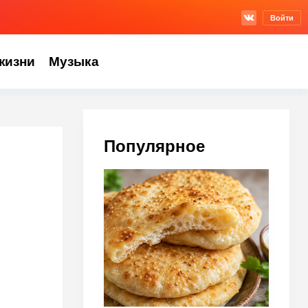
Войти
жизни
Музыка
Популярное