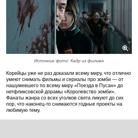
Источник фото: Кадр из фильма
Корейцы уже не раз доказали всему миру, что отлично
умеют снимать фильмы и сериалы про зомби — от
нашумевшего по всему миру «Поезда в Пусан» до
нетфликсовской дорамы «Королевство зомби».
Фанаты жанра со всех уголков света ликуют до сих
пор, что наконец-то снимаются годные проекты на
любимую тему.