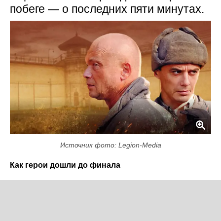
побеге — о последних пяти минутах.
Источник фото: Legion-Media
Как герои дошли до финала