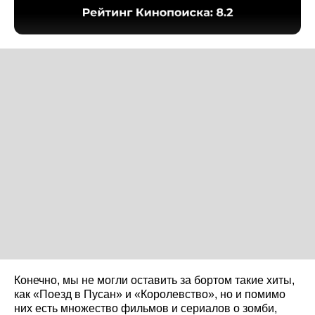
Конечно, мы не могли оставить за бортом такие хиты,
как «Поезд в Пусан» и «Королевство», но и помимо
них есть множество фильмов и сериалов о зомби,