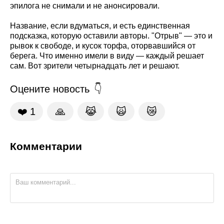
эпилога не снимали и не анонсировали.
Название, если вдуматься, и есть единственная
подсказка, которую оставили авторы. "Отрыв" — это и
рывок к свободе, и кусок торфа, оторвавшийся от
берега. Что именно имели в виду — каждый решает
сам. Вот зрители четырнадцать лет и решают.
Оцените новость
❤️
1
🙏
😹
🙀
😿
Комментарии