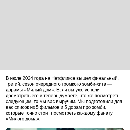
В июле 2024 года на Нетфликсе вышел финальный,
третий, сезон очередного громкого зомби-хита —
дорамы «Милый дом». Если вы уже успели
досмотреть его и теперь думаете, что же посмотреть
следующим, то мы вас выручим. Мы подготовили для
вас список из 5 фильмов и 5 дорам про зомби,
которые точно стоит посмотреть каждому фанату
«Милого дома».