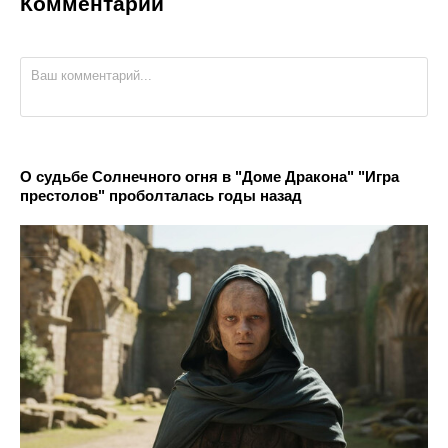
Комментарии
О судьбе Солнечного огня в "Доме Дракона" "Игра
престолов" проболталась годы назад