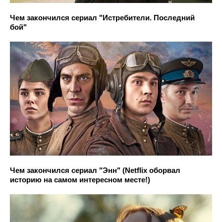
Чем закончился сериал "Истребители. Последний
бой"
Чем закончился сериал "Энн" (Netflix оборвал
историю на самом интересном месте!)