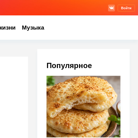
Войти
жизни
Музыка
Популярное