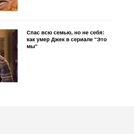
Спас всю семью, но не себя:
как умер Джек в сериале "Это
мы"