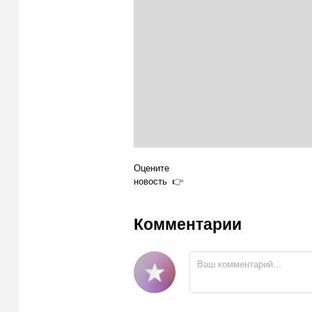
Оцените
новость
Комментарии