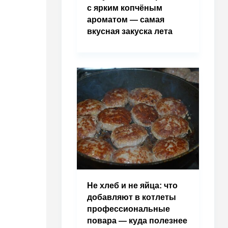
с ярким копчёным
ароматом — самая
вкусная закуска лета
Не хлеб и не яйца: что
добавляют в котлеты
профессиональные
повара — куда полезнее