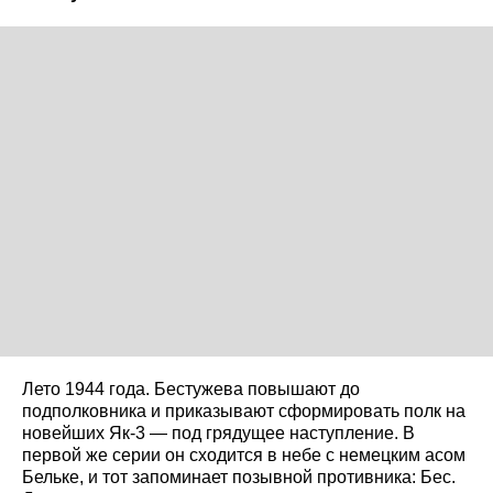
Лето 1944 года. Бестужева повышают до
подполковника и приказывают сформировать полк на
новейших Як-3 — под грядущее наступление. В
первой же серии он сходится в небе с немецким асом
Бельке, и тот запоминает позывной противника: Бес.