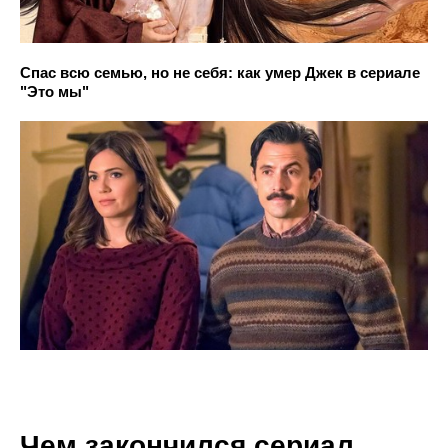
Спас всю семью, но не себя: как умер Джек в сериале
"Это мы"
Чем закончился сериал