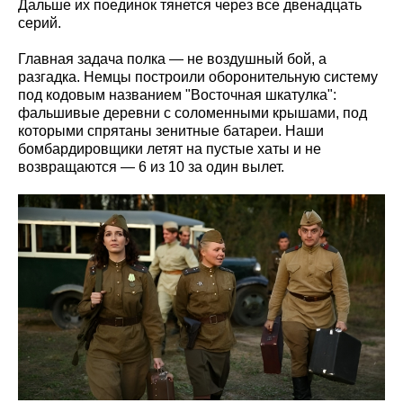
Дальше их поединок тянется через все двенадцать
серий.
Главная задача полка — не воздушный бой, а
разгадка. Немцы построили оборонительную систему
под кодовым названием "Восточная шкатулка":
фальшивые деревни с соломенными крышами, под
которыми спрятаны зенитные батареи. Наши
бомбардировщики летят на пустые хаты и не
возвращаются — 6 из 10 за один вылет.