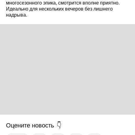
многосезонного эпика, смотрится вполне приятно.
Идеально для нескольких вечеров без лишнего
надрыва.
Оцените новость