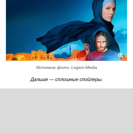
Источник фото: Legion-Media
Дальше — сплошные спойлеры.