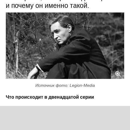
и почему он именно такой.
Источник фото: Legion-Media
Что происходит в двенадцатой серии