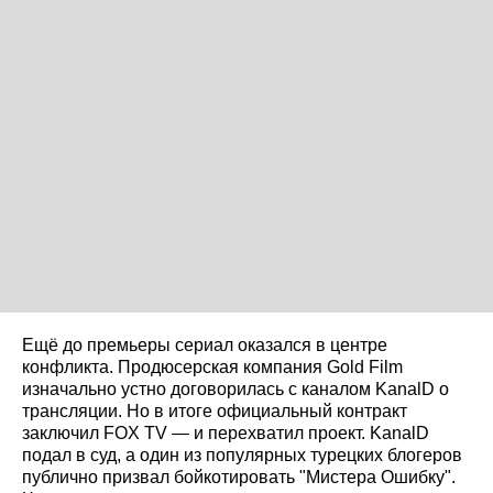
Ещё до премьеры сериал оказался в центре
конфликта. Продюсерская компания Gold Film
изначально устно договорилась с каналом KanalD о
трансляции. Но в итоге официальный контракт
заключил FOX TV — и перехватил проект. KanalD
подал в суд, а один из популярных турецких блогеров
публично призвал бойкотировать "Мистера Ошибку".