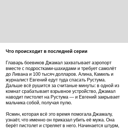
Что происходит в последней серии
Главарь боевиков Джамал захватывает аэропорт
вместе с подростками-шахидами и требует самолёт
до Ливана и 100 тысяч долларов. Алина, Камиль и
журналист Евгений едут туда спасать Рустума.
Дальше всё рушится за считаные минуты: в одной из
комнат срабатывает взрывное устройство, Джамал
наводит пистолет на Рустума — и Евгений закрывает
мальчика собой, получая пулю.
Ясмин, которая всё это время помогала Джамалу,
узнаёт, что именно он приказал убить её мужа. Она
берёт пистолет и стреляет в него. Начинается штурм,