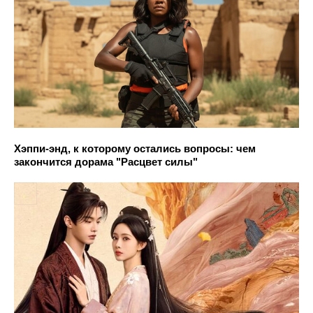
Хэппи-энд, к которому остались вопросы: чем
закончится дорама "Расцвет силы"