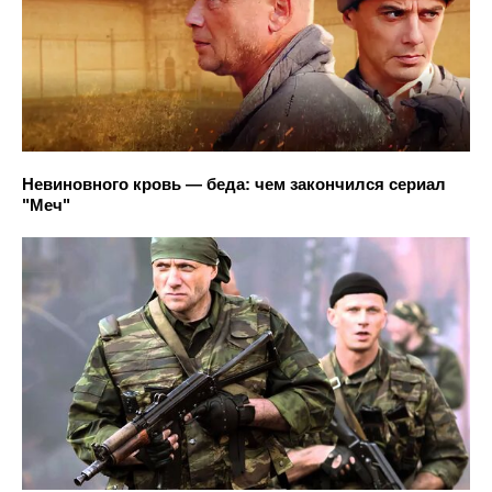
Невиновного кровь — беда: чем закончился сериал
"Меч"