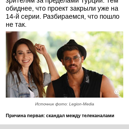
зрителям за пределами Турции. Тем
обиднее, что проект закрыли уже на
14-й серии. Разбираемся, что пошло
не так.
Источник фото: Legion-Media
Причина первая: скандал между телеканалами