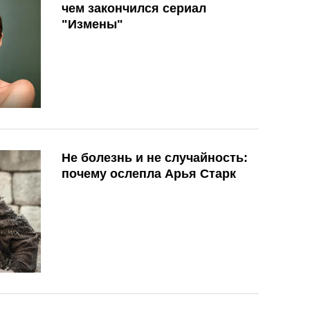
чем закончился сериал
"Измены"
Не болезнь и не случайность:
почему ослепла Арья Старк