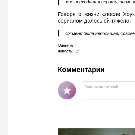
мне приходится верить, иначе 
Говоря о жизни «после Хоук
сериалом далось ей тяжело.
«У меня была небольшая, совсем
Оцените
новость
Комментарии