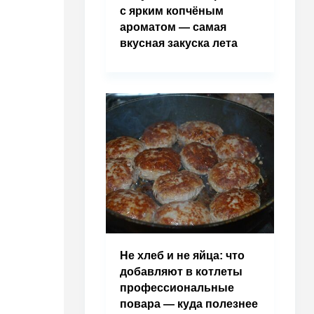
с ярким копчёным
ароматом — самая
вкусная закуска лета
Не хлеб и не яйца: что
добавляют в котлеты
профессиональные
повара — куда полезнее