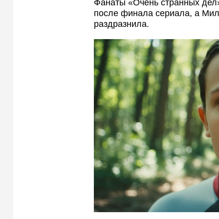
Фанаты «Очень странных дел
после финала сериала, а Мил
раздразнила.