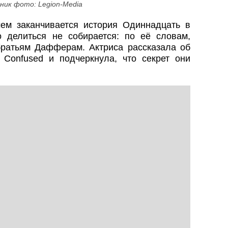
ник фото: Legion-Media
ем заканчивается история Одиннадцать в
 делиться не собирается: по её словам,
ратьям Дафферам. Актриса рассказала об
Confused и подчеркнула, что секрет они