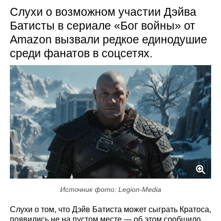
Слухи о возможном участии Дэйва
Батисты в сериале «Бог войны» от
Amazon вызвали редкое единодушие
среди фанатов в соцсетях.
Источник фото: Legion-Media
Слухи о том, что Дэйв Батиста может сыграть Кратоса,
появились не на пустом месте — об этом сообщило