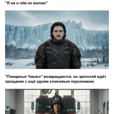
"Я ни о чём не жалею"
"Пожарные Чикаго" возвращаются, но зрителей ждёт
прощание с ещё одним ключевым персонажем