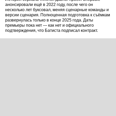
анонсировали ещё в 2022 году, после чего он
несколько лет буксовал, меняя сценарные команды и
версии сценария. Полноценная подготовка к съёмкам
развернулась только в конце 2025 года. Даты
премьеры пока нет — как нет и официального
подтверждения, что Батиста подписал контракт.