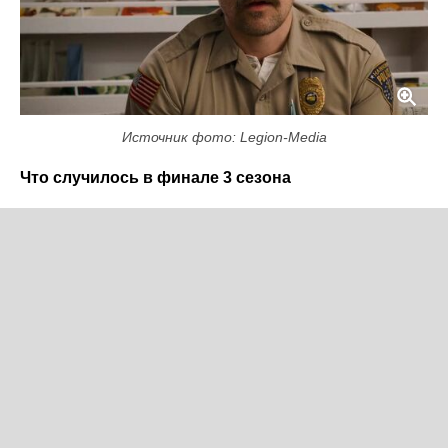
Источник фото: Legion-Media
Что случилось в финале 3 сезона