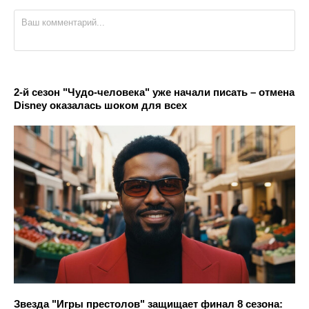
2-й сезон "Чудо-человека" уже начали писать – отмена
Disney оказалась шоком для всех
Звезда "Игры престолов" защищает финал 8 сезона: