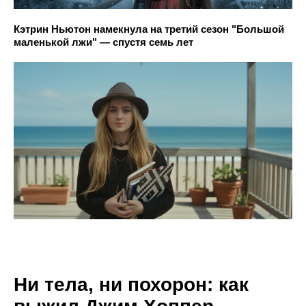
Кэтрин Ньютон намекнула на третий сезон "Большой
маленькой лжи" — спустя семь лет
Ни тела, ни похорон: как