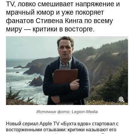
TV, ловко смешивает напряжение и
мрачный юмор и уже покоряет
фанатов Стивена Кинга по всему
миру — критики в восторге.
Источник фото: Legion-Media
Новый сериал Apple TV «Бухта вдов» стартовал с
восторженными отзывами: критики называют его