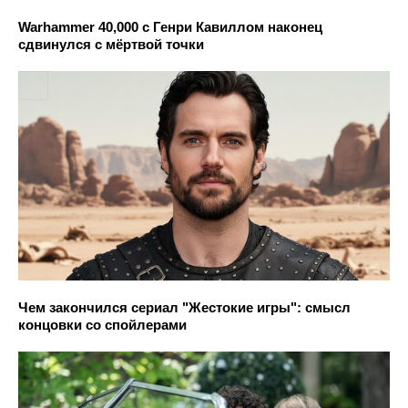
Warhammer 40,000 с Генри Кавиллом наконец
сдвинулся с мёртвой точки
Чем закончился сериал "Жестокие игры": смысл
концовки со спойлерами