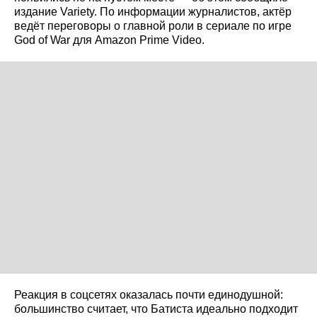
издание Variety. По информации журналистов, актёр
ведёт переговоры о главной роли в сериале по игре
God of War для Amazon Prime Video.
Реакция в соцсетях оказалась почти единодушной:
большинство считает, что Батиста идеально подходит