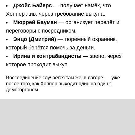
Джойс Байерс
— получает намёк, что
Хоппер жив, через требование выкупа.
Мюррей Бауман
— организует перелёт и
переговоры с посредником.
Энцо (Дмитрий)
— тюремный охранник,
который берётся помочь за деньги.
Ирина и контрабандисты
— звено, через
которое проходит выкуп.
Воссоединение случается там же, в лагере, — уже
после того, как Хоппер выходит один на один с
демогоргоном.