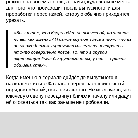
режиссёра восемь серий, а значит, куда больше места
для того, что происходит после выпускного, и для
проработки персонажей, которую обычно приходится
урезать.
«Вы знаете, что Кэрри идёт на выпускной, но знаете
ли вы, как именно? И самое крутое здесь в том, что из
этих ожидаемых кирпичиков мы смогли построить
что-то совершенно новое. То, что в другой
экранизации было бы фундаментом, у нас — просто
обшивка стен».
Когда именно в сериале дойдёт до выпускного и
насколько сильно Флэнаган переиграет привычный
порядок событий, пока неизвестно. Не исключено, что
ключевую сцену передвинут ближе к началу или дадут
ей отозваться так, как раньше не пробовали.