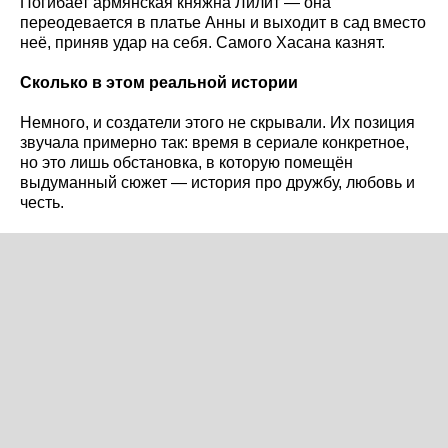
Погибает армянская княжна Лилит — она
переодевается в платье Анны и выходит в сад вместо
неё, приняв удар на себя. Самого Хасана казнят.
Сколько в этом реальной истории
Немного, и создатели этого не скрывали. Их позиция
звучала примерно так: время в сериале конкретное,
но это лишь обстановка, в которую помещён
выдуманный сюжет — история про дружбу, любовь и
честь.