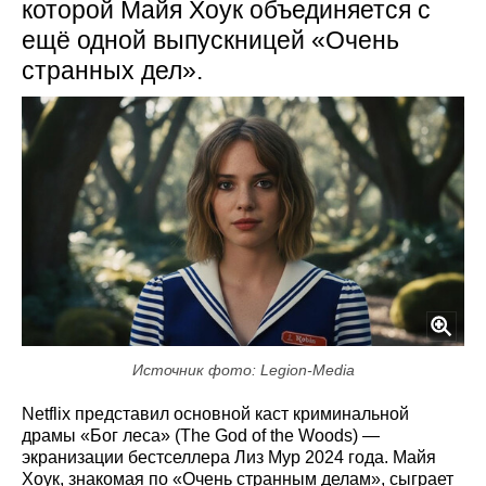
которой Майя Хоук объединяется с
ещё одной выпускницей «Очень
странных дел».
Источник фото: Legion-Media
Netflix представил основной каст криминальной
драмы «Бог леса» (The God of the Woods) —
экранизации бестселлера Лиз Мур 2024 года. Майя
Хоук, знакомая по «Очень странным делам», сыграет