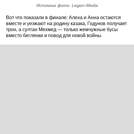
Источник фото: Legion-Media
Вот что показали в финале: Алеха и Анна остаются
вместе и уезжают на родину казака, Годунов получает
трон, а султан Мехмед — только жемчужные бусы
вместо беглянки и повод для новой войны.