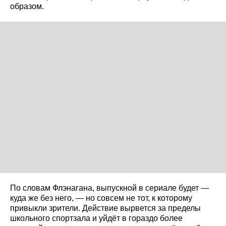
образом.
По словам Флэнагана, выпускной в сериале будет —
куда же без него, — но совсем не тот, к которому
привыкли зрители. Действие вырвется за пределы
школьного спортзала и уйдёт в гораздо более