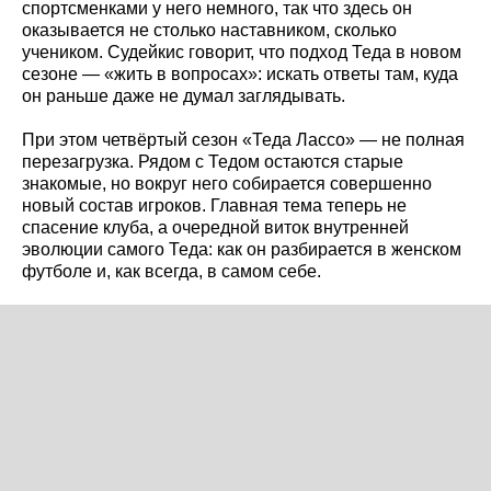
спортсменками у него немного, так что здесь он
оказывается не столько наставником, сколько
учеником. Судейкис говорит, что подход Теда в новом
сезоне — «жить в вопросах»: искать ответы там, куда
он раньше даже не думал заглядывать.
При этом четвёртый сезон «Теда Лассо» — не полная
перезагрузка. Рядом с Тедом остаются старые
знакомые, но вокруг него собирается совершенно
новый состав игроков. Главная тема теперь не
спасение клуба, а очередной виток внутренней
эволюции самого Теда: как он разбирается в женском
футболе и, как всегда, в самом себе.