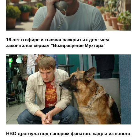
16 лет в эфире и тысяча раскрытых дел: чем
закончился сериал "Возвращение Мухтара"
HBO дрогнула под напором фанатов: кадры из нового