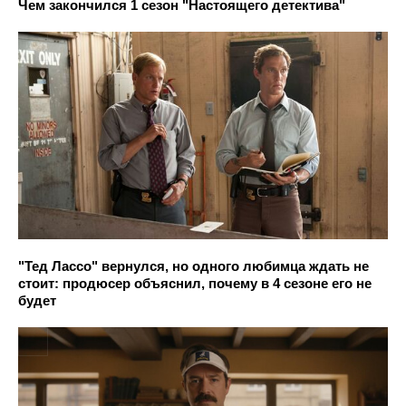
Чем закончился 1 сезон "Настоящего детектива"
"Тед Лассо" вернулся, но одного любимца ждать не
стоит: продюсер объяснил, почему в 4 сезоне его не
будет