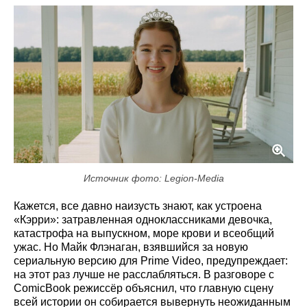
Источник фото: Legion-Media
Кажется, все давно наизусть знают, как устроена
«Кэрри»: затравленная одноклассниками девочка,
катастрофа на выпускном, море крови и всеобщий
ужас. Но Майк Флэнаган, взявшийся за новую
сериальную версию для Prime Video, предупреждает:
на этот раз лучше не расслабляться. В разговоре с
ComicBook режиссёр объяснил, что главную сцену
всей истории он собирается вывернуть неожиданным