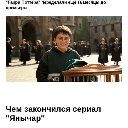
"Гарри Поттера" переделали ещё за месяцы до
премьеры
Чем закончился сериал
"Янычар"