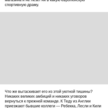
спортивную драму.
Что же вытаскивает его из этой уютной тишины?
Никаких великих амбиций и никаких уговоров
вернуться к прежней команде. К Теду из Англии
приезжают бывшие коллеги — Ребекка, Лесли и Кили