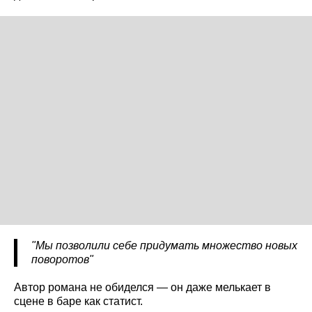
"Мы позволили себе придумать множество новых
поворотов"
Автор романа не обиделся — он даже мелькает в
сцене в баре как статист.