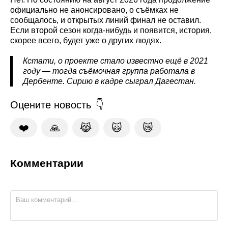
официально не анонсировано, о съёмках не
сообщалось, и открытых линий финал не оставил.
Если второй сезон когда-нибудь и появится, история,
скорее всего, будет уже о других людях.
Кстати, о проекте стало известно ещё в 2021
году — тогда съёмочная группа работала в
Дербенте. Сирию в кадре сыграл Дагестан.
Оцените новость
❤️
🙏
😹
🙀
😿
Комментарии