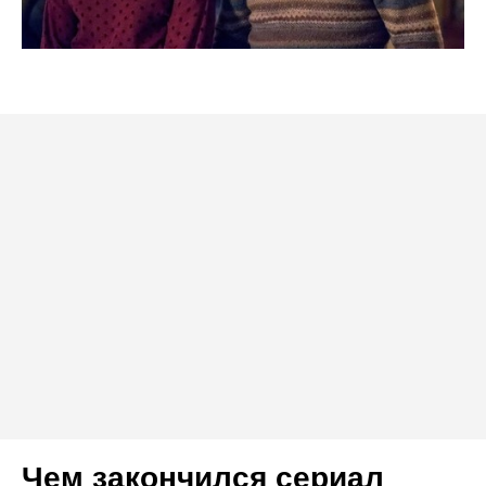
Чем закончился сериал