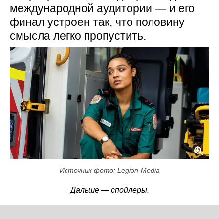
международной аудитории — и его
финал устроен так, что половину
смысла легко пропустить.
Источник фото: Legion-Media
Дальше — спойлеры.