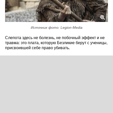
Источник фото: Legion-Media
Слепота здесь не болезнь, не побочный эффект и не
травма: это плата, которую Безликие берут с ученицы,
присвоившей себе право убивать.