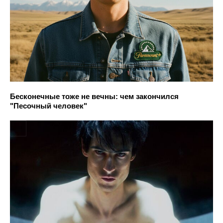
Бесконечные тоже не вечны: чем закончился
"Песочный человек"