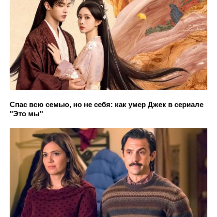
Спас всю семью, но не себя: как умер Джек в сериале
"Это мы"