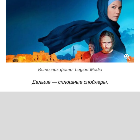
Источник фото: Legion-Media
Дальше — сплошные спойлеры.