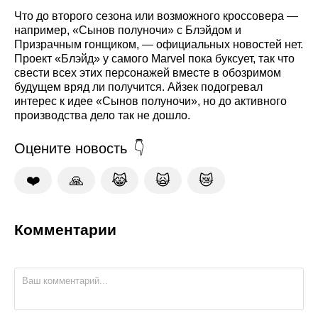
Что до второго сезона или возможного кроссовера —
например, «Сынов полуночи» с Блэйдом и
Призрачным гонщиком, — официальных новостей нет.
Проект «Блэйд» у самого Marvel пока буксует, так что
свести всех этих персонажей вместе в обозримом
будущем вряд ли получится. Айзек подогревал
интерес к идее «Сынов полуночи», но до активного
производства дело так не дошло.
Оцените новость
❤️
🙏
😹
🙀
😿
Комментарии