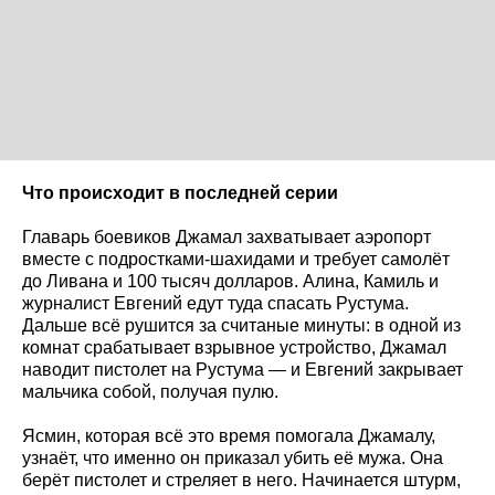
Что происходит в последней серии
Главарь боевиков Джамал захватывает аэропорт
вместе с подростками-шахидами и требует самолёт
до Ливана и 100 тысяч долларов. Алина, Камиль и
журналист Евгений едут туда спасать Рустума.
Дальше всё рушится за считаные минуты: в одной из
комнат срабатывает взрывное устройство, Джамал
наводит пистолет на Рустума — и Евгений закрывает
мальчика собой, получая пулю.
Ясмин, которая всё это время помогала Джамалу,
узнаёт, что именно он приказал убить её мужа. Она
берёт пистолет и стреляет в него. Начинается штурм,