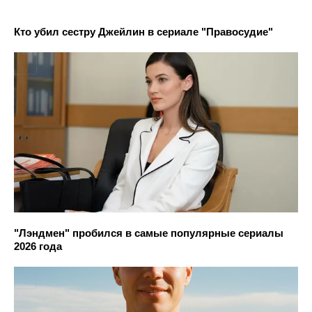
Кто убил сестру Джейлин в сериале "Правосудие"
"Лэндмен" пробился в самые популярные сериалы
2026 года