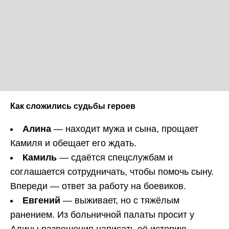
Как сложились судьбы героев
Алина
— находит мужа и сына, прощает
Камиля и обещает его ждать.
Камиль
— сдаётся спецслужбам и
соглашается сотрудничать, чтобы помочь сыну.
Впереди — ответ за работу на боевиков.
Евгений
— выживает, но с тяжёлым
ранением. Из больничной палаты просит у