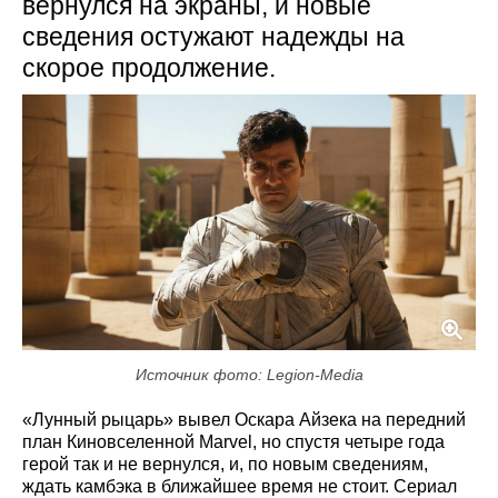
вернулся на экраны, и новые
сведения остужают надежды на
скорое продолжение.
Источник фото: Legion-Media
«Лунный рыцарь» вывел Оскара Айзека на передний
план Киновселенной Marvel, но спустя четыре года
герой так и не вернулся, и, по новым сведениям,
ждать камбэка в ближайшее время не стоит. Сериал