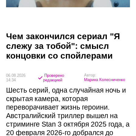
Чем закончился сериал "Я
слежу за тобой": смысл
концовки со спойлерами
Автор:
06.08.2026
Проверено
Марина Колесниченко
14:34
редакцией
Шесть серий, одна случайная ночь и
скрытая камера, которая
переворачивает жизнь героини.
Австралийский триллер вышел на
стриминге Stan 3 октября 2025 года, а
20 февраля 2026-го добрался до