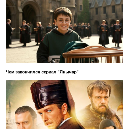
Чем закончился сериал "Янычар"