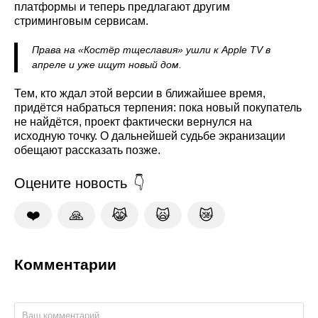
платформы и теперь предлагают другим
стриминговым сервисам.
Права на «Костёр тщеславия» ушли к Apple TV в
апреле и уже ищут новый дом.
Тем, кто ждал этой версии в ближайшее время,
придётся набраться терпения: пока новый покупатель
не найдётся, проект фактически вернулся на
исходную точку. О дальнейшей судьбе экранизации
обещают рассказать позже.
Оцените новость
❤️
🙏
😹
🙀
😿
Комментарии