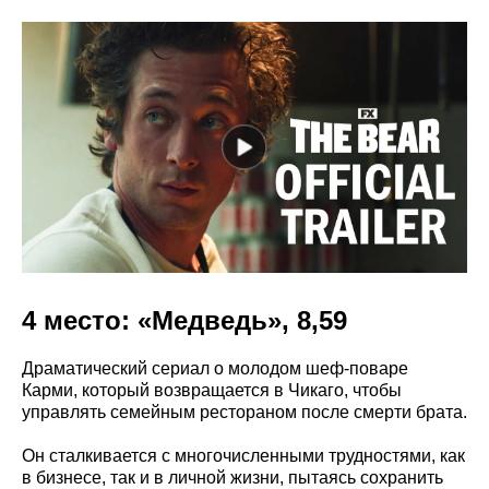
4 место: «Медведь», 8,59
Драматический сериал о молодом шеф-поваре
Карми, который возвращается в Чикаго, чтобы
управлять семейным рестораном после смерти брата.
Он сталкивается с многочисленными трудностями, как
в бизнесе, так и в личной жизни, пытаясь сохранить