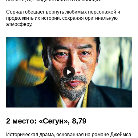
Сериал обещает вернуть любимых персонажей и
продолжить их истории, сохраняя оригинальную
атмосферу.
2 место: «Сегун», 8,79
Историческая драма, основанная на романе Джеймса