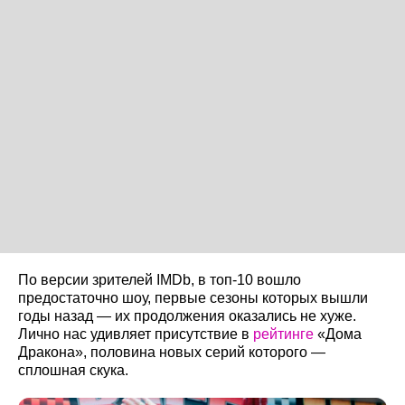
По версии зрителей IMDb, в топ-10 вошло
предостаточно шоу, первые сезоны которых вышли
годы назад — их продолжения оказались не хуже.
Лично нас удивляет присутствие в
рейтинге
«Дома
Дракона», половина новых серий которого —
сплошная скука.