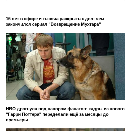
16 лет в эфире и тысяча раскрытых дел: чем
закончился сериал "Возвращение Мухтара"
HBO дрогнула под напором фанатов: кадры из нового
"Гарри Поттера" переделали ещё за месяцы до
премьеры