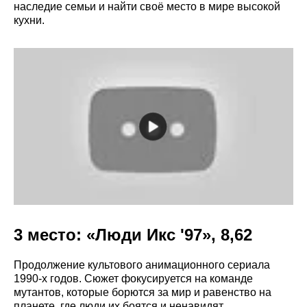
наследие семьи и найти своё место в мире высокой
кухни.
3 место: «Люди Икс '97», 8,62
Продолжение культового анимационного сериала
1990-х годов. Сюжет фокусируется на команде
мутантов, которые борются за мир и равенство на
планете, где люди их боятся и ненавидят.