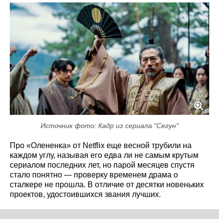
Источник фото: Кадр из сериала "Сегун"
Про «Олененка» от Netflix еще весной трубили на
каждом углу, называя его едва ли не самым крутым
сериалом последних лет, но парой месяцев спустя
стало понятно — проверку временем драма о
сталкере не прошла. В отличие от десятки новеньких
проектов, удостоившихся звания лучших.