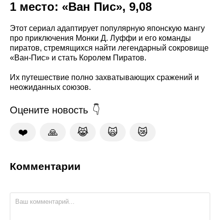
1 место: «Ван Пис», 9,08
Этот сериал адаптирует популярную японскую мангу
про приключения Монки Д. Луффи и его команды
пиратов, стремящихся найти легендарный сокровище
«Ван-Пис» и стать Королем Пиратов.
Их путешествие полно захватывающих сражений и
неожиданных союзов.
Оцените новость
❤️
🙏
😹
🙀
😿
Комментарии