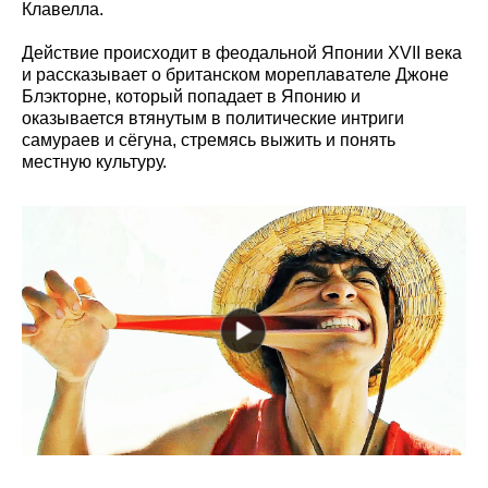
Клавелла.
Действие происходит в феодальной Японии XVII века
и рассказывает о британском мореплавателе Джоне
Блэкторне, который попадает в Японию и
оказывается втянутым в политические интриги
самураев и сёгуна, стремясь выжить и понять
местную культуру.