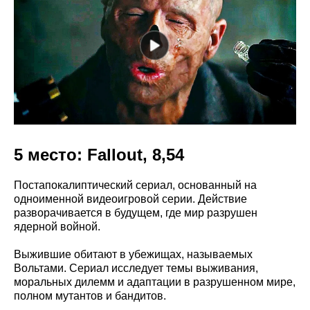
5 место: Fallout, 8,54
Постапокалиптический сериал, основанный на
одноименной видеоигровой серии. Действие
разворачивается в будущем, где мир разрушен
ядерной войной.
Выжившие обитают в убежищах, называемых
Вольтами. Сериал исследует темы выживания,
моральных дилемм и адаптации в разрушенном мире,
полном мутантов и бандитов.