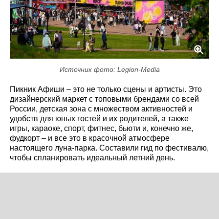
Источник фото: Legion-Media
Пикник Афиши – это не только сцены и артисты. Это
дизайнерский маркет с топовыми брендами со всей
России, детская зона с множеством активностей и
удобств для юных гостей и их родителей, а также
игры, караоке, спорт, фитнес, бьюти и, конечно же,
фудкорт – и все это в красочной атмосфере
настоящего луна-парка. Составили гид по фестивалю,
чтобы спланировать идеальный летний день.