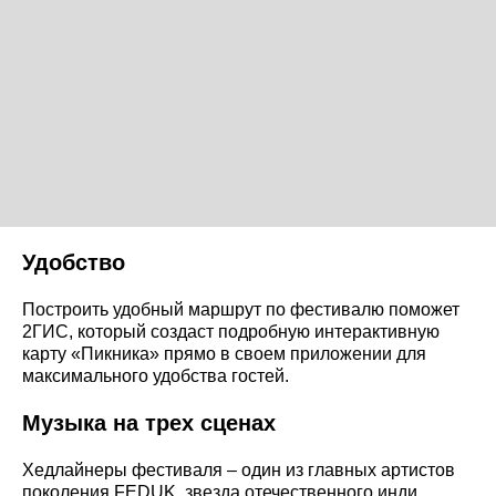
Удобство
Построить удобный маршрут по фестивалю поможет
2ГИС, который создаст подробную интерактивную
карту «Пикника» прямо в своем приложении для
максимального удобства гостей.
Музыка на трех сценах
Хедлайнеры фестиваля – один из главных артистов
поколения FEDUK, звезда отечественного инди