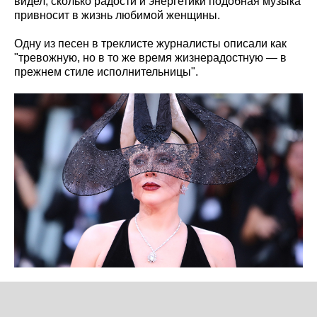
видел, сколько радости и энергетики подобная музыка
привносит в жизнь любимой женщины.
Одну из песен в треклисте журналисты описали как
"тревожную, но в то же время жизнерадостную — в
прежнем стиле исполнительницы".