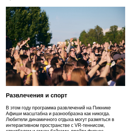
Развлечения и спорт
В этом году программа развлечений на Пикнике
Афиши масштабна и разнообразна как никогда.
Любители динамичного отдыха могут размяться в
интерактивном пространстве с VR-теннисом,