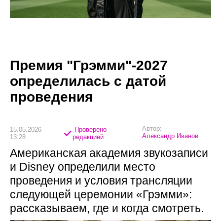
Премия "Грэмми"-2027
определилась с датой
проведения
Автор:
15.05.2026
Проверено
Александр Иванов
13:28
редакцией
Американская академия звукозаписи
и Disney определили место
проведения и условия трансляции
следующей церемонии «Грэмми»:
рассказываем, где и когда смотреть.