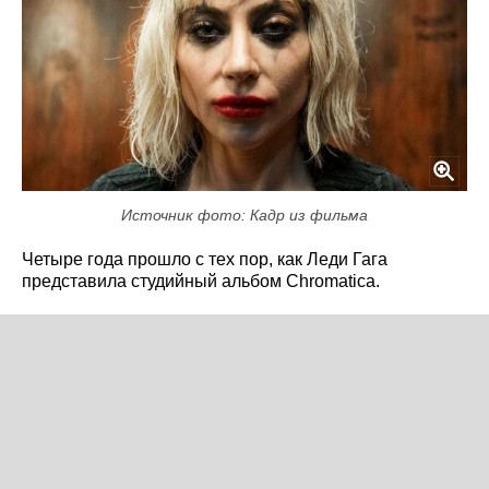
Источник фото: Кадр из фильма
Четыре года прошло с тех пор, как Леди Гага
представила студийный альбом Chromatica.