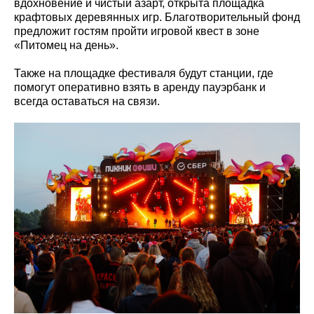
вдохновение и чистый азарт, открыта площадка
крафтовых деревянных игр. Благотворительный фонд
предложит гостям пройти игровой квест в зоне
«Питомец на день».
Также на площадке фестиваля будут станции, где
помогут оперативно взять в аренду пауэрбанк и
всегда оставаться на связи.