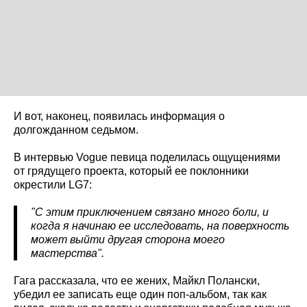
И вот, наконец, появилась информация о
долгожданном седьмом.
В интервью Vogue певица поделилась ощущениями
от грядущего проекта, который ее поклонники
окрестили LG7:
"С этим приключением связано много боли, и
когда я начинаю ее исследовать, на поверхность
может выйти другая сторона моего
мастерства".
Гага рассказала, что ее жених, Майкл Полански,
убедил ее записать еще один поп-альбом, так как