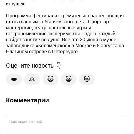
игрушек.
Программа фестиваля стремительно растет, обещая
стать главным событием этого лета. Спорт, арт-
мастерские, театр, настольные игры и
гастрономические эксперименты – здесь каждый
найдет занятие по душе. Все это 20 июня в музее-
заповеднике «Коломенское» в Москве и 8 августа на
Елагином острове в Петербурге.
Оцените новость
❤️
🙏
😹
🙀
😿
Комментарии