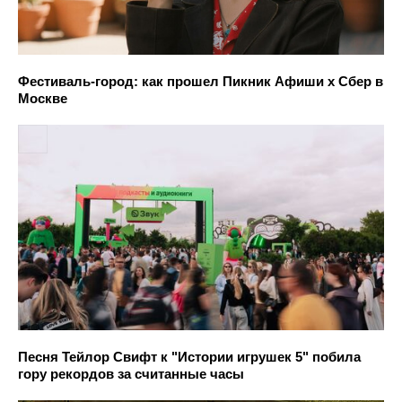
Фестиваль-город: как прошел Пикник Афиши х Сбер в
Москве
Песня Тейлор Свифт к "Истории игрушек 5" побила
гору рекордов за считанные часы