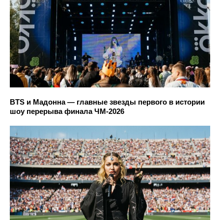
BTS и Мадонна — главные звезды первого в истории
шоу перерыва финала ЧМ-2026