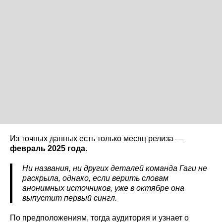
Из точных данных есть только месяц релиза —
февраль 2025 года
.
Ни названия, ни других деталей команда Гаги не
раскрыла, однако, если верить словам
анонимных источников, уже в октябре она
выпустит первый сингл.
По предположениям, тогда аудитория и узнает о