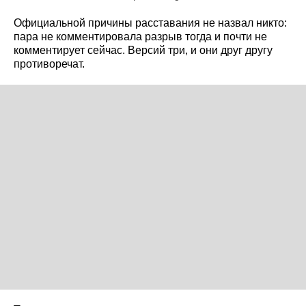
Официальной причины расставания не назвал никто:
пара не комментировала разрыв тогда и почти не
комментирует сейчас. Версий три, и они друг другу
противоречат.