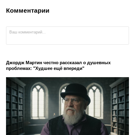
Комментарии
Джордж Мартин честно рассказал о душевных
проблемах: "Худшее ещё впереди"