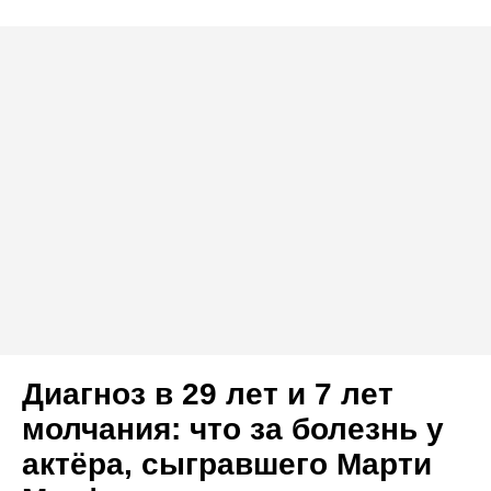
Диагноз в 29 лет и 7 лет
молчания: что за болезнь у
актёра, сыгравшего Марти