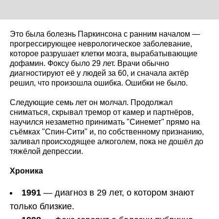
Это была болезнь Паркинсона с ранним началом —
прогрессирующее неврологическое заболевание,
которое разрушает клетки мозга, вырабатывающие
дофамин. Фоксу было 29 лет. Врачи обычно
диагностируют её у людей за 60, и сначала актёр
решил, что произошла ошибка. Ошибки не было.
Следующие семь лет он молчал. Продолжал
сниматься, скрывал тремор от камер и партнёров,
научился незаметно принимать "Синемет" прямо на
съёмках "Спин-Сити" и, по собственному признанию,
заливал происходящее алкоголем, пока не дошёл до
тяжёлой депрессии.
Хроника
1991
— диагноз в 29 лет, о котором знают
только близкие.