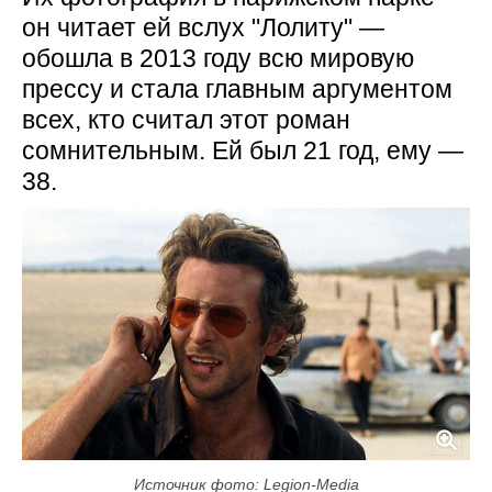
он читает ей вслух "Лолиту" —
обошла в 2013 году всю мировую
прессу и стала главным аргументом
всех, кто считал этот роман
сомнительным. Ей был 21 год, ему —
38.
Источник фото: Legion-Media