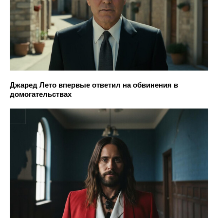
Джаред Лето впервые ответил на обвинения в
домогательствах