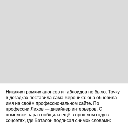
Никаких громких анонсов и таблоидов не было. Точку
в догадках поставила сама Вероника: она обновила
имя на своём профессиональном сайте. По
профессии Лихов — дизайнер интерьеров. О
помолвке пара сообщила ещё в прошлом году в
соцсетях, где Баталон подписал снимок словами: