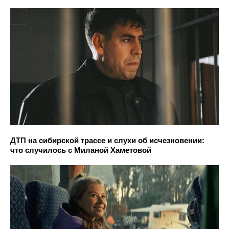
ДТП на сибирской трассе и слухи об исчезновении:
что случилось с Миланой Хаметовой