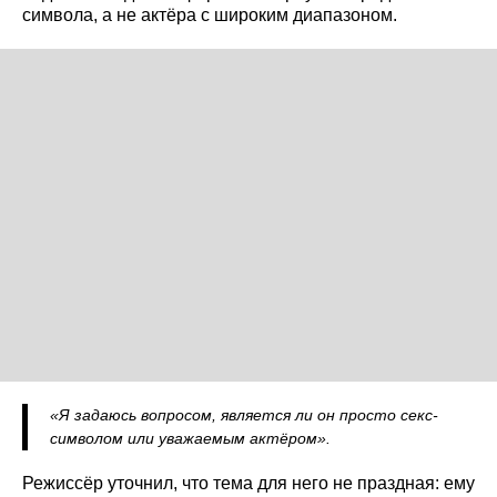
символа, а не актёра с широким диапазоном.
«Я задаюсь вопросом, является ли он просто секс-
символом или уважаемым актёром».
Режиссёр уточнил, что тема для него не праздная: ему