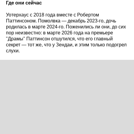
Где они сейчас
Уотерхаус с 2018 года вместе с Робертом
Паттинсоном. Помолвка — декабрь 2023-го, дочь
родилась в марте 2024-го. Поженились ли они, до сих
пор неизвестно: в марте 2026 года на премьере
"Драмы" Паттинсон отшутился, что его главный
секрет — тот же, что у Зендаи, и этим только подогрел
слухи.