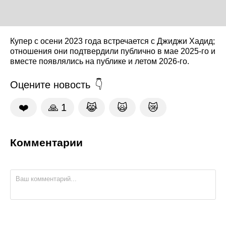
Купер с осени 2023 года встречается с Джиджи Хадид;
отношения они подтвердили публично в мае 2025-го и
вместе появлялись на публике и летом 2026-го.
Оцените новость
❤️
🙏
1
😹
🙀
😿
Комментарии