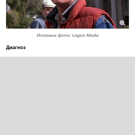
Источник фото: Legion-Media
Диагноз