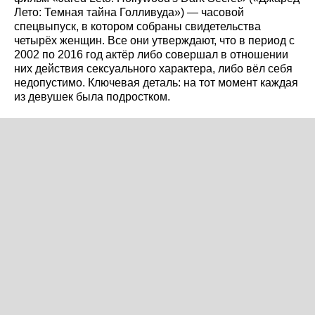
Лето: Темная тайна Голливуда») — часовой
спецвыпуск, в котором собраны свидетельства
четырёх женщин. Все они утверждают, что в период с
2002 по 2016 год актёр либо совершал в отношении
них действия сексуального характера, либо вёл себя
недопустимо. Ключевая деталь: на тот момент каждая
из девушек была подростком.