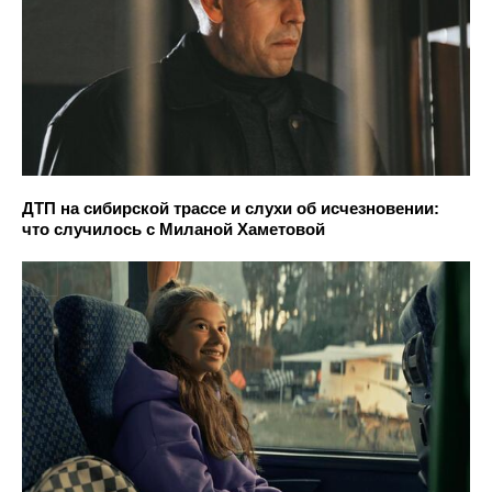
ДТП на сибирской трассе и слухи об исчезновении:
что случилось с Миланой Хаметовой