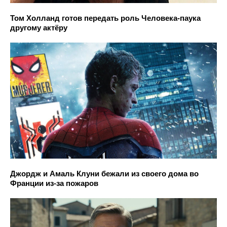
Том Холланд готов передать роль Человека-паука
другому актёру
Джордж и Амаль Клуни бежали из своего дома во
Франции из-за пожаров