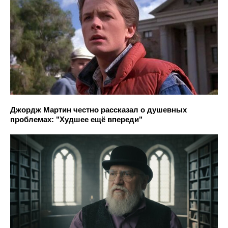
Джордж Мартин честно рассказал о душевных
проблемах: "Худшее ещё впереди"