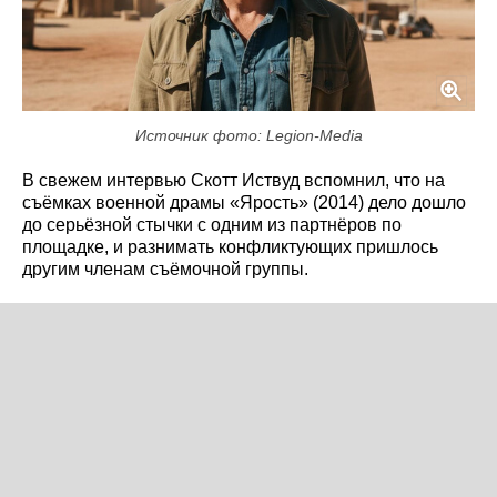
Источник фото: Legion-Media
В свежем интервью Скотт Иствуд вспомнил, что на
съёмках военной драмы «Ярость» (2014) дело дошло
до серьёзной стычки с одним из партнёров по
площадке, и разнимать конфликтующих пришлось
другим членам съёмочной группы.