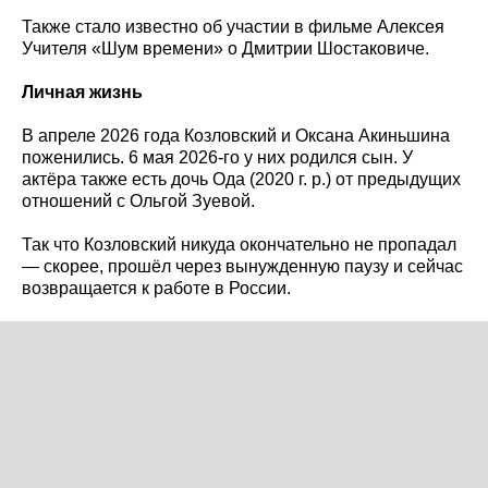
Также стало известно об участии в фильме Алексея
Учителя «Шум времени» о Дмитрии Шостаковиче.
Личная жизнь
В апреле 2026 года Козловский и Оксана Акиньшина
поженились. 6 мая 2026-го у них родился сын. У
актёра также есть дочь Ода (2020 г. р.) от предыдущих
отношений с Ольгой Зуевой.
Так что Козловский никуда окончательно не пропадал
— скорее, прошёл через вынужденную паузу и сейчас
возвращается к работе в России.