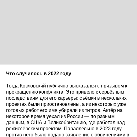
Что случилось в 2022 году
Тогда Козловский публично высказался с призывом к
прекращению конфликта. Это привело к серьёзным
последствиям для его карьеры: съёмки в нескольких
проектах были приостановлены, а из некоторых уже
готовых работ его имя убирали из титров. Актёр на
некоторое время уехал из России — по разным
данным, в США и Великобританию, где работал над
режиссёрским проектом. Параллельно в 2023 году
против него было подано заявление с обвинениями в