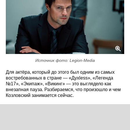
Источник фото: Legion-Media
Для актёра, который до этого был одним из самых
востребованных в стране — «Духless», «Легенда
№17», «Экипаж», «Викинг» — это выглядело как
внезапная пауза. Разбираемся, что произошло и чем
Козловский занимается сейчас.