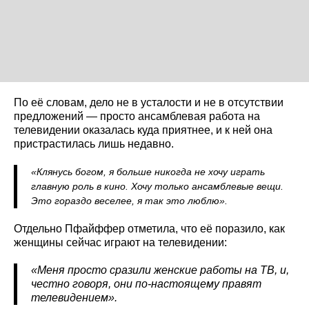
По её словам, дело не в усталости и не в отсутствии
предложений — просто ансамблевая работа на
телевидении оказалась куда приятнее, и к ней она
пристрастилась лишь недавно.
«Клянусь богом, я больше никогда не хочу играть
главную роль в кино. Хочу только ансамблевые вещи.
Это гораздо веселее, я так это люблю».
Отдельно Пфайффер отметила, что её поразило, как
женщины сейчас играют на телевидении:
«Меня просто сразили женские работы на ТВ, и,
честно говоря, они по-настоящему правят
телевидением»
.