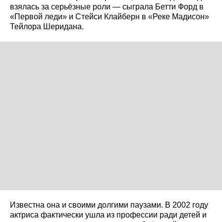
взялась за серьёзные роли — сыграла Бетти Форд в
«Первой леди» и Стейси Клайберн в «Реке Мадисон»
Тейлора Шеридана.
Известна она и своими долгими паузами. В 2002 году
актриса фактически ушла из профессии ради детей и