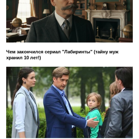
Чем закончился сериал "Лабиринты" (тайну муж
хранил 10 лет!)