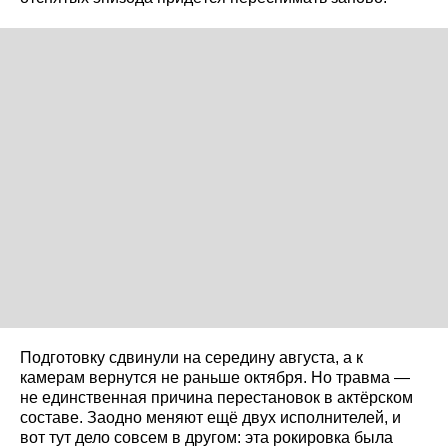
Подготовку сдвинули на середину августа, а к
камерам вернутся не раньше октября. Но травма —
не единственная причина перестановок в актёрском
составе. Заодно меняют ещё двух исполнителей, и
вот тут дело совсем в другом: эта рокировка была