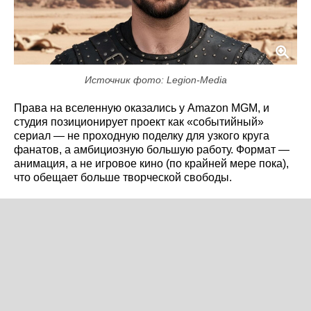
Источник фото: Legion-Media
Права на вселенную оказались у Amazon MGM, и
студия позиционирует проект как «событийный»
сериал — не проходную поделку для узкого круга
фанатов, а амбициозную большую работу. Формат —
анимация, а не игровое кино (по крайней мере пока),
что обещает больше творческой свободы.