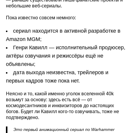
небольшие веб-сериалы.
Пока известно совсем немного:
сериал находится в активной разработке в
Amazon MGM;
Генри Кавилл — исполнительный продюсер,
актёры озвучания и режиссёры ещё не
объявлены;
дата выхода неизвестна, трейлеров и
первых кадров тоже пока нет.
Неясно и то, какой именно уголок вселенной 40k
возьмут за основу: здесь есть всё — от
космодесантников и инквизиторов до настоящих
богов. Будет ли Кавилл кого-то озвучивать, тоже не
подтверждено.
Это первый анимационный сериал по Warhammer