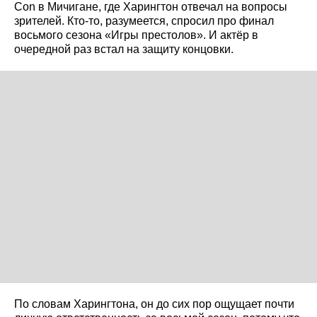
Con в Мичигане, где Харингтон отвечал на вопросы
зрителей. Кто-то, разумеется, спросил про финал
восьмого сезона «Игры престолов». И актёр в
очередной раз встал на защиту концовки.
По словам Харингтона, он до сих пор ощущает почти