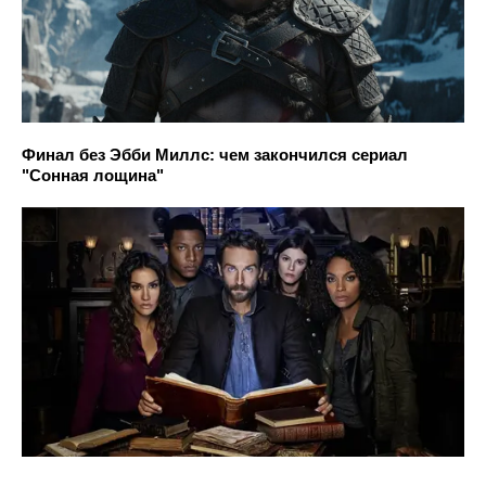
Финал без Эбби Миллс: чем закончился сериал
"Сонная лощина"