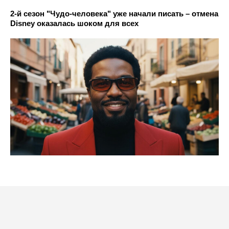
2-й сезон "Чудо-человека" уже начали писать – отмена
Disney оказалась шоком для всех