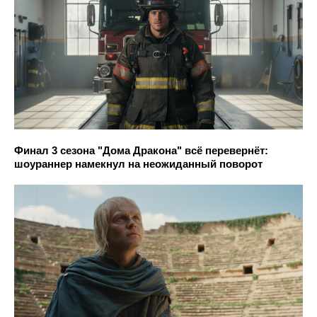
Финал 3 сезона "Дома Дракона" всё перевернёт:
шоураннер намекнул на неожиданный поворот