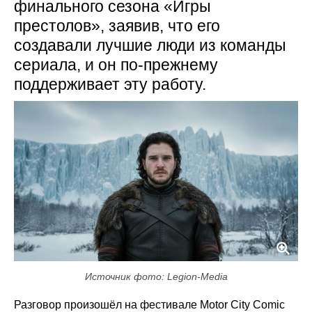
финального сезона «Игры
престолов», заявив, что его
создавали лучшие люди из команды
сериала, и он по-прежнему
поддерживает эту работу.
Источник фото: Legion-Media
Разговор произошёл на фестивале Motor City Comic