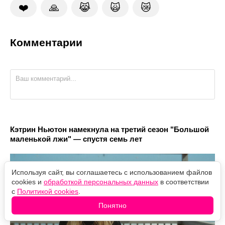
❤️
🙏
😹
🙀
😿
Комментарии
Кэтрин Ньютон намекнула на третий сезон "Большой
маленькой лжи" — спустя семь лет
Используя сайт, вы соглашаетесь с использованием файлов
cookies и
обработкой персональных данных
в соответствии
с
Политикой cookies
.
Понятно