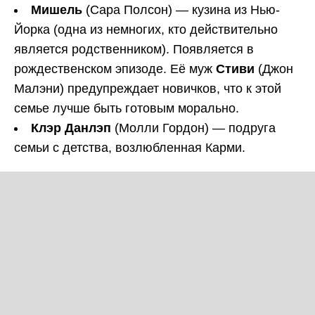
Мишель
(Сара Полсон) — кузина из Нью-
Йорка (одна из немногих, кто действительно
является родственником). Появляется в
рождественском эпизоде. Её муж
Стиви
(Джон
Малэни) предупреждает новичков, что к этой
семье лучше быть готовым морально.
Клэр Данлэп
(Молли Гордон) — подруга
семьи с детства, возлюбленная Карми.