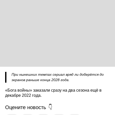
При нынешних темпах сериал вряд ли доберётся до
экранов раньше конца 2028 года.
«Бога войны» заказали сразу на два сезона ещё в
декабре 2022 года.
Оцените новость