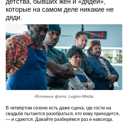
детства, бывших жён и «дядей»,
которые на самом деле никакие не
дяди.
Источник фото: Legion-Media
В четвёртом сезоне есть даже сцена, где гости на
свадьбе пытаются разобраться, кто кому приходится,
— и сдаются. Давайте разберёмся раз и навсегда.