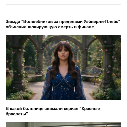
Звезда "Волшебников за пределами Уэйверли-Плейс"
объяснил шокирующую смерть в финале
В какой больнице снимали сериал "Красные
браслеты"