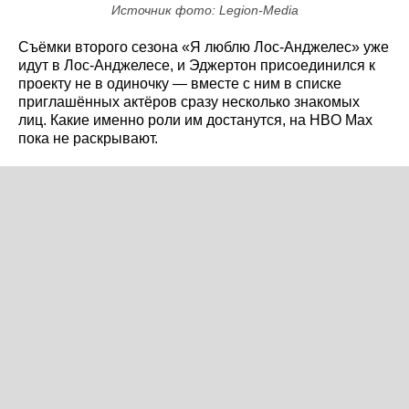
Источник фото: Legion-Media
Съёмки второго сезона «Я люблю Лос-Анджелес» уже
идут в Лос-Анджелесе, и Эджертон присоединился к
проекту не в одиночку — вместе с ним в списке
приглашённых актёров сразу несколько знакомых
лиц. Какие именно роли им достанутся, на HBO Max
пока не раскрывают.