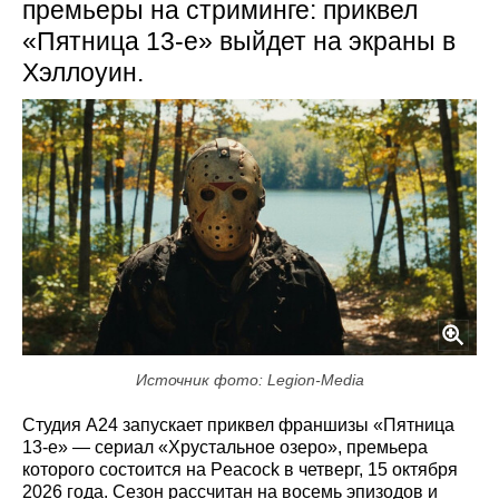
премьеры на стриминге: приквел
«Пятница 13-е» выйдет на экраны в
Хэллоуин.
Источник фото: Legion-Media
Студия A24 запускает приквел франшизы «Пятница
13-е» — сериал «Хрустальное озеро», премьера
которого состоится на Peacock в четверг, 15 октября
2026 года. Сезон рассчитан на восемь эпизодов и