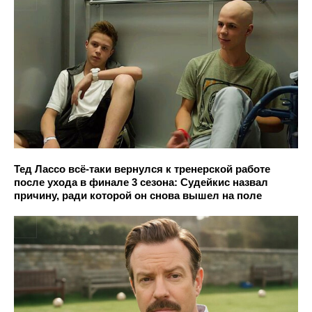
Тед Лассо всё-таки вернулся к тренерской работе
после ухода в финале 3 сезона: Судейкис назвал
причину, ради которой он снова вышел на поле