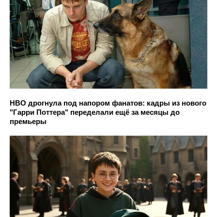
HBO дрогнула под напором фанатов: кадры из нового
"Гарри Поттера" переделали ещё за месяцы до
премьеры