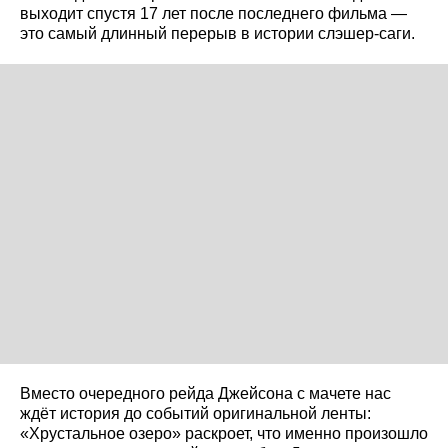
выходит спустя 17 лет после последнего фильма —
это самый длинный перерыв в истории слэшер‑саги.
Вместо очередного рейда Джейсона с мачете нас
ждёт история до событий оригинальной ленты:
«Хрустальное озеро» раскроет, что именно произошло