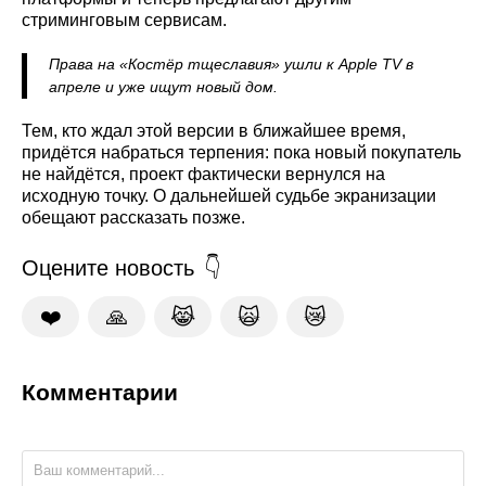
стриминговым сервисам.
Права на «Костёр тщеславия» ушли к Apple TV в
апреле и уже ищут новый дом.
Тем, кто ждал этой версии в ближайшее время,
придётся набраться терпения: пока новый покупатель
не найдётся, проект фактически вернулся на
исходную точку. О дальнейшей судьбе экранизации
обещают рассказать позже.
Оцените новость
❤️
🙏
😹
🙀
😿
Комментарии