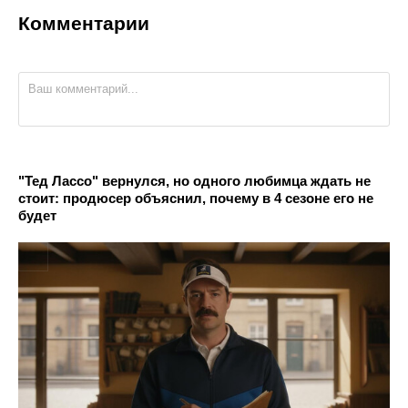
Комментарии
"Тед Лассо" вернулся, но одного любимца ждать не
стоит: продюсер объяснил, почему в 4 сезоне его не
будет