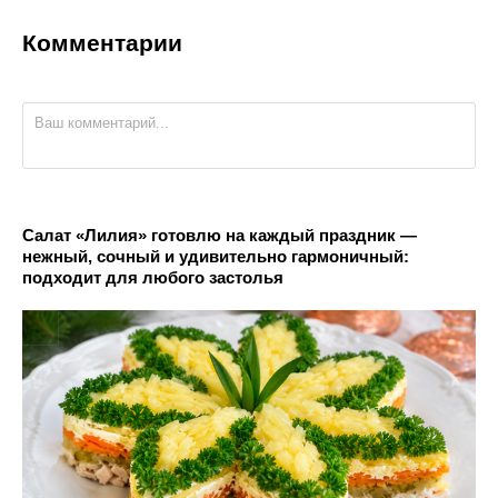
Комментарии
Салат «Лилия» готовлю на каждый праздник —
нежный, сочный и удивительно гармоничный:
подходит для любого застолья