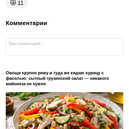
😿
11
Комментарии
Овощи крупно режу и туда же кидаю курицу с
фасолью: сытный грузинский салат — никакого
майонеза не нужно