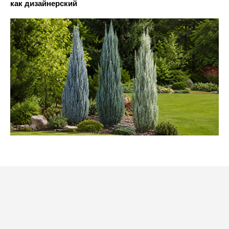
как дизайнерский