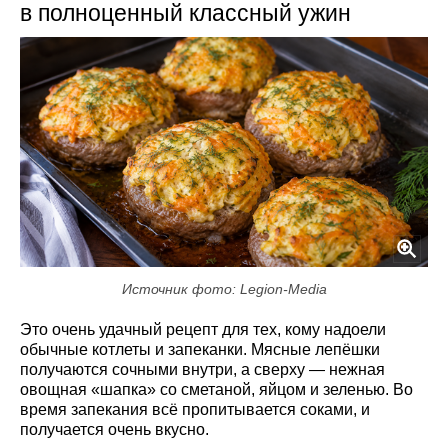
в полноценный классный ужин
Источник фото: Legion-Media
Это очень удачный рецепт для тех, кому надоели
обычные котлеты и запеканки. Мясные лепёшки
получаются сочными внутри, а сверху — нежная
овощная «шапка» со сметаной, яйцом и зеленью. Во
время запекания всё пропитывается соками, и
получается очень вкусно.