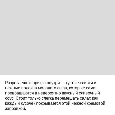
Разрезаешь шарик, а внутри — густые сливки и
нежные волокна молодого сыра, которые сами
превращаются в невероятно вкусный сливочный
соус. Стоит только слегка перемешать салат, как
каждый кусочек покрывается этой нежной кремовой
заправкой.