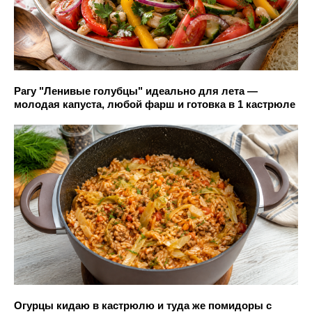
Рагу "Ленивые голубцы" идеально для лета —
молодая капуста, любой фарш и готовка в 1 кастрюле
Огурцы кидаю в кастрюлю и туда же помидоры с