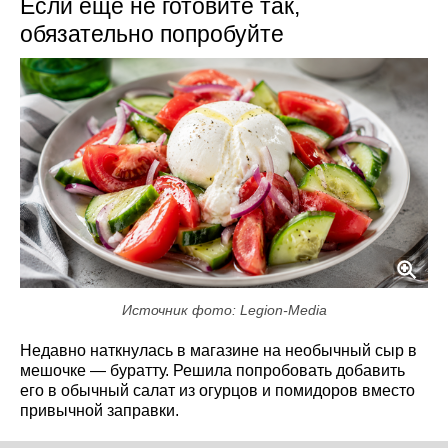
Если еще не готовите так,
обязательно попробуйте
Источник фото: Legion-Media
Недавно наткнулась в магазине на необычный сыр в
мешочке — буратту. Решила попробовать добавить
его в обычный салат из огурцов и помидоров вместо
привычной заправки.