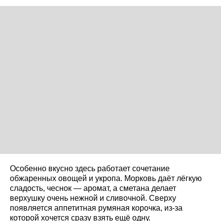
Особенно вкусно здесь работает сочетание
обжаренных овощей и укропа. Морковь даёт лёгкую
сладость, чеснок — аромат, а сметана делает
верхушку очень нежной и сливочной. Сверху
появляется аппетитная румяная корочка, из-за
которой хочется сразу взять ещё одну.