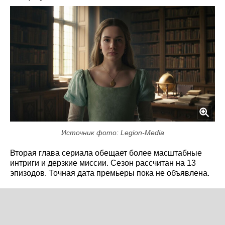
Источник фото: Legion-Media
Вторая глава сериала обещает более масштабные
интриги и дерзкие миссии. Сезон рассчитан на 13
эпизодов. Точная дата премьеры пока не объявлена.