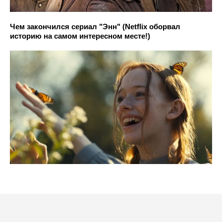
Чем закончился сериал "Энн" (Netflix оборвал
историю на самом интересном месте!)