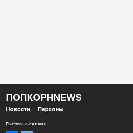
ПОПКОРНNEWS
Новости
Персоны
Присоединяйся к нам: