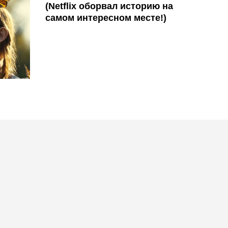
(Netflix оборвал историю на
самом интересном месте!)