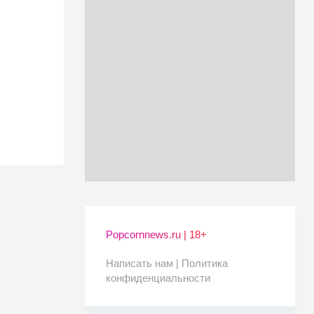
Popcornnews.ru | 18+
Написать нам |
Политика
конфиденциальности