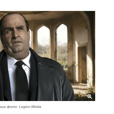
ник фото: Legion-Media