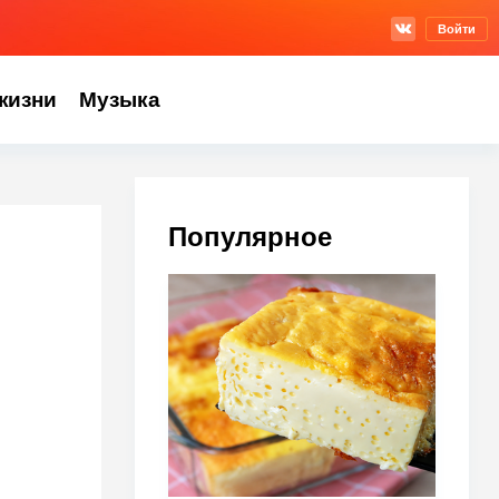
Войти
жизни
Музыка
Популярное