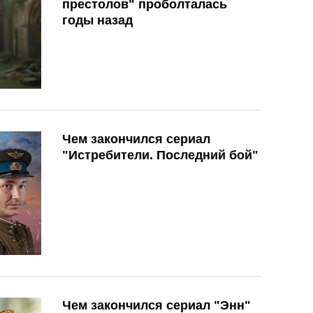
престолов" проболталась
годы назад
Чем закончился сериал
"Истребители. Последний бой"
Чем закончился сериал "Энн"