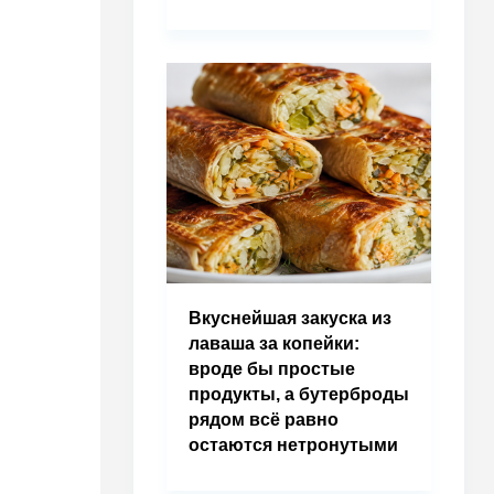
Вкуснейшая закуска из
лаваша за копейки:
вроде бы простые
продукты, а бутерброды
рядом всё равно
остаются нетронутыми